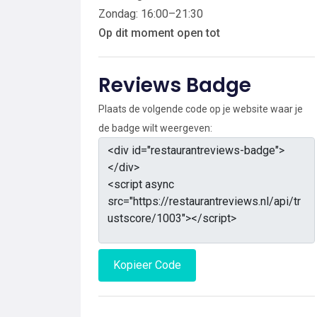
Zondag: 16:00–21:30
Op dit moment open tot
Reviews Badge
Plaats de volgende code op je website waar je
de badge wilt weergeven:
Kopieer Code