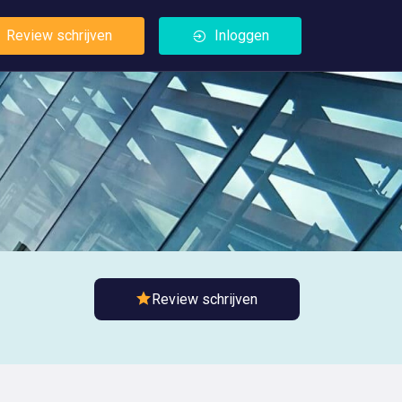
Review schrijven
Inloggen
Review schrijven