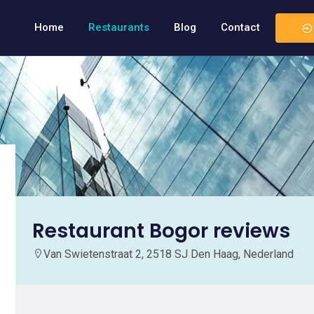
Home
Restaurants
Blog
Contact
Restaurant Bogor reviews
Van Swietenstraat 2, 2518 SJ Den Haag, Nederland