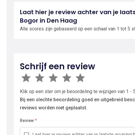
Laat hier je review achter van je laat
Bogor in Den Haag
Alle scores zijn gebaseerd op een schaal van 1 tot 5 s
Schrijf een review
Klik op een ster om je beoordeling te wijzigen van 1 - 5
Bij een slechte beoordeling goed en uitgebreid besc
reviews worden niet geplaatst.
Review
*