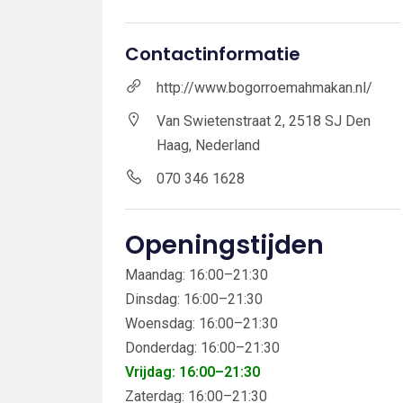
Contactinformatie
http://www.bogorroemahmakan.nl/
Van Swietenstraat 2, 2518 SJ Den
Haag, Nederland
070 346 1628
Openingstijden
Maandag: 16:00–21:30
Dinsdag: 16:00–21:30
Woensdag: 16:00–21:30
Donderdag: 16:00–21:30
Vrijdag: 16:00–21:30
Zaterdag: 16:00–21:30