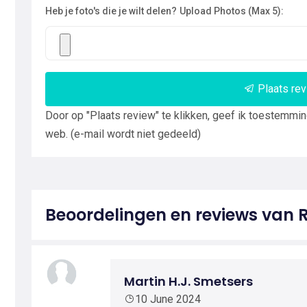
Heb je foto's die je wilt delen?
Upload Photos (Max 5):
Plaats re
Door op "Plaats review" te klikken, geef ik toestemmi
web. (e-mail wordt niet gedeeld)
Beoordelingen en reviews van 
Martin H.J. Smetsers
10 June 2024