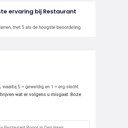
ste ervaring bij Restaurant
terren, met 5 als de hoogste beoordeling.
, waarbij 5 = geweldig en 1 = erg slecht.
hrijven wat er volgens u misgaat. Boze