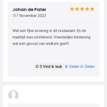
Johan de Pater
7 November 2023
Wat een fijne ervaring in dit restaurant. En de
maaltijd was uitstekend. Vriendelijke bediening
wat een gevoel van welkom geeft.
0
Vind ik leuk
Delen
Delen