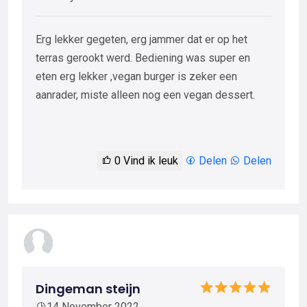
Erg lekker gegeten, erg jammer dat er op het
terras gerookt werd. Bediening was super en
eten erg lekker ,vegan burger is zeker een
aanrader, miste alleen nog een vegan dessert.
0
Vind ik leuk
Delen
Delen
Dingeman steijn
14 November 2022