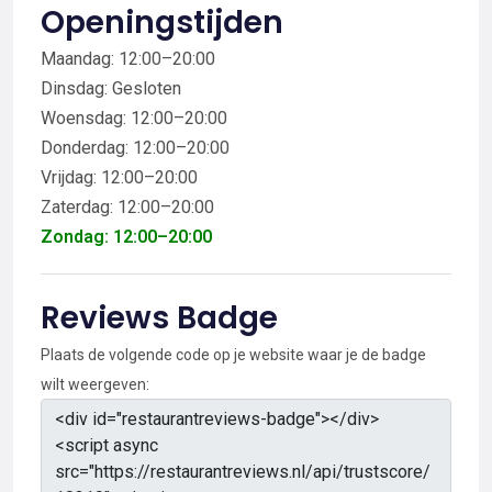
Openingstijden
Maandag: 12:00–20:00
Dinsdag: Gesloten
Woensdag: 12:00–20:00
Donderdag: 12:00–20:00
Vrijdag: 12:00–20:00
Zaterdag: 12:00–20:00
Zondag: 12:00–20:00
Reviews Badge
Plaats de volgende code op je website waar je de badge
wilt weergeven: