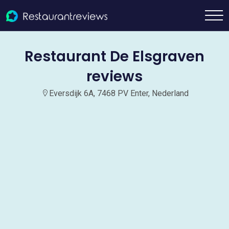
Restaurant De Elsgraven
reviews
Eversdijk 6A, 7468 PV Enter, Nederland