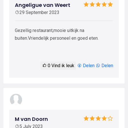
Angeligue van Weert
29 September 2023
Gezellig restaurant,mooie uitkijk na
buiten.Vriendelijk personeel en goed eten.
0
Vind ik leuk
Delen
Delen
M van Doorn
5 July 2023