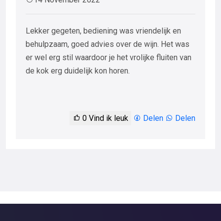
Lekker gegeten, bediening was vriendelijk en
behulpzaam, goed advies over de wijn. Het was
er wel erg stil waardoor je het vrolijke fluiten van
de kok erg duidelijk kon horen.
0
Vind ik leuk
Delen
Delen