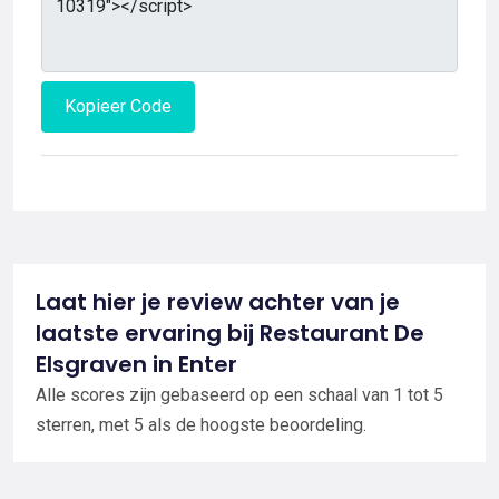
Kopieer Code
Laat hier je review achter van je
laatste ervaring bij Restaurant De
Elsgraven in Enter
Alle scores zijn gebaseerd op een schaal van 1 tot 5
sterren, met 5 als de hoogste beoordeling.