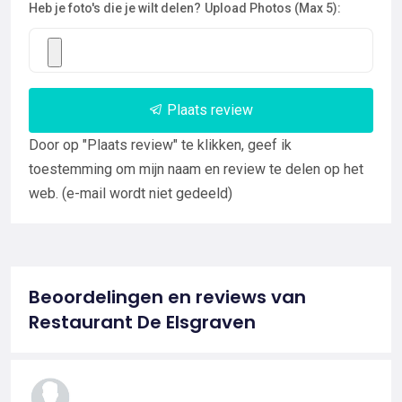
Heb je foto's die je wilt delen?
Upload Photos (Max 5):
Plaats review
Door op "Plaats review" te klikken, geef ik
toestemming om mijn naam en review te delen op het
web. (e-mail wordt niet gedeeld)
Beoordelingen en reviews van
Restaurant De Elsgraven