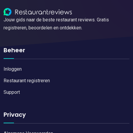
Jouw gids naar de beste restaurant reviews. Gratis
registreren, beoordelen en ontdekken.
Beheer
Inloggen
Restaurant registreren
Support
Privacy