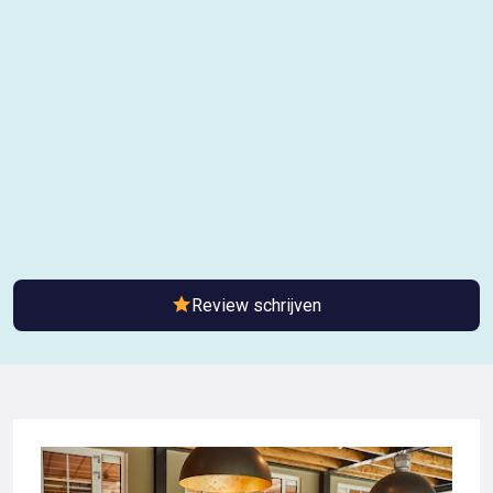
Review schrijven