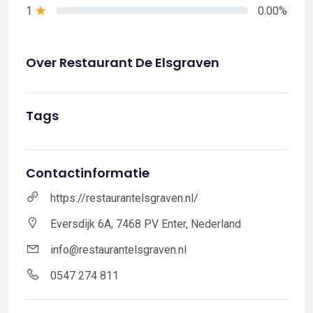
1
0.00%
Over Restaurant De Elsgraven
Tags
Contactinformatie
https://restaurantelsgraven.nl/
Eversdijk 6A, 7468 PV Enter, Nederland
info@restaurantelsgraven.nl
0547 274 811