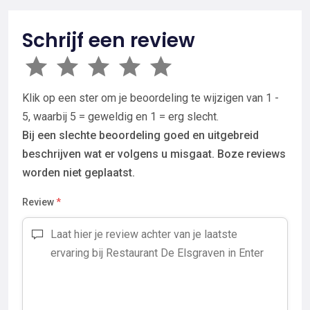
Schrijf een review
Klik op een ster om je beoordeling te wijzigen van 1 -
5, waarbij 5 = geweldig en 1 = erg slecht.
Bij een slechte beoordeling goed en uitgebreid
beschrijven wat er volgens u misgaat. Boze reviews
worden niet geplaatst.
Review
*