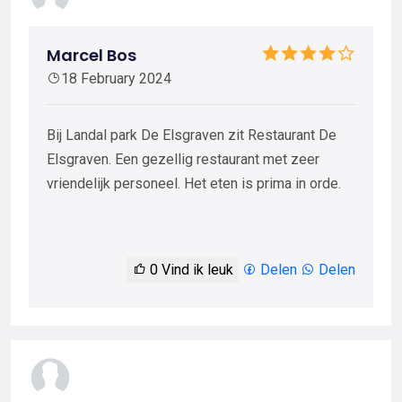
Marcel Bos
18 February 2024
Bij Landal park De Elsgraven zit Restaurant De
Elsgraven. Een gezellig restaurant met zeer
vriendelijk personeel. Het eten is prima in orde.
0
Vind ik leuk
Delen
Delen