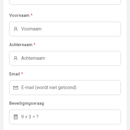
Voornaam
*
Achternaam
*
Email
*
Beveiligingsvraag