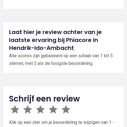
Laat hier je review achter van je
laatste ervaring bij Phiacore in
Hendrik-Ido-Ambacht
Alle scores zijn gebaseerd op een schaal van 1 tot 5
sterren, met 5 als de hoogste beoordeling.
Schrijf een review
Klik op een ster om je beoordeling te wijzigen van 1 -