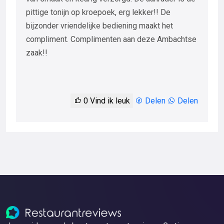
pittige tonijn op kroepoek, erg lekker!! De
bijzonder vriendelijke bediening maakt het
compliment. Complimenten aan deze Ambachtse
zaak!!
0
Vind ik leuk
Delen
Delen