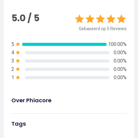
5.0 / 5
Gebaseerd op 5 Reviews
5
100.00%
4
0.00%
3
0.00%
2
0.00%
1
0.00%
Over Phiacore
Tags