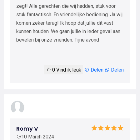
zeg!! Alle gerechten die wij hadden, stuk voor
stuk fantastisch. En vriendelijke bediening. Ja wij
komen zeker terug! Ik hoop dat jullie dit vast
kunnen houden. We gaan jullie in ieder geval aan
bevelen bij onze vrienden. Fijne avond
0
Vind ik leuk
Delen
Delen
Romy V
10 March 2024