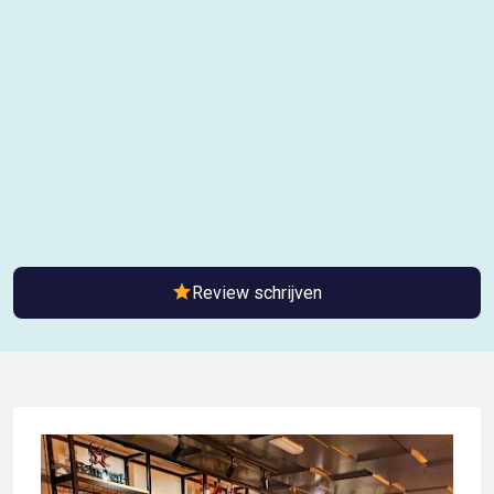
Review schrijven