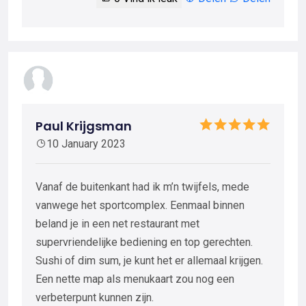
Paul Krijgsman
10 January 2023
Vanaf de buitenkant had ik m’n twijfels, mede
vanwege het sportcomplex. Eenmaal binnen
beland je in een net restaurant met
supervriendelijke bediening en top gerechten.
Sushi of dim sum, je kunt het er allemaal krijgen.
Een nette map als menukaart zou nog een
verbeterpunt kunnen zijn.