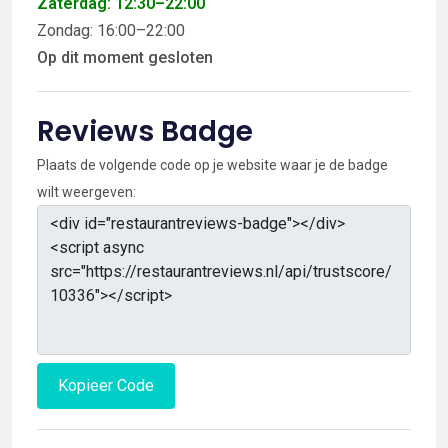
Zaterdag: 12:30–22:00
Zondag: 16:00–22:00
Op dit moment gesloten
Reviews Badge
Plaats de volgende code op je website waar je de badge
wilt weergeven:
Kopieer Code