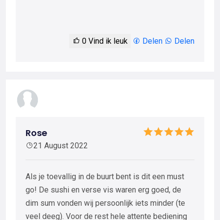
0
Vind ik leuk
Delen
Delen
Rose
21 August 2022
Als je toevallig in de buurt bent is dit een must
go! De sushi en verse vis waren erg goed, de
dim sum vonden wij persoonlijk iets minder (te
veel deeg). Voor de rest hele attente bediening