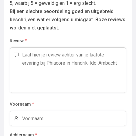
5, waarbij 5 = geweldig en 1 = erg slecht.
Bij een slechte beoordeling goed en uitgebreid
beschrijven wat er volgens u misgaat. Boze reviews
worden niet geplaatst.
Review
*
Voornaam
*
Achternaam
*