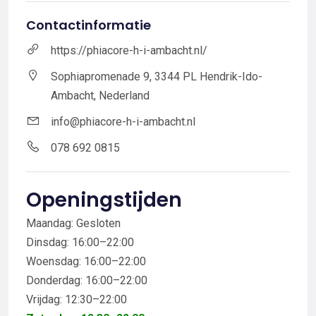
Contactinformatie
https://phiacore-h-i-ambacht.nl/
Sophiapromenade 9, 3344 PL Hendrik-Ido-
Ambacht, Nederland
info@phiacore-h-i-ambacht.nl
078 692 0815
Openingstijden
Maandag: Gesloten
Dinsdag: 16:00–22:00
Woensdag: 16:00–22:00
Donderdag: 16:00–22:00
Vrijdag: 12:30–22:00