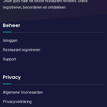
Jouw gids naar de beste restaurant reviews. Gratis
registreren, beoordelen en ontdekken.
Beheer
Inloggen
Restaurant registreren
Support
Privacy
Algemene Voorwaarden
Privacyverklaring