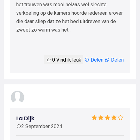
het trouwen was mooi helaas wel slechte
verkoeling op de kamers hoorde iedereen erover
die daar sliep dat ze het bed uitdreven van de
zweet zo warm was het .
0
Vind ik leuk
Delen
Delen
La Dijk
2 September 2024