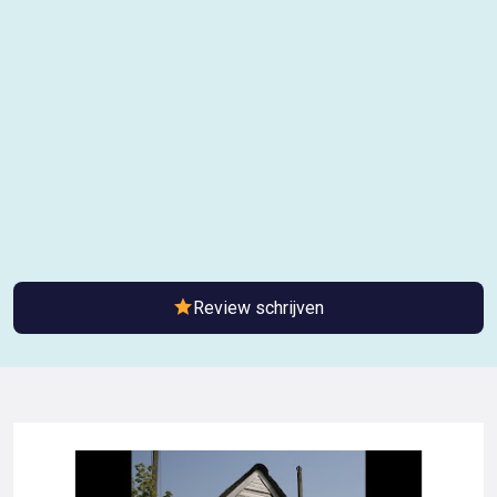
Review schrijven