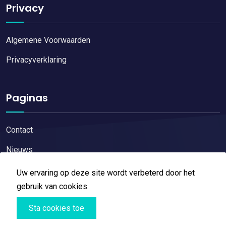
Privacy
Algemene Voorwaarden
Privacyverklaring
Paginas
Contact
Nieuws
Uw ervaring op deze site wordt verbeterd door het
gebruik van cookies.
Sta cookies toe
Copyright © 2026
Restaurant reviews
All Right Reserved