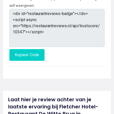
wilt weergeven:
Kopieer Code
Laat hier je review achter van je
laatste ervaring bij Fletcher Hotel-
Restaurant De Witte Brug in