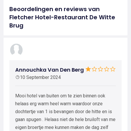
Beoordelingen en reviews van
Fletcher Hotel-Restaurant De Witte
Brug
Annouchka Van Den Berg
10 September 2024
Mooi hotel van buiten om te zien binnen ook
helaas erg warm heel warm waardoor onze
dochtertje van 1 is bevangen door de hitte en is
gaan spugen . Helaas niet de hele bruiloft van me
eigen broertje mee kunnen maken de dag zelf