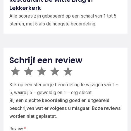
Lekkerkerk
Alle scores zijn gebaseerd op een schaal van 1 tot 5
sterren, met 5 als de hoogste beoordeling.
Schrijf een review
Klik op een ster om je beoordeling te wijzigen van 1 -
5, waarbij 5 = geweldig en 1 = erg slecht.
Bij een slechte beoordeling goed en uitgebreid
beschrijven wat er volgens u misgaat. Boze reviews
worden niet geplaatst.
Review
*