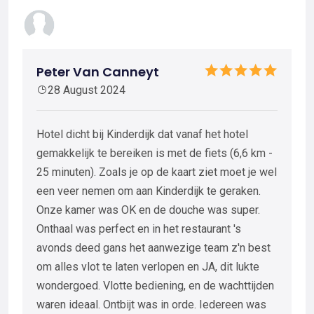
Peter Van Canneyt
28 August 2024
Hotel dicht bij Kinderdijk dat vanaf het hotel
gemakkelijk te bereiken is met de fiets (6,6 km -
25 minuten). Zoals je op de kaart ziet moet je wel
een veer nemen om aan Kinderdijk te geraken.
Onze kamer was OK en de douche was super.
Onthaal was perfect en in het restaurant 's
avonds deed gans het aanwezige team z'n best
om alles vlot te laten verlopen en JA, dit lukte
wondergoed. Vlotte bediening, en de wachttijden
waren ideaal. Ontbijt was in orde. Iedereen was