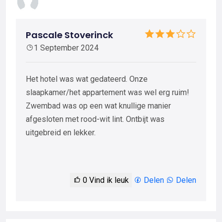
Pascale Stoverinck
1 September 2024
Het hotel was wat gedateerd. Onze
slaapkamer/het appartement was wel erg ruim!
Zwembad was op een wat knullige manier
afgesloten met rood-wit lint. Ontbijt was
uitgebreid en lekker.
0
Vind ik leuk
Delen
Delen