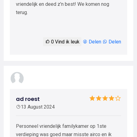
vriendelijk en deed z'n best! We komen nog
terug.
0
Vind ik leuk
Delen
Delen
ad roest
13 August 2024
Personeel vriendelijk familykamer op 1ste
verdieping was goed maar misste airco en ik