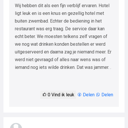
Wij hebben dit als een fijn verblijf ervaren. Hotel
ligt leuk en is een knus en gezellig hotel met
buiten zwembad. Echter de bediening in het
restaurant was erg traag. De service daar kan
echt beter. We moesten telkens zelf vragen of
we nog wat drinken konden bestellen er werd
uitgeserveerd en daarna zag je niemand meer. Er
werd niet gevraagd of alles naar wens was of
iemand nog iets wilde drinken. Dat was jammer. .
0
Vind ik leuk
Delen
Delen