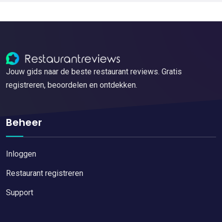
Jouw gids naar de beste restaurant reviews. Gratis
registreren, beoordelen en ontdekken.
Beheer
Inloggen
Restaurant registreren
Support