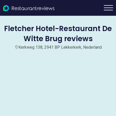
Fletcher Hotel-Restaurant De
Witte Brug reviews
Kerkweg 138, 2941 BP Lekkerkerk, Nederland