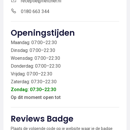
receptie@fletcher.nl
0180 663 344
Openingstijden
Maandag: 07:00–22:30
Dinsdag: 07:00–22:30
Woensdag: 07:00–22:30
Donderdag: 07:00–22:30
Vrijdag: 07:00–22:30
Zaterdag: 07:30–22:30
Zondag: 07:30–22:30
Op dit moment open tot
Reviews Badge
Plaats de volgende code op je website waar je de badge