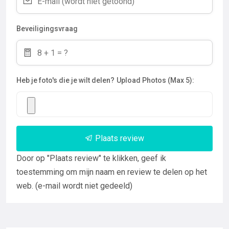
Beveiligingsvraag
Heb je foto's die je wilt delen?
Upload Photos (Max 5):
Plaats review
Door op "Plaats review" te klikken, geef ik
toestemming om mijn naam en review te delen op het
web. (e-mail wordt niet gedeeld)