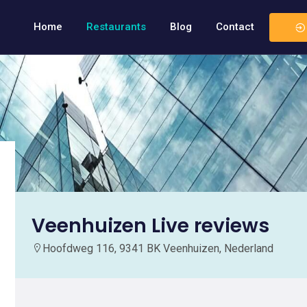
Home
Restaurants
Blog
Contact
Veenhuizen Live reviews
Hoofdweg 116, 9341 BK Veenhuizen, Nederland