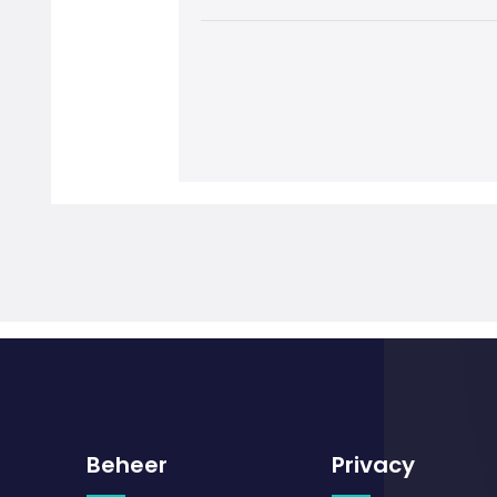
Beheer
Privacy