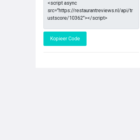
Kopieer Code