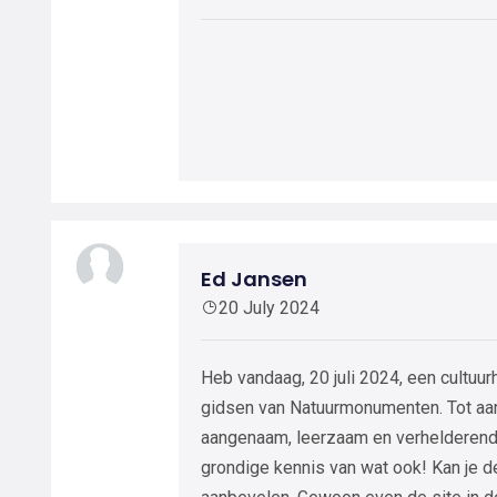
Ed Jansen
20 July 2024
Heb vandaag, 20 juli 2024, een cultuu
gidsen van Natuurmonumenten. Tot aan
aangenaam, leerzaam en verhelderend. 
grondige kennis van wat ook! Kan je 