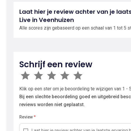
Laat hier je review achter van je laat
Live in Veenhuizen
Alle scores zijn gebaseerd op een schaal van 1 tot 5 s
Schrijf een review
Klik op een ster om je beoordeling te wijzigen van 1 - 5
Bij een slechte beoordeling goed en uitgebreid besc
reviews worden niet geplaatst.
Review
*