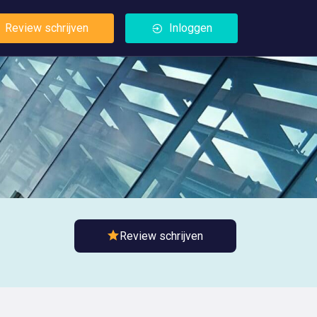
Review schrijven
Inloggen
Review schrijven