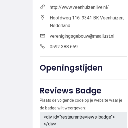
http://www.veenhuizenlive.nl/
Hoofdweg 116, 9341 BK Veenhuizen,
Nederland
verenigingsgebouw@maallust.nl
0592 388 669
Openingstijden
Reviews Badge
Plaats de volgende code op je website waar je
de badge wilt weergeven: