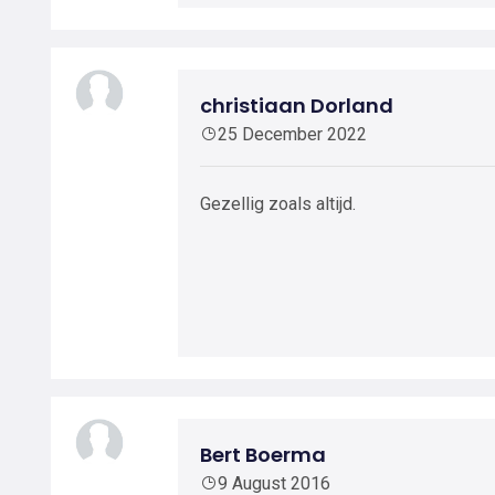
christiaan Dorland
25 December 2022
Gezellig zoals altijd.
Bert Boerma
9 August 2016