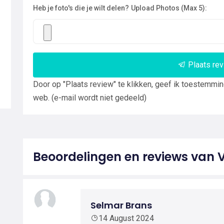
Heb je foto's die je wilt delen?
Upload Photos (Max 5):
Plaats re
Door op "Plaats review" te klikken, geef ik toestemmi
web. (e-mail wordt niet gedeeld)
Beoordelingen en reviews van 
Selmar Brans
14 August 2024