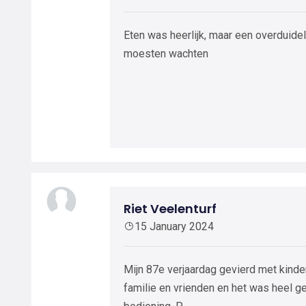
Eten was heerlijk, maar een overduide
moesten wachten
Riet Veelenturf
15 January 2024
Mijn 87e verjaardag gevierd met kinde
familie en vrienden en het was heel ge