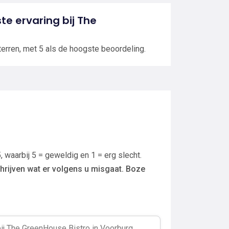
ste ervaring bij The
terren, met 5 als de hoogste beoordeling.
, waarbij 5 = geweldig en 1 = erg slecht.
hrijven wat er volgens u misgaat. Boze