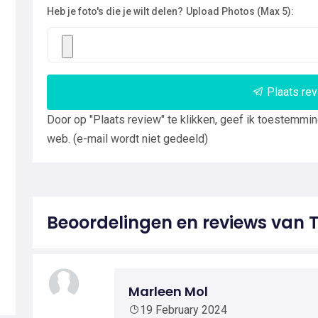
Heb je foto's die je wilt delen?
Upload Photos (Max 5):
Plaats re
Door op "Plaats review" te klikken, geef ik toestemmi
web. (e-mail wordt niet gedeeld)
Beoordelingen en reviews van 
Marleen Mol
19 February 2024