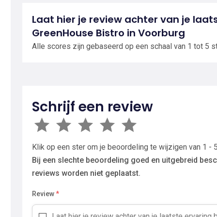
Laat hier je review achter van je laat
GreenHouse Bistro in Voorburg
Alle scores zijn gebaseerd op een schaal van 1 tot 5 s
Schrijf een review
Klik op een ster om je beoordeling te wijzigen van 1 - 5
Bij een slechte beoordeling goed en uitgebreid besc
reviews worden niet geplaatst.
Review
*