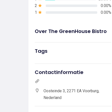
2
0.00%
1
0.00%
Over The GreenHouse Bistro
Tags
Contactinformatie
Oosteinde 3, 2271 EA Voorburg,
Nederland