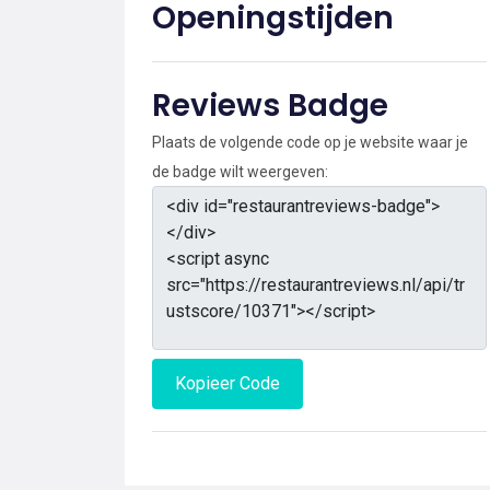
Openingstijden
Reviews Badge
Plaats de volgende code op je website waar je
de badge wilt weergeven:
Kopieer Code