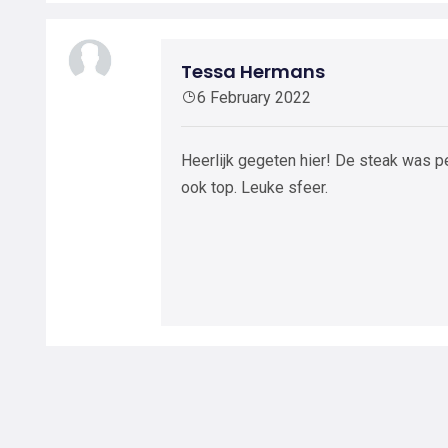
Tessa Hermans
6 February 2022
Heerlijk gegeten hier! De steak was pe
ook top. Leuke sfeer.