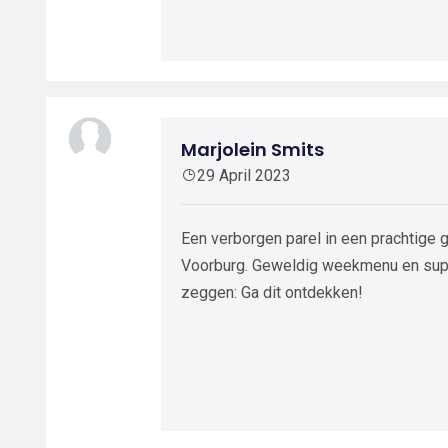
Marjolein Smits
29 April 2023
Een verborgen parel in een prachtige
Voorburg. Geweldig weekmenu en supe
zeggen: Ga dit ontdekken!