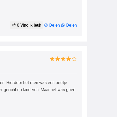
0
Vind ik leuk
Delen
Delen
en. Hierdoor het eten was een beetje
r gericht op kinderen. Maar het was goed