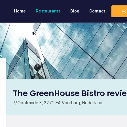
Home
Restaurants
Blog
Contact
The GreenHouse Bistro revi
Oosteinde 3, 2271 EA Voorburg, Nederland