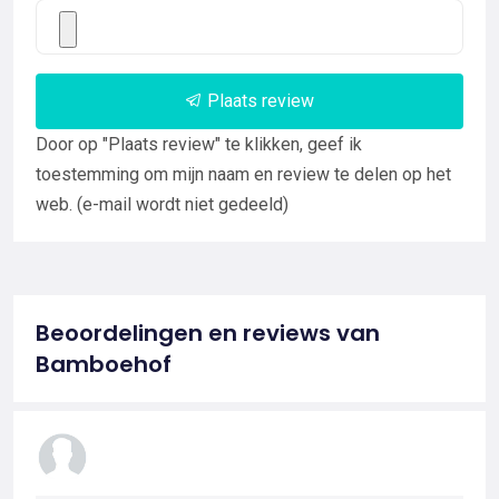
Plaats review
Door op "Plaats review" te klikken, geef ik
toestemming om mijn naam en review te delen op het
web. (e-mail wordt niet gedeeld)
Beoordelingen en reviews van
Bamboehof