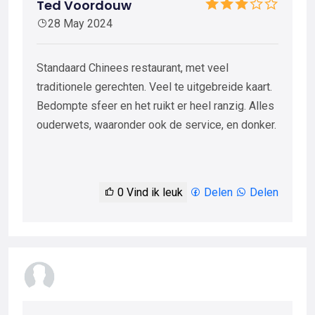
Ted Voordouw
28 May 2024
Standaard Chinees restaurant, met veel
traditionele gerechten. Veel te uitgebreide kaart.
Bedompte sfeer en het ruikt er heel ranzig. Alles
ouderwets, waaronder ook de service, en donker.
0
Vind ik leuk
Delen
Delen