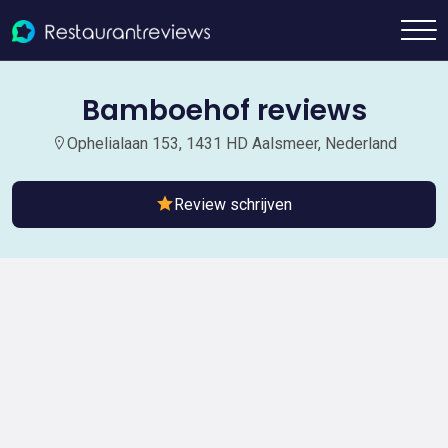
Bamboehof reviews
Ophelialaan 153, 1431 HD Aalsmeer, Nederland
Review schrijven