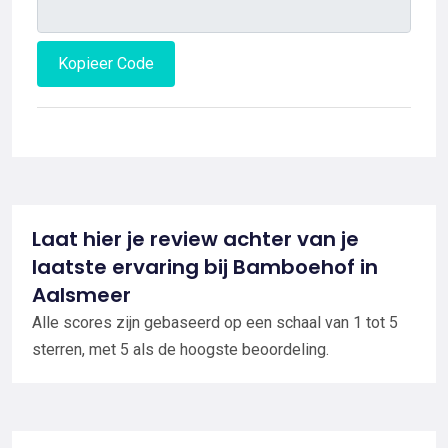
Kopieer Code
Laat hier je review achter van je
laatste ervaring bij Bamboehof in
Aalsmeer
Alle scores zijn gebaseerd op een schaal van 1 tot 5
sterren, met 5 als de hoogste beoordeling.