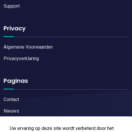
Support
Privacy
Algemene Voorwaarden
Privacyverklaring
Paginas
Contact
Nieuws
Uw ervaring op deze site wordt verbeterd door het