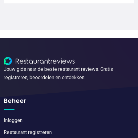
Jouw gids naar de beste restaurant reviews. Gratis
registreren, beoordelen en ontdekken.
Beheer
Inloggen
Restaurant registreren