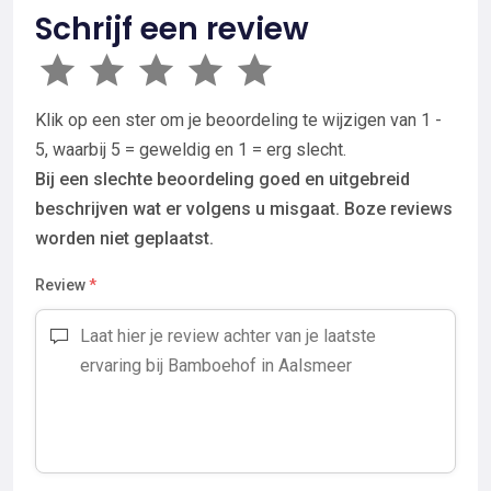
Schrijf een review
Klik op een ster om je beoordeling te wijzigen van 1 -
5, waarbij 5 = geweldig en 1 = erg slecht.
Bij een slechte beoordeling goed en uitgebreid
beschrijven wat er volgens u misgaat. Boze reviews
worden niet geplaatst.
Review
*