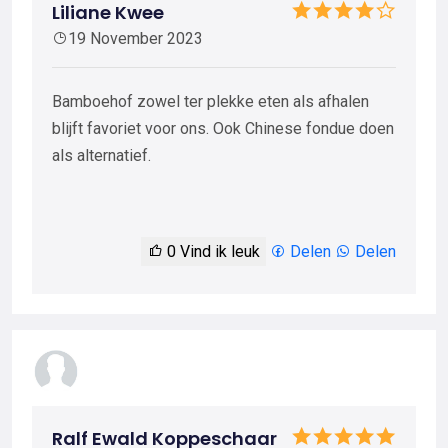
Liliane Kwee
19 November 2023
Bamboehof zowel ter plekke eten als afhalen
blijft favoriet voor ons. Ook Chinese fondue doen
als alternatief.
0
Vind ik leuk
Delen
Delen
Ralf Ewald Koppeschaar