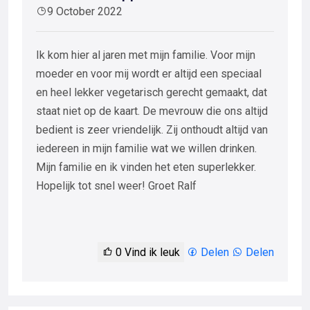
9 October 2022
Ik kom hier al jaren met mijn familie. Voor mijn
moeder en voor mij wordt er altijd een speciaal
en heel lekker vegetarisch gerecht gemaakt, dat
staat niet op de kaart. De mevrouw die ons altijd
bedient is zeer vriendelijk. Zij onthoudt altijd van
iedereen in mijn familie wat we willen drinken.
Mijn familie en ik vinden het eten superlekker.
Hopelijk tot snel weer! Groet Ralf
0
Vind ik leuk
Delen
Delen