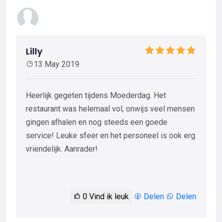
Lilly
13 May 2019
Heerlijk gegeten tijdens Moederdag. Het
restaurant was helemaal vol, onwijs veel mensen
gingen afhalen en nog steeds een goede
service! Leuke sfeer en het personeel is ook erg
vriendelijk. Aanrader!
0
Vind ik leuk
Delen
Delen