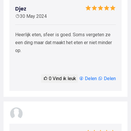
Djez
30 May 2024
Heerlijk eten, sfeer is goed. Soms vergeten ze
een ding maar dat maakt het eten er niet minder
op.
0
Vind ik leuk
Delen
Delen