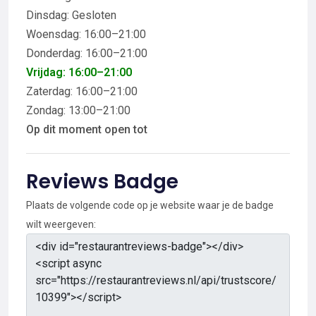
Dinsdag: Gesloten
Woensdag: 16:00–21:00
Donderdag: 16:00–21:00
Vrijdag: 16:00–21:00
Zaterdag: 16:00–21:00
Zondag: 13:00–21:00
Op dit moment open tot
Reviews Badge
Plaats de volgende code op je website waar je de badge
wilt weergeven: