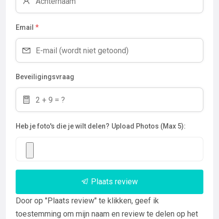
Email
*
Beveiligingsvraag
Heb je foto's die je wilt delen?
Upload Photos (Max 5):
Plaats review
Door op "Plaats review" te klikken, geef ik
toestemming om mijn naam en review te delen op het