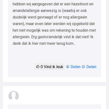
hebben wij aangegeven dat er een hazelnoot en
amandelallergie aanwezig is (waarbij er ook
duidelijk werd gevraagd of er nog allergieën
waren), maar even later werden wij opgebeld dat
het niet mogelijk was om rekening te houden met
allergieën. Erg gastvriendelijk vind ik dat niet! Ik
denk dat ik hier niet meer terug kom...
0
Vind ik leuk
Delen
Delen