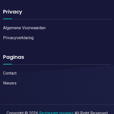
Privacy
Algemene Voorwaarden
Privacyverklaring
Paginas
Contact
Nieuws
Copyright © 2026
Restaurant reviews
All Right Reserved