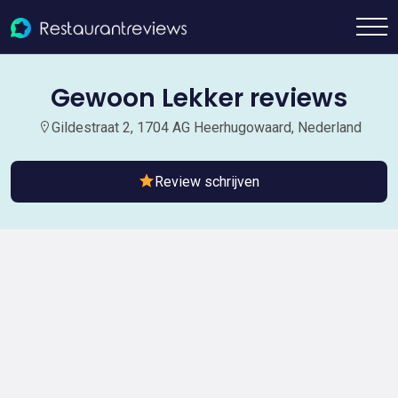
Gewoon Lekker reviews
Gildestraat 2, 1704 AG Heerhugowaard, Nederland
Review schrijven