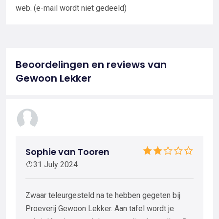
web. (e-mail wordt niet gedeeld)
Beoordelingen en reviews van
Gewoon Lekker
Sophie van Tooren
31 July 2024
Zwaar teleurgesteld na te hebben gegeten bij
Proeverij Gewoon Lekker. Aan tafel wordt je