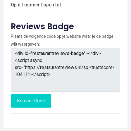
Op dit moment open tot
Reviews Badge
Plaats de volgende code op je website waar je de badge
wilt weergeven:
Kopieer Code