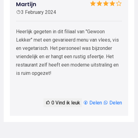
Martijn
3 February 2024
Heerlijk gegeten in dit filiaal van "Gewoon
Lekker" met een gevarieerd menu van vlees, vis
en vegetarisch. Het personeel was bijzonder
vriendelijk en er hangt een rustig sfeertje. Het
restaurant zelf heeft een moderne uitstraling en
is ruim opgezet!
0
Vind ik leuk
Delen
Delen