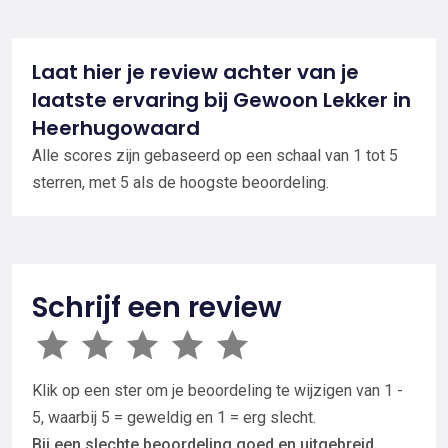
Laat hier je review achter van je
laatste ervaring bij Gewoon Lekker in
Heerhugowaard
Alle scores zijn gebaseerd op een schaal van 1 tot 5
sterren, met 5 als de hoogste beoordeling.
Schrijf een review
Klik op een ster om je beoordeling te wijzigen van 1 -
5, waarbij 5 = geweldig en 1 = erg slecht.
Bij een slechte beoordeling goed en uitgebreid