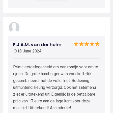
F.J.A.M. van der helm
18 June 2024
Prima eetgelegenheid om een rondje voor om te
rijden. De grote hamburger was voortreffelijk
gecombineerd met de volle friet. Bediening
uitmuntend, keurig verzorgd. Ook het satemenu
ziet er uitstekend uit. Eigenlijk is de betaalbare
prijs van 17 euro aan de lage kant voor deze
maaltijd. Uitstekend! Aanradertje!