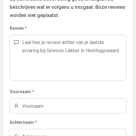
beschrijven wat er volgens u misgaat. Boze reviews
worden niet geplaatst.
Review
*
Voornaam
*
Achternaam
*