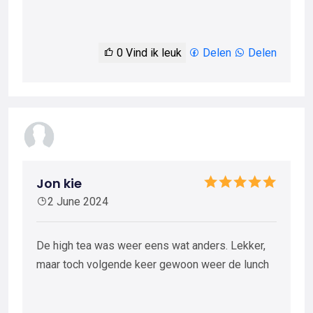
0
Vind ik leuk
Delen
Delen
Jon kie
2 June 2024
De high tea was weer eens wat anders. Lekker,
maar toch volgende keer gewoon weer de lunch