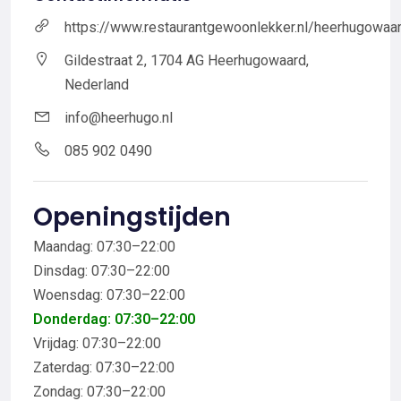
https://www.restaurantgewoonlekker.nl/heerhugowaa
Gildestraat 2, 1704 AG Heerhugowaard,
Nederland
info@heerhugo.nl
085 902 0490
Openingstijden
Maandag: 07:30–22:00
Dinsdag: 07:30–22:00
Woensdag: 07:30–22:00
Donderdag: 07:30–22:00
Vrijdag: 07:30–22:00
Zaterdag: 07:30–22:00
Zondag: 07:30–22:00