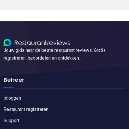
Jouw gids naar de beste restaurant reviews. Gratis
registreren, beoordelen en ontdekken.
Beheer
Inloggen
Restaurant registreren
Support