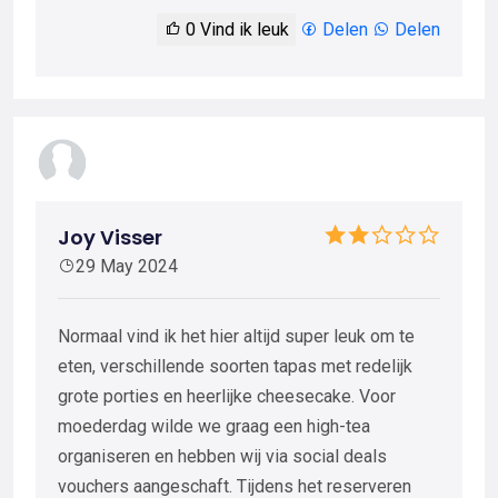
0
Vind ik leuk
Delen
Delen
Joy Visser
29 May 2024
Normaal vind ik het hier altijd super leuk om te
eten, verschillende soorten tapas met redelijk
grote porties en heerlijke cheesecake. Voor
moederdag wilde we graag een high-tea
organiseren en hebben wij via social deals
vouchers aangeschaft. Tijdens het reserveren