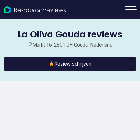
La Oliva Gouda reviews
Markt 16, 2801 JH Gouda, Nederland
Review schrijven