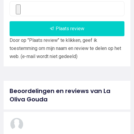
Plaats review
Door op "Plaats review" te klikken, geef ik
toestemming om mijn naam en review te delen op het
web. (e-mail wordt niet gedeeld)
Beoordelingen en reviews van La
Oliva Gouda