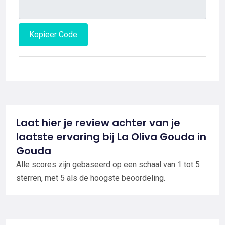
Kopieer Code
Laat hier je review achter van je
laatste ervaring bij La Oliva Gouda in
Gouda
Alle scores zijn gebaseerd op een schaal van 1 tot 5
sterren, met 5 als de hoogste beoordeling.