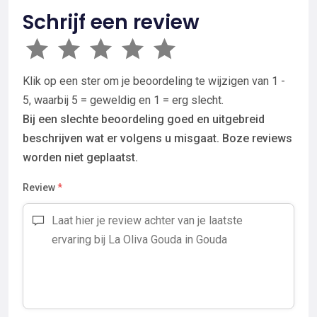
Schrijf een review
Klik op een ster om je beoordeling te wijzigen van 1 -
5, waarbij 5 = geweldig en 1 = erg slecht.
Bij een slechte beoordeling goed en uitgebreid
beschrijven wat er volgens u misgaat. Boze reviews
worden niet geplaatst.
Review
*