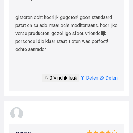
gisteren echt heerlijk gegeten! geen standaard
patat en salade. maar echt mediterraans. heerlijke
verse producten. gezellige sfeer. vriendelijk
personeel die klaar staat. t eten was perfect!
echte aanrader.
0
Vind ik leuk
Delen
Delen