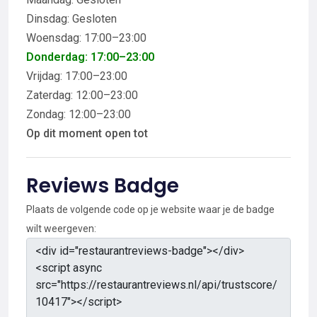
Dinsdag: Gesloten
Woensdag: 17:00–23:00
Donderdag: 17:00–23:00
Vrijdag: 17:00–23:00
Zaterdag: 12:00–23:00
Zondag: 12:00–23:00
Op dit moment open tot
Reviews Badge
Plaats de volgende code op je website waar je de badge
wilt weergeven: