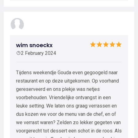
wim snoeckx
2 February 2024
Tijdens weekendje Gouda even gegoogeld naar
restaurant en op deze uitgekomen. Op voorhand
gereserveerd en ons plekje was netjes
voorbehouden. Vriendelijke ontvangst in een
leuke setting. We laten ons graag verrassen en
dus kozen we voor de menu van de chef, en of
we verrast waren? Zelden zo lekker gegeten van
voorgerecht tot dessert een schot in de roos. Als