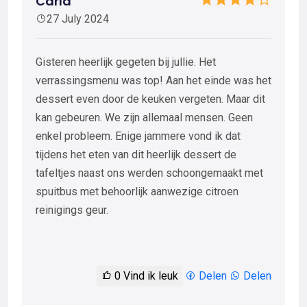
Carla
27 July 2024
Gisteren heerlijk gegeten bij jullie. Het
verrassingsmenu was top! Aan het einde was het
dessert even door de keuken vergeten. Maar dit
kan gebeuren. We zijn allemaal mensen. Geen
enkel probleem. Enige jammere vond ik dat
tijdens het eten van dit heerlijk dessert de
tafeltjes naast ons werden schoongemaakt met
spuitbus met behoorlijk aanwezige citroen
reinigings geur.
0
Vind ik leuk
Delen
Delen