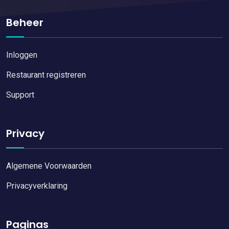
Beheer
Inloggen
Restaurant registreren
Support
Privacy
Algemene Voorwaarden
Privacyverklaring
Paginas