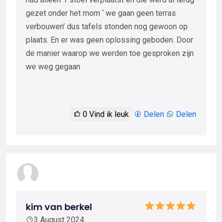
gezet onder het mom ‘ we gaan geen terras
verbouwen’ dus tafels stonden nog gewoon op
plaats. En er was geen oplossing geboden. Door
de manier waarop we werden toe gesproken zijn
we weg gegaan
0
Vind ik leuk
Delen
Delen
kim van berkel
3 August 2024