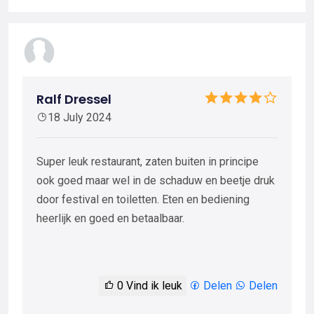
Ralf Dressel
18 July 2024
Super leuk restaurant, zaten buiten in principe
ook goed maar wel in de schaduw en beetje druk
door festival en toiletten. Eten en bediening
heerlijk en goed en betaalbaar.
0
Vind ik leuk
Delen
Delen