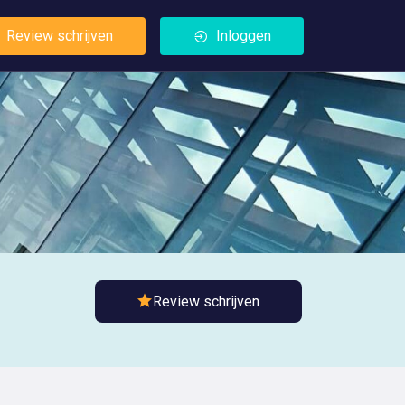
Review schrijven
Inloggen
Review schrijven