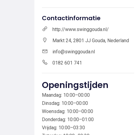
Contactinformatie
http://www.swinggouda.nl/
Markt 24, 2801 JJ Gouda, Nederland
info@swinggouda.nl
0182 601 741
Openingstijden
Maandag: 10:00–00:00
Dinsdag: 10:00–00:00
Woensdag: 10:00–00:00
Donderdag: 10:00–01:00
Vrijdag: 10:00–03:30