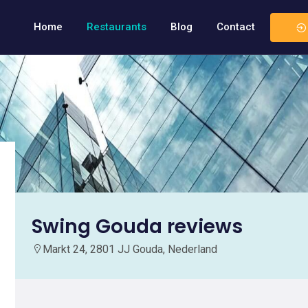
Home
Restaurants
Blog
Contact
Swing Gouda reviews
Markt 24, 2801 JJ Gouda, Nederland