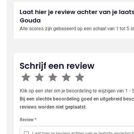
Laat hier je review achter van je laat
Gouda
Alle scores zijn gebaseerd op een schaal van 1 tot 5 s
Schrijf een review
Klik op een ster om je beoordeling te wijzigen van 1 - 5
Bij een slechte beoordeling goed en uitgebreid besc
reviews worden niet geplaatst.
Review
*