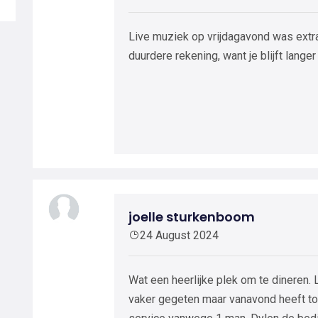
Live muziek op vrijdagavond was extra 
duurdere rekening, want je blijft lang
joelle sturkenboom
24 August 2024
Wat een heerlijke plek om te dineren. L
vaker gegeten maar vanavond heeft to