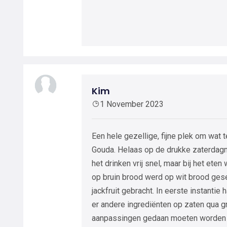
Kim
1 November 2023
Een hele gezellige, fijne plek om wat 
Gouda. Helaas op de drukke zaterda
het drinken vrij snel, maar bij het eten
op bruin brood werd op wit brood ges
jackfruit gebracht. In eerste instantie
er andere ingrediënten op zaten qua gr
aanpassingen gedaan moeten worden iv