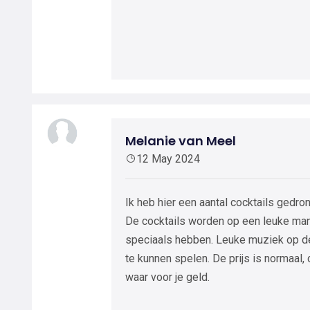
Melanie van Meel
12 May 2024
Ik heb hier een aantal cocktails gedron
De cocktails worden op een leuke man
speciaals hebben. Leuke muziek op d
te kunnen spelen. De prijs is normaal, 
waar voor je geld.