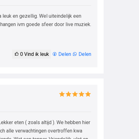
leuk en gezellig. Wel uiteindelijk een
er hangen ivm goede sfeer door live muziek.
0
Vind ik leuk
Delen
Delen
ekker eten ( zoals altijd ). We hebben hier
ch alle verwachtingen overtroffen kwa