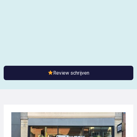
Review schrijven