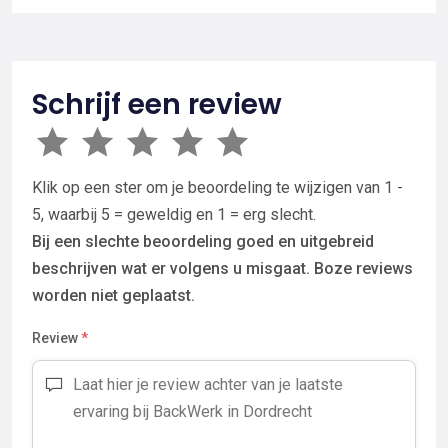
Schrijf een review
Klik op een ster om je beoordeling te wijzigen van 1 -
5, waarbij 5 = geweldig en 1 = erg slecht.
Bij een slechte beoordeling goed en uitgebreid
beschrijven wat er volgens u misgaat. Boze reviews
worden niet geplaatst.
Review
*