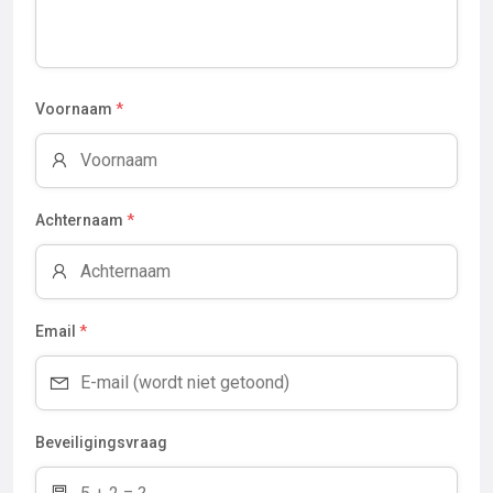
Voornaam
*
Achternaam
*
Email
*
Beveiligingsvraag