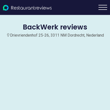
BackWerk reviews
Drievriendenhof 25-26, 3311 NM Dordrecht, Nederland