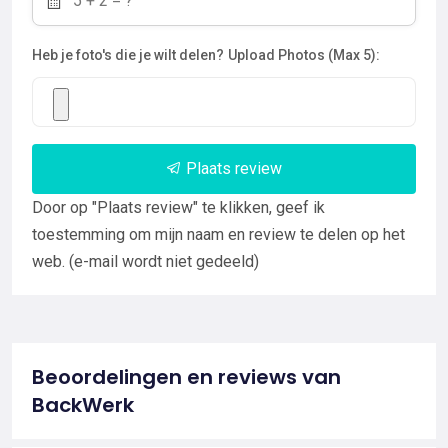
Heb je foto's die je wilt delen?
Upload Photos (Max 5):
Plaats review
Door op "Plaats review" te klikken, geef ik
toestemming om mijn naam en review te delen op het
web. (e-mail wordt niet gedeeld)
Beoordelingen en reviews van
BackWerk