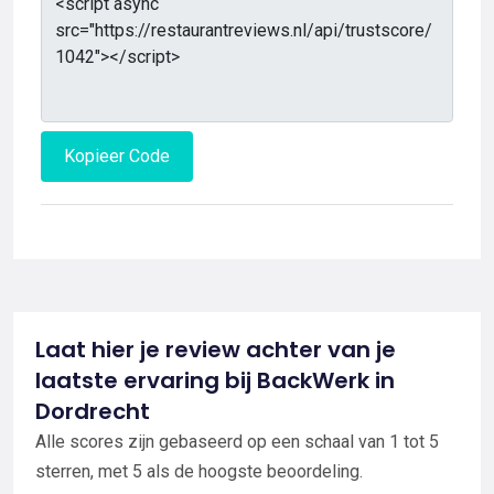
Kopieer Code
Laat hier je review achter van je
laatste ervaring bij BackWerk in
Dordrecht
Alle scores zijn gebaseerd op een schaal van 1 tot 5
sterren, met 5 als de hoogste beoordeling.