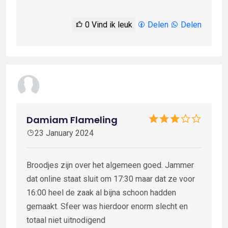
0
Vind ik leuk
Delen
Delen
Damiam Flameling
23 January 2024
Broodjes zijn over het algemeen goed. Jammer
dat online staat sluit om 17:30 maar dat ze voor
16:00 heel de zaak al bijna schoon hadden
gemaakt. Sfeer was hierdoor enorm slecht en
totaal niet uitnodigend