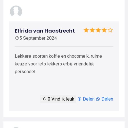
Elfrida van Haastrecht
5 September 2024
Lekkere soorten koffie en chocomelk, ruime
keuze voor iets lekkers erbij, vriendelijk
personeel
0
Vind ik leuk
Delen
Delen