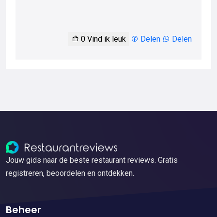
0
Vind ik leuk
Delen
Delen
Jouw gids naar de beste restaurant reviews. Gratis
registreren, beoordelen en ontdekken.
Beheer