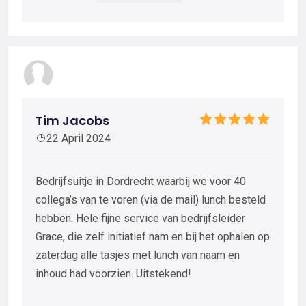
Tim Jacobs
22 April 2024
Bedrijfsuitje in Dordrecht waarbij we voor 40
collega’s van te voren (via de mail) lunch besteld
hebben. Hele fijne service van bedrijfsleider
Grace, die zelf initiatief nam en bij het ophalen op
zaterdag alle tasjes met lunch van naam en
inhoud had voorzien. Uitstekend!