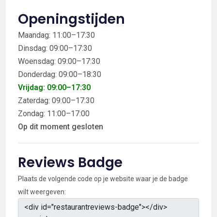
Openingstijden
Maandag: 11:00–17:30
Dinsdag: 09:00–17:30
Woensdag: 09:00–17:30
Donderdag: 09:00–18:30
Vrijdag: 09:00–17:30
Zaterdag: 09:00–17:30
Zondag: 11:00–17:00
Op dit moment gesloten
Reviews Badge
Plaats de volgende code op je website waar je de badge
wilt weergeven: