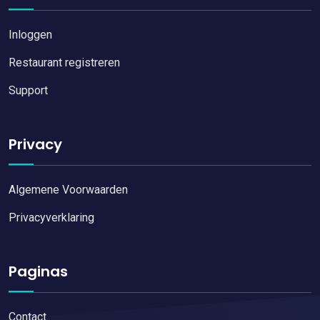
Inloggen
Restaurant registreren
Support
Privacy
Algemene Voorwaarden
Privacyverklaring
Paginas
Contact