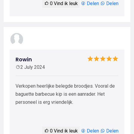
0
Vind ik leuk
Delen
Delen
Rowin
2 July 2024
Verkopen heerlijke belegde broodjes. Vooral de
baguette barbecue kip is een aanrader. Het
personeel is erg vriendelijk.
0
Vind ik leuk
Delen
Delen