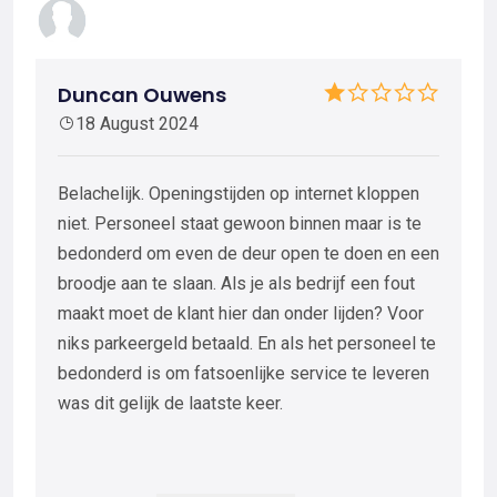
Duncan Ouwens
18 August 2024
Belachelijk. Openingstijden op internet kloppen
niet. Personeel staat gewoon binnen maar is te
bedonderd om even de deur open te doen en een
broodje aan te slaan. Als je als bedrijf een fout
maakt moet de klant hier dan onder lijden? Voor
niks parkeergeld betaald. En als het personeel te
bedonderd is om fatsoenlijke service te leveren
was dit gelijk de laatste keer.