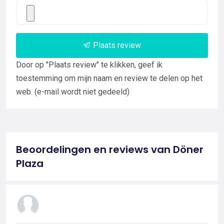
Plaats review
Door op "Plaats review" te klikken, geef ik
toestemming om mijn naam en review te delen op het
web. (e-mail wordt niet gedeeld)
Beoordelingen en reviews van Döner
Plaza