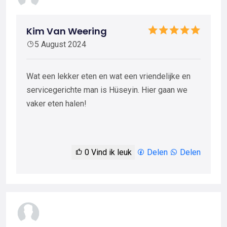
Kim Van Weering
5 August 2024
Wat een lekker eten en wat een vriendelijke en
servicegerichte man is Hüseyin. Hier gaan we
vaker eten halen!
0
Vind ik leuk
Delen
Delen