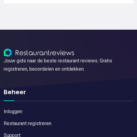
Jouw gids naar de beste restaurant reviews. Gratis
registreren, beoordelen en ontdekken.
Beheer
Inloggen
Restaurant registreren
Support