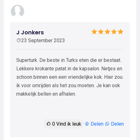
J Jonkers
23 September 2023
Superturk. De beste in Turks eten die er bestaat.
Lekkere krokante patat in de kapsalon. Netjes en
schoon binnen een een vriendelijke kok. Hier zou
ik voor omrijden als het zou moeten. Je kan ook
makkelijk bellen en afhalen.
0
Vind ik leuk
Delen
Delen