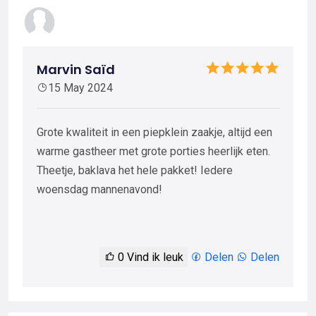
Marvin Saïd
15 May 2024
Grote kwaliteit in een piepklein zaakje, altijd een
warme gastheer met grote porties heerlijk eten.
Theetje, baklava het hele pakket! Iedere
woensdag mannenavond!
0
Vind ik leuk
Delen
Delen