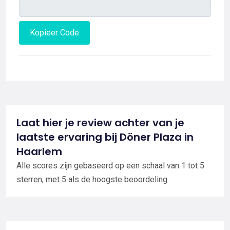
Kopieer Code
Laat hier je review achter van je
laatste ervaring bij Döner Plaza in
Haarlem
Alle scores zijn gebaseerd op een schaal van 1 tot 5
sterren, met 5 als de hoogste beoordeling.