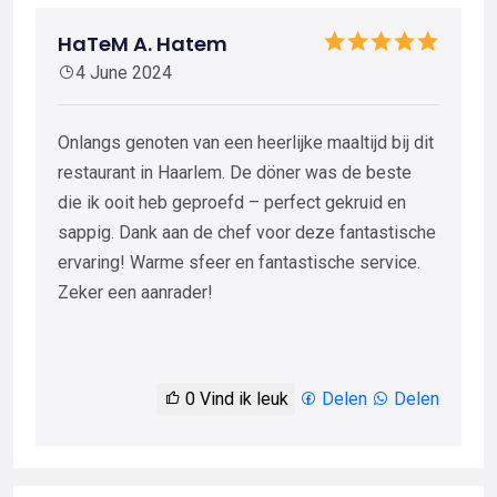
HaTeM A. Hatem
4 June 2024
Onlangs genoten van een heerlijke maaltijd bij dit
restaurant in Haarlem. De döner was de beste
die ik ooit heb geproefd – perfect gekruid en
sappig. Dank aan de chef voor deze fantastische
ervaring! Warme sfeer en fantastische service.
Zeker een aanrader!
0
Vind ik leuk
Delen
Delen