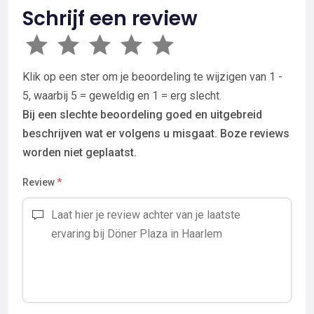
Schrijf een review
Klik op een ster om je beoordeling te wijzigen van 1 -
5, waarbij 5 = geweldig en 1 = erg slecht.
Bij een slechte beoordeling goed en uitgebreid
beschrijven wat er volgens u misgaat. Boze reviews
worden niet geplaatst.
Review
*