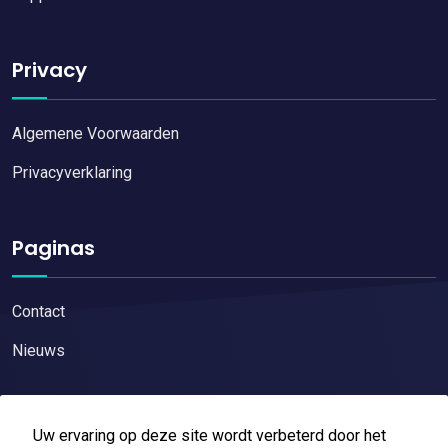
Privacy
Algemene Voorwaarden
Privacyverklaring
Paginas
Contact
Nieuws
Uw ervaring op deze site wordt verbeterd door het