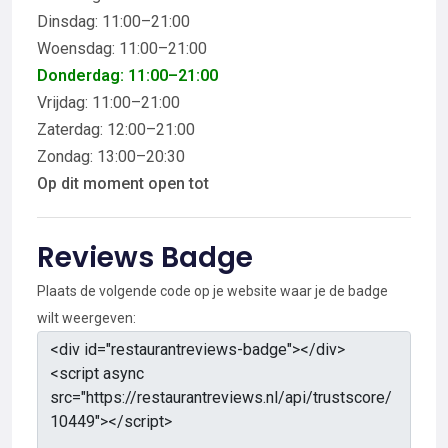
Dinsdag: 11:00–21:00
Woensdag: 11:00–21:00
Donderdag: 11:00–21:00
Vrijdag: 11:00–21:00
Zaterdag: 12:00–21:00
Zondag: 13:00–20:30
Op dit moment open tot
Reviews Badge
Plaats de volgende code op je website waar je de badge
wilt weergeven: