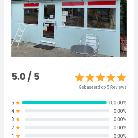
5.0 / 5
Gebaseerd op 5 Reviews
5
100.00%
4
0.00%
3
0.00%
2
0.00%
1
0.00%