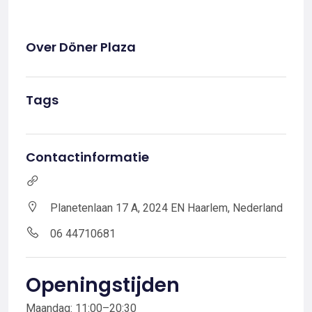
Over Döner Plaza
Tags
Contactinformatie
Planetenlaan 17 A, 2024 EN Haarlem, Nederland
06 44710681
Openingstijden
Maandag: 11:00–20:30