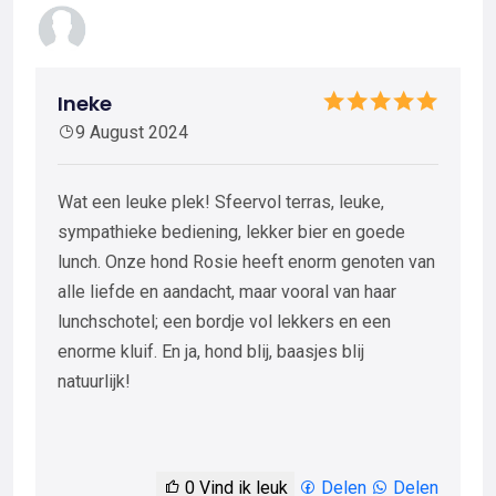
Ineke
9 August 2024
Wat een leuke plek! Sfeervol terras, leuke,
sympathieke bediening, lekker bier en goede
lunch. Onze hond Rosie heeft enorm genoten van
alle liefde en aandacht, maar vooral van haar
lunchschotel; een bordje vol lekkers en een
enorme kluif. En ja, hond blij, baasjes blij
natuurlijk!
0
Vind ik leuk
Delen
Delen