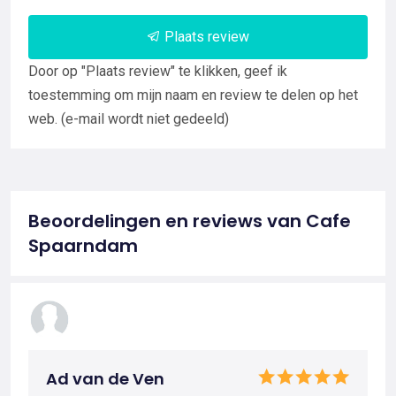
Plaats review
Door op "Plaats review" te klikken, geef ik
toestemming om mijn naam en review te delen op het
web. (e-mail wordt niet gedeeld)
Beoordelingen en reviews van Cafe
Spaarndam
Ad van de Ven