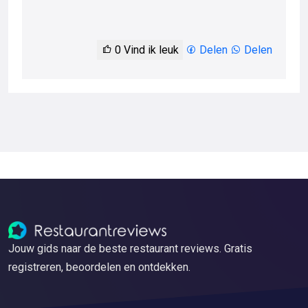
0
Vind ik leuk
Delen
Delen
Jouw gids naar de beste restaurant reviews. Gratis
registreren, beoordelen en ontdekken.