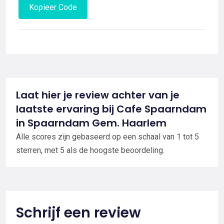
Kopieer Code
Laat hier je review achter van je
laatste ervaring bij Cafe Spaarndam
in Spaarndam Gem. Haarlem
Alle scores zijn gebaseerd op een schaal van 1 tot 5
sterren, met 5 als de hoogste beoordeling.
Schrijf een review