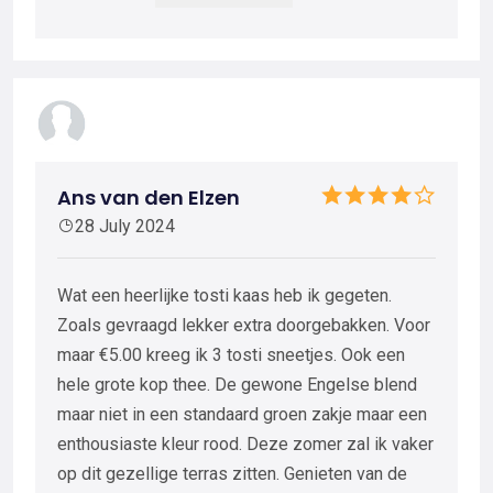
Ans van den Elzen
28 July 2024
Wat een heerlijke tosti kaas heb ik gegeten.
Zoals gevraagd lekker extra doorgebakken. Voor
maar €5.00 kreeg ik 3 tosti sneetjes. Ook een
hele grote kop thee. De gewone Engelse blend
maar niet in een standaard groen zakje maar een
enthousiaste kleur rood. Deze zomer zal ik vaker
op dit gezellige terras zitten. Genieten van de