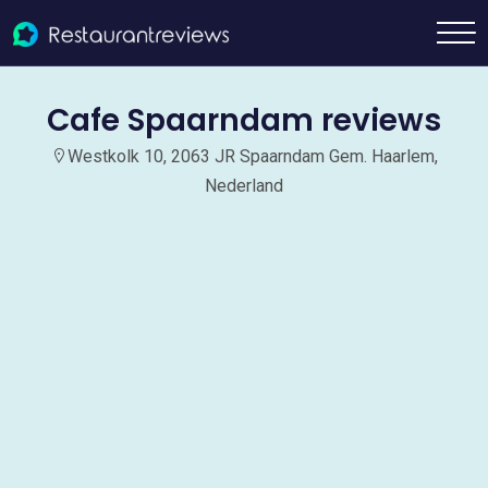
Cafe Spaarndam reviews
Westkolk 10, 2063 JR Spaarndam Gem. Haarlem,
Nederland