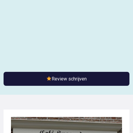
Review schrijven