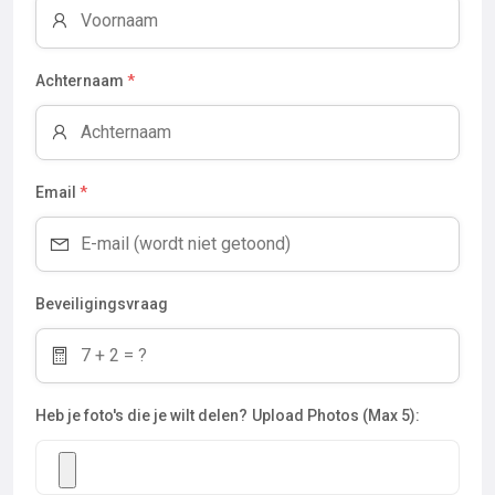
Achternaam
*
Email
*
Beveiligingsvraag
Heb je foto's die je wilt delen?
Upload Photos (Max 5):