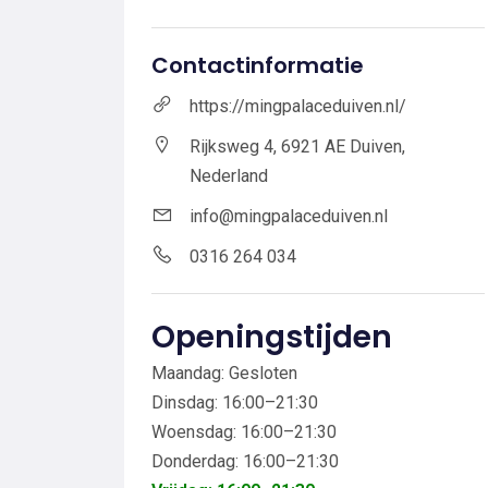
Contactinformatie
https://mingpalaceduiven.nl/
Rijksweg 4, 6921 AE Duiven,
Nederland
info@mingpalaceduiven.nl
0316 264 034
Openingstijden
Maandag: Gesloten
Dinsdag: 16:00–21:30
Woensdag: 16:00–21:30
Donderdag: 16:00–21:30