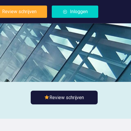
Review schrijven
Inloggen
Review schrijven