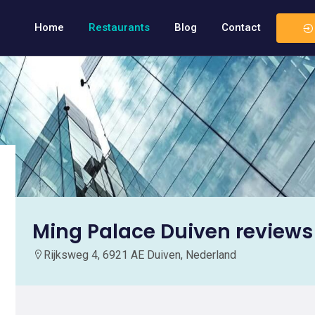
Home
Restaurants
Blog
Contact
Ming Palace Duiven reviews
Rijksweg 4, 6921 AE Duiven, Nederland