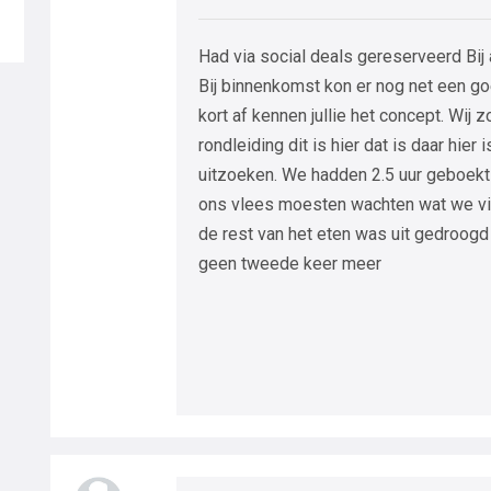
Had via social deals gereserveerd Bij
Bij binnenkomst kon er nog net een 
kort af kennen jullie het concept. Wij 
rondleiding dit is hier dat is daar hier
uitzoeken. We hadden 2.5 uur geboekt
ons vlees moesten wachten wat we vi
de rest van het eten was uit gedroogd
geen tweede keer meer