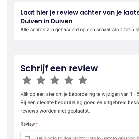
Laat hier je review achter van je laat
Duiven in Duiven
Alle scores zijn gebaseerd op een schaal van 1 tot 5 s
Schrijf een review
Klik op een ster om je beoordeling te wijzigen van 1 - 5
Bij een slechte beoordeling goed en uitgebreid besc
reviews worden niet geplaatst.
Review
*