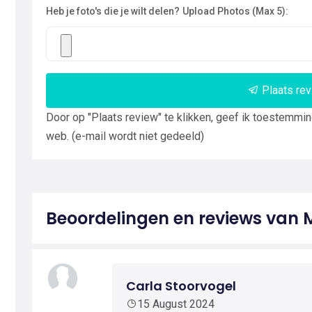
Heb je foto's die je wilt delen?
Upload Photos (Max 5):
Plaats re
Door op "Plaats review" te klikken, geef ik toestemmi
web. (e-mail wordt niet gedeeld)
Beoordelingen en reviews van 
Carla Stoorvogel
15 August 2024