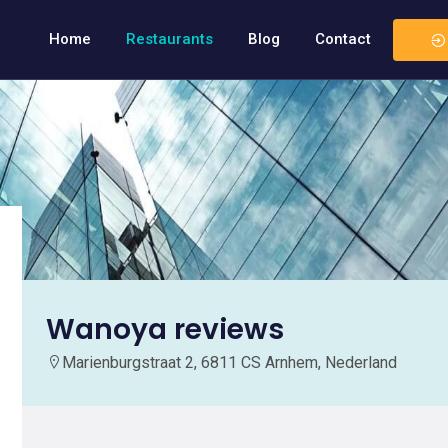
Home
Restaurants
Blog
Contact
Wanoya reviews
Marienburgstraat 2, 6811 CS Arnhem, Nederland