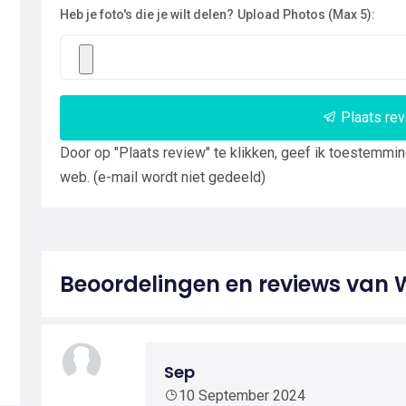
Heb je foto's die je wilt delen?
Upload Photos (Max 5):
Plaats re
Door op "Plaats review" te klikken, geef ik toestemmi
web. (e-mail wordt niet gedeeld)
Beoordelingen en reviews van
Sep
10 September 2024