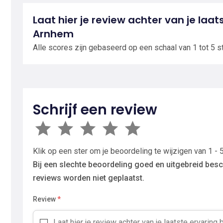
Laat hier je review achter van je laat
Arnhem
Alle scores zijn gebaseerd op een schaal van 1 tot 5 s
Schrijf een review
Klik op een ster om je beoordeling te wijzigen van 1 - 5
Bij een slechte beoordeling goed en uitgebreid besc
reviews worden niet geplaatst.
Review
*