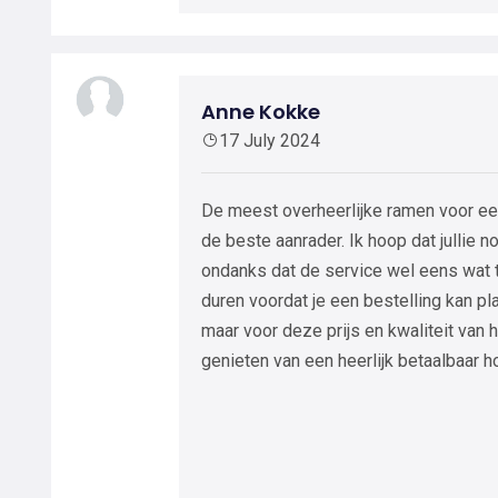
Anne Kokke
17 July 2024
De meest overheerlijke ramen voor een
de beste aanrader. Ik hoop dat jullie n
ondanks dat de service wel eens wat t
duren voordat je een bestelling kan pl
maar voor deze prijs en kwaliteit van 
genieten van een heerlijk betaalbaar h