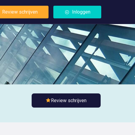
Review schrijven
Inloggen
Review schrijven