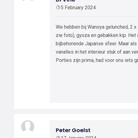
5 February 2024
We hebben bij Wanoya gelunched, 2 x 
zie foto), gyoza en gebakken kip. Het
bijbehorende Japanse sfeer. Maar als je 
vanalles in het interieur stuk of aan ve
Porties zijn prima, had voor ons iets 
Peter Goelst