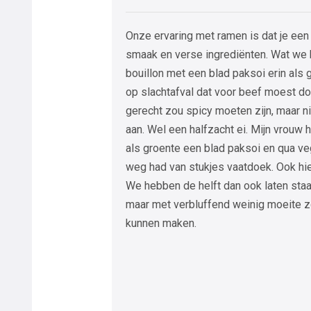
Onze ervaring met ramen is dat je een
smaak en verse ingrediënten. Wat we
bouillon met een blad paksoi erin als 
op slachtafval dat voor beef moest do
gerecht zou spicy moeten zijn, maar n
aan. Wel een halfzacht ei. Mijn vrouw
als groente een blad paksoi en qua ve
weg had van stukjes vaatdoek. Ook hie
We hebben de helft dan ook laten staan.
maar met verbluffend weinig moeite z
kunnen maken.