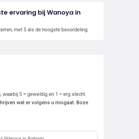
ste ervaring bij Wanoya in
terren, met 5 als de hoogste beoordeling.
, waarbij 5 = geweldig en 1 = erg slecht.
hrijven wat er volgens u misgaat. Boze