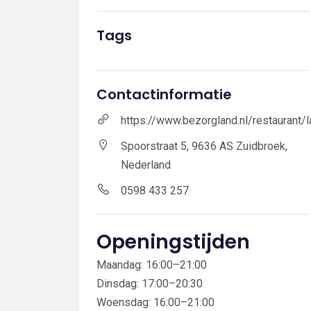
Tags
Contactinformatie
https://www.bezorgland.nl/restaurant
Spoorstraat 5, 9636 AS Zuidbroek,
Nederland
0598 433 257
Openingstijden
Maandag: 16:00–21:00
Dinsdag: 17:00–20:30
Woensdag: 16:00–21:00