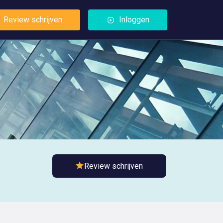
Review schrijven
Inloggen
Review schrijven