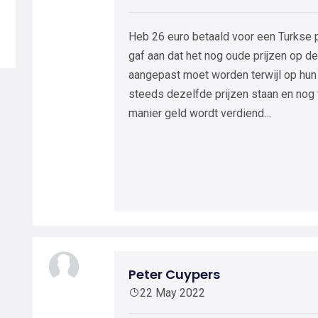
Heb 26 euro betaald voor een Turkse p
gaf aan dat het nog oude prijzen op d
aangepast moet worden terwijl op hu
steeds dezelfde prijzen staan en nog 
manier geld wordt verdiend…
Peter Cuypers
22 May 2022