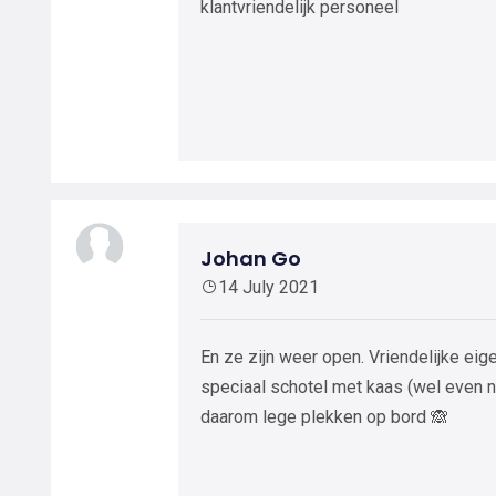
klantvriendelijk personeel
Johan Go
14 July 2021
En ze zijn weer open. Vriendelijke ei
speciaal schotel met kaas (wel even 
daarom lege plekken op bord 🙈