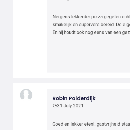
Nergens lekkerder pizza gegeten echt
smakelijk en supervers bereid. De eige
En hij houdt ook nog eens van een gez
Robin Polderdijk
31 July 2021
Goed en lekker eten!, gastvrijheid sta