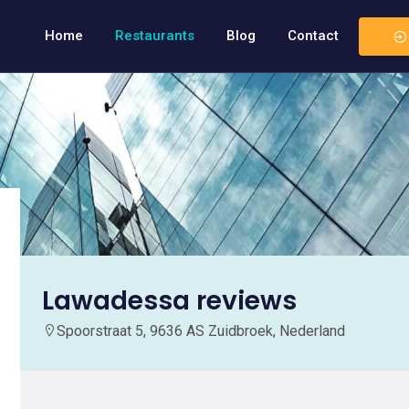
Home
Restaurants
Blog
Contact
Lawadessa reviews
Spoorstraat 5, 9636 AS Zuidbroek, Nederland