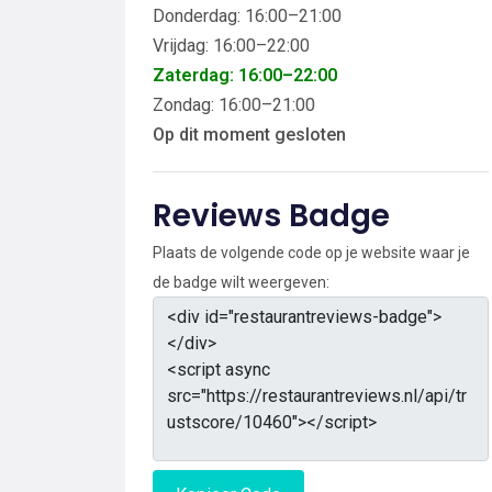
Donderdag: 16:00–21:00
Vrijdag: 16:00–22:00
Zaterdag: 16:00–22:00
Zondag: 16:00–21:00
Op dit moment gesloten
Reviews Badge
Plaats de volgende code op je website waar je
de badge wilt weergeven: