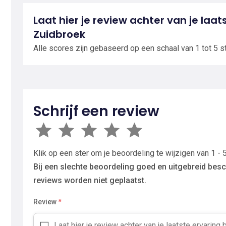
Laat hier je review achter van je laat
Zuidbroek
Alle scores zijn gebaseerd op een schaal van 1 tot 5 s
Schrijf een review
Klik op een ster om je beoordeling te wijzigen van 1 - 5
Bij een slechte beoordeling goed en uitgebreid besc
reviews worden niet geplaatst.
Review
*