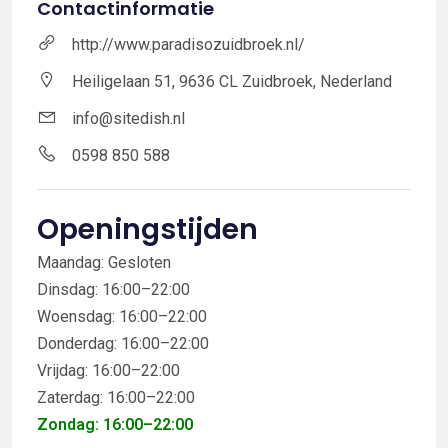
Contactinformatie
http://www.paradisozuidbroek.nl/
Heiligelaan 51, 9636 CL Zuidbroek, Nederland
info@sitedish.nl
0598 850 588
Openingstijden
Maandag: Gesloten
Dinsdag: 16:00–22:00
Woensdag: 16:00–22:00
Donderdag: 16:00–22:00
Vrijdag: 16:00–22:00
Zaterdag: 16:00–22:00
Zondag: 16:00–22:00