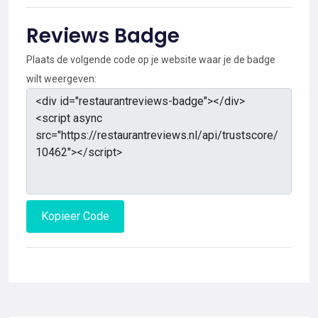
Reviews Badge
Plaats de volgende code op je website waar je de badge
wilt weergeven:
Kopieer Code