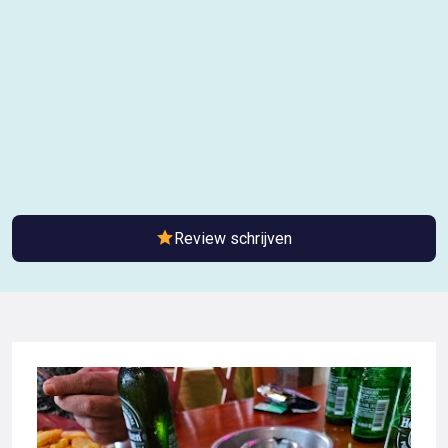
Review schrijven