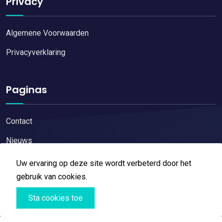
Privacy
Algemene Voorwaarden
Privacyverklaring
Paginas
Contact
Nieuws
Uw ervaring op deze site wordt verbeterd door het
gebruik van cookies.
Sta cookies toe
Copyright © 2026
Restaurant reviews
All Right Reserved