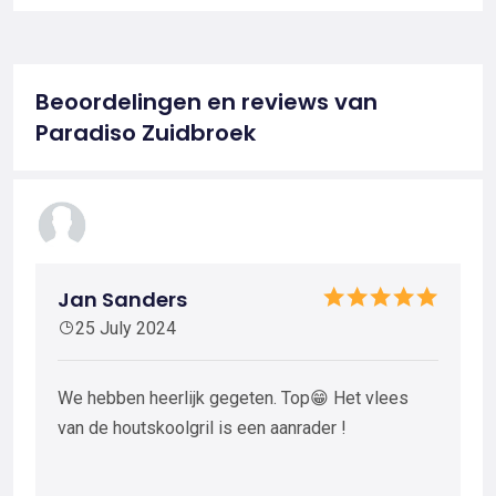
Beoordelingen en reviews van
Paradiso Zuidbroek
Jan Sanders
25 July 2024
We hebben heerlijk gegeten. Top😁 Het vlees
van de houtskoolgril is een aanrader !