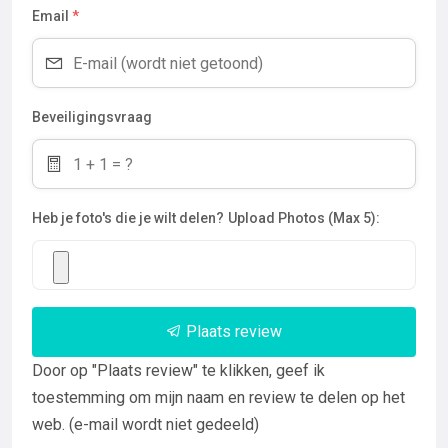
Email
*
Beveiligingsvraag
Heb je foto's die je wilt delen?
Upload Photos (Max 5):
Plaats review
Door op "Plaats review" te klikken, geef ik
toestemming om mijn naam en review te delen op het
web. (e-mail wordt niet gedeeld)