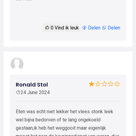
0
Vind ik leuk
Delen
Delen
Ronald Stol
24 June 2024
Eten was echt niet lekker het vlees stonk leek
wel bijna bedorven of te lang ongekoeld
gestaan,ik heb het weggooit maar eigenlijk