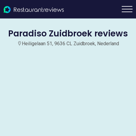
Paradiso Zuidbroek reviews
Heiligelaan 51, 9636 CL Zuidbroek, Nederland