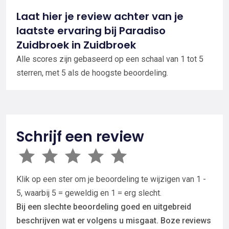
Laat hier je review achter van je
laatste ervaring bij Paradiso
Zuidbroek in Zuidbroek
Alle scores zijn gebaseerd op een schaal van 1 tot 5
sterren, met 5 als de hoogste beoordeling.
Schrijf een review
Klik op een ster om je beoordeling te wijzigen van 1 -
5, waarbij 5 = geweldig en 1 = erg slecht.
Bij een slechte beoordeling goed en uitgebreid
beschrijven wat er volgens u misgaat. Boze reviews