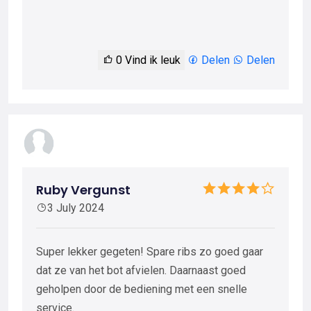
0
Vind ik leuk
Delen
Delen
Ruby Vergunst
3 July 2024
Super lekker gegeten! Spare ribs zo goed gaar
dat ze van het bot afvielen. Daarnaast goed
geholpen door de bediening met een snelle
service.