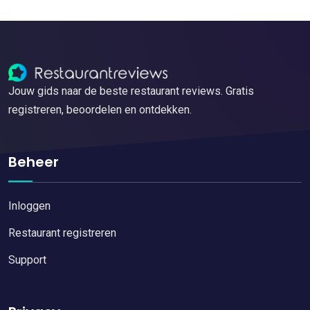
Jouw gids naar de beste restaurant reviews. Gratis
registreren, beoordelen en ontdekken.
Beheer
Inloggen
Restaurant registreren
Support