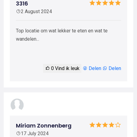
3316
2 August 2024
Top locatie om wat lekker te eten en wat te
wandelen...
0
Vind ik leuk
Delen
Delen
Miriam Zonnenberg
17 July 2024