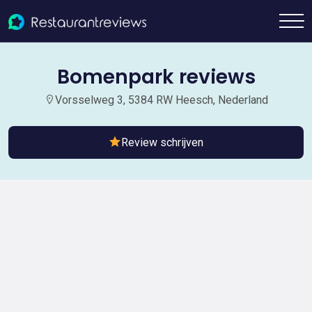
Bomenpark reviews
Vorsselweg 3, 5384 RW Heesch, Nederland
Review schrijven