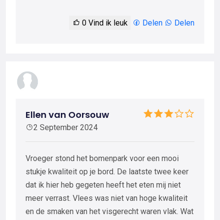
0
Vind ik leuk
Delen
Delen
Ellen van Oorsouw
2 September 2024
Vroeger stond het bomenpark voor een mooi
stukje kwaliteit op je bord. De laatste twee keer
dat ik hier heb gegeten heeft het eten mij niet
meer verrast. Vlees was niet van hoge kwaliteit
en de smaken van het visgerecht waren vlak. Wat