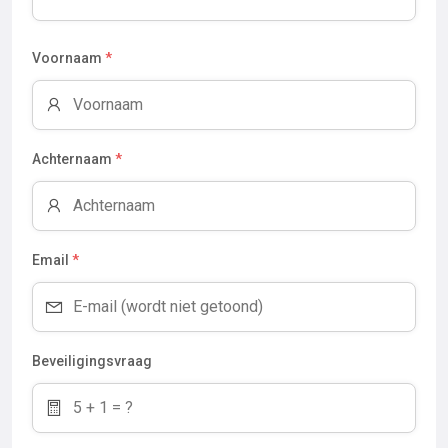
Voornaam
*
Achternaam
*
Email
*
Beveiligingsvraag