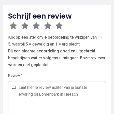
Schrijf een review
Klik op een ster om je beoordeling te wijzigen van 1 -
5, waarbij 5 = geweldig en 1 = erg slecht.
Bij een slechte beoordeling goed en uitgebreid
beschrijven wat er volgens u misgaat. Boze reviews
worden niet geplaatst.
Review
*