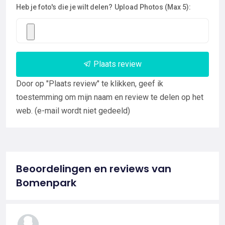
Heb je foto's die je wilt delen?
Upload Photos (Max 5):
Plaats review
Door op "Plaats review" te klikken, geef ik
toestemming om mijn naam en review te delen op het
web. (e-mail wordt niet gedeeld)
Beoordelingen en reviews van
Bomenpark