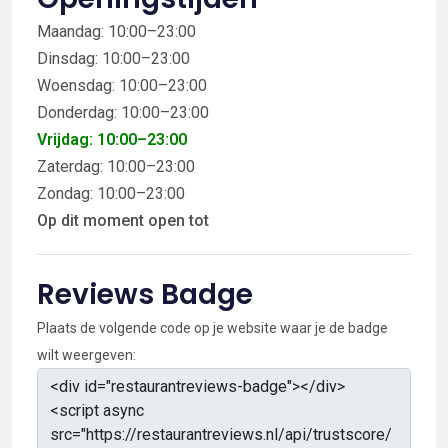
Maandag: 10:00–23:00
Dinsdag: 10:00–23:00
Woensdag: 10:00–23:00
Donderdag: 10:00–23:00
Vrijdag: 10:00–23:00
Zaterdag: 10:00–23:00
Zondag: 10:00–23:00
Op dit moment open tot
Reviews Badge
Plaats de volgende code op je website waar je de badge
wilt weergeven: