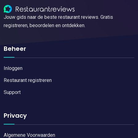
Jouw gids naar de beste restaurant reviews. Gratis
registreren, beoordelen en ontdekken.
Beheer
Inloggen
Restaurant registreren
Support
Privacy
Algemene Voorwaarden