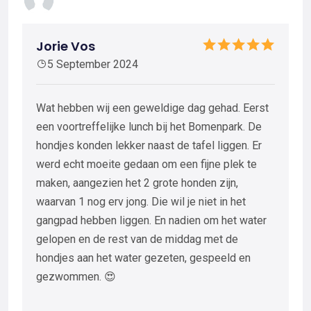
Jorie Vos
5 September 2024
Wat hebben wij een geweldige dag gehad. Eerst
een voortreffelijke lunch bij het Bomenpark. De
hondjes konden lekker naast de tafel liggen. Er
werd echt moeite gedaan om een fijne plek te
maken, aangezien het 2 grote honden zijn,
waarvan 1 nog erv jong. Die wil je niet in het
gangpad hebben liggen. En nadien om het water
gelopen en de rest van de middag met de
hondjes aan het water gezeten, gespeeld en
gezwommen. 😍