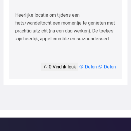
Heerlijke locatie om tijdens een
fiets/wandeltocht een momentje te genieten met
prachtig uitzicht (na een dag werken). De toetjes
zijn heerlijk, appel crumble en seizoendessert.
0
Vind ik leuk
Delen
Delen