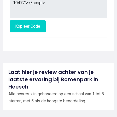
Kopieer Code
Laat hier je review achter van je
laatste ervaring bij Bomenpark in
Heesch
Alle scores zijn gebaseerd op een schaal van 1 tot 5
sterren, met 5 als de hoogste beoordeling.