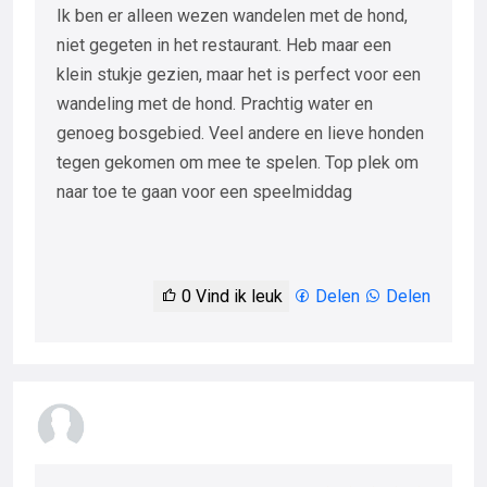
Ik ben er alleen wezen wandelen met de hond,
niet gegeten in het restaurant. Heb maar een
klein stukje gezien, maar het is perfect voor een
wandeling met de hond. Prachtig water en
genoeg bosgebied. Veel andere en lieve honden
tegen gekomen om mee te spelen. Top plek om
naar toe te gaan voor een speelmiddag
0
Vind ik leuk
Delen
Delen