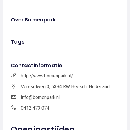
Over Bomenpark
Tags
Contactinformatie
http://www.bomenpark.nl/
Vorsselweg 3, 5384 RW Heesch, Nederland
info@bomenpark.nl
0412 473 074
Openingstijden