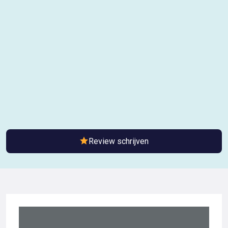
Review schrijven