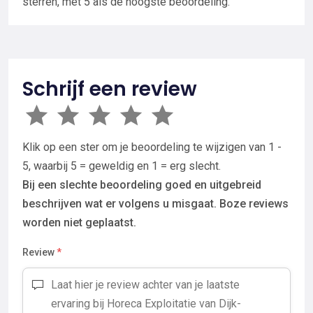
sterren, met 5 als de hoogste beoordeling.
Schrijf een review
Klik op een ster om je beoordeling te wijzigen van 1 -
5, waarbij 5 = geweldig en 1 = erg slecht.
Bij een slechte beoordeling goed en uitgebreid
beschrijven wat er volgens u misgaat. Boze reviews
worden niet geplaatst.
Review
*