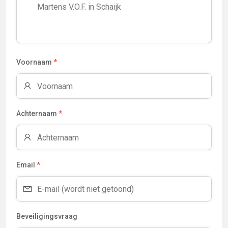
Voornaam
*
Achternaam
*
Email
*
Beveiligingsvraag