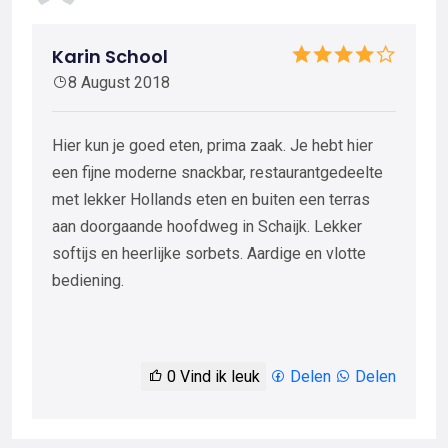
Karin School
8 August 2018
Hier kun je goed eten, prima zaak. Je hebt hier
een fijne moderne snackbar, restaurantgedeelte
met lekker Hollands eten en buiten een terras
aan doorgaande hoofdweg in Schaijk. Lekker
softijs en heerlijke sorbets. Aardige en vlotte
bediening.
0
Vind ik leuk
Delen
Delen