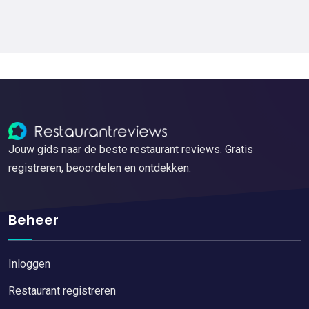
Jouw gids naar de beste restaurant reviews. Gratis
registreren, beoordelen en ontdekken.
Beheer
Inloggen
Restaurant registreren