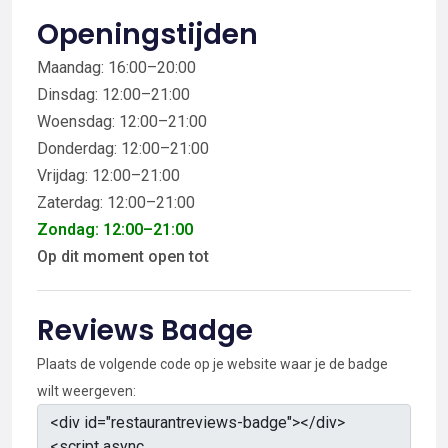
Openingstijden
Maandag: 16:00–20:00
Dinsdag: 12:00–21:00
Woensdag: 12:00–21:00
Donderdag: 12:00–21:00
Vrijdag: 12:00–21:00
Zaterdag: 12:00–21:00
Zondag: 12:00–21:00
Op dit moment open tot
Reviews Badge
Plaats de volgende code op je website waar je de badge
wilt weergeven: