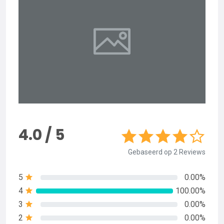
4.0 / 5
Gebaseerd op 2 Reviews
5
0.00%
4
100.00%
3
0.00%
2
0.00%