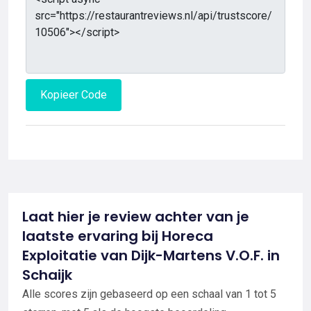
Kopieer Code
Laat hier je review achter van je
laatste ervaring bij Horeca
Exploitatie van Dijk-Martens V.O.F. in
Schaijk
Alle scores zijn gebaseerd op een schaal van 1 tot 5