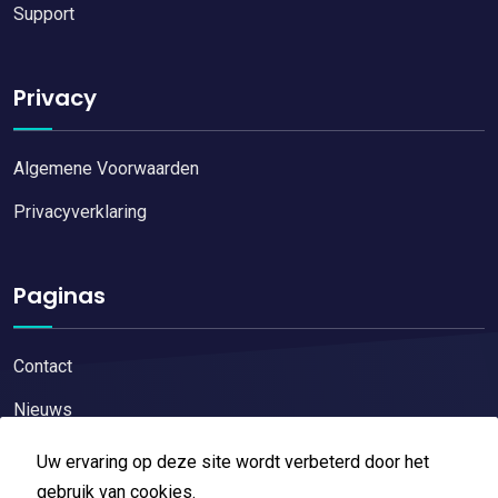
Support
Privacy
Algemene Voorwaarden
Privacyverklaring
Paginas
Contact
Nieuws
Uw ervaring op deze site wordt verbeterd door het
gebruik van cookies.