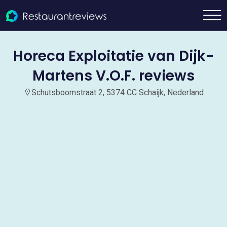
Horeca Exploitatie van Dijk-
Martens V.O.F. reviews
Schutsboomstraat 2, 5374 CC Schaijk, Nederland