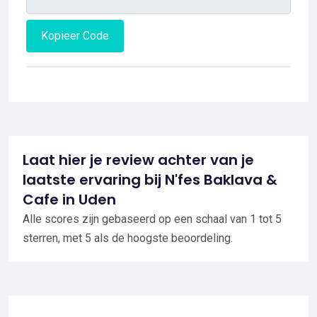
Kopieer Code
Laat hier je review achter van je
laatste ervaring bij N'fes Baklava &
Cafe in Uden
Alle scores zijn gebaseerd op een schaal van 1 tot 5
sterren, met 5 als de hoogste beoordeling.