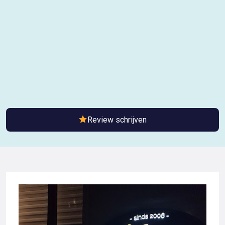
Review schrijven