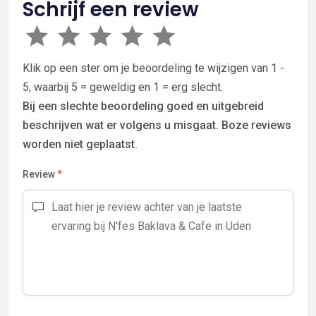
Schrijf een review
Klik op een ster om je beoordeling te wijzigen van 1 -
5, waarbij 5 = geweldig en 1 = erg slecht.
Bij een slechte beoordeling goed en uitgebreid
beschrijven wat er volgens u misgaat. Boze reviews
worden niet geplaatst.
Review
*