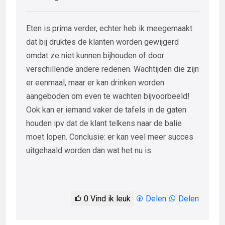
Eten is prima verder, echter heb ik meegemaakt
dat bij druktes de klanten worden gewijgerd
omdat ze niet kunnen bijhouden of door
verschillende andere redenen. Wachtijden die zijn
er eenmaal, maar er kan drinken worden
aangeboden om even te wachten bijvoorbeeld!
Ook kan er iemand vaker de tafels in de gaten
houden ipv dat de klant telkens naar de balie
moet lopen. Conclusie: er kan veel meer succes
uitgehaald worden dan wat het nu is.
0
Vind ik leuk
Delen
Delen