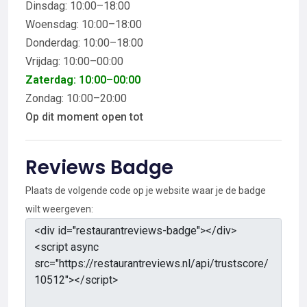
Dinsdag: 10:00–18:00
Woensdag: 10:00–18:00
Donderdag: 10:00–18:00
Vrijdag: 10:00–00:00
Zaterdag: 10:00–00:00
Zondag: 10:00–20:00
Op dit moment open tot
Reviews Badge
Plaats de volgende code op je website waar je de badge
wilt weergeven: