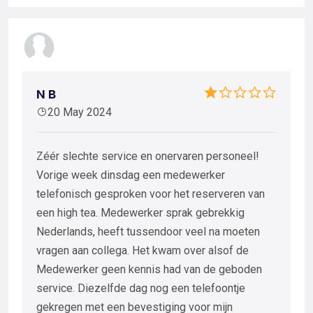
N B
20 May 2024
Zéér slechte service en onervaren personeel!
Vorige week dinsdag een medewerker
telefonisch gesproken voor het reserveren van
een high tea. Medewerker sprak gebrekkig
Nederlands, heeft tussendoor veel na moeten
vragen aan collega. Het kwam over alsof de
Medewerker geen kennis had van de geboden
service. Diezelfde dag nog een telefoontje
gekregen met een bevestiging voor mijn