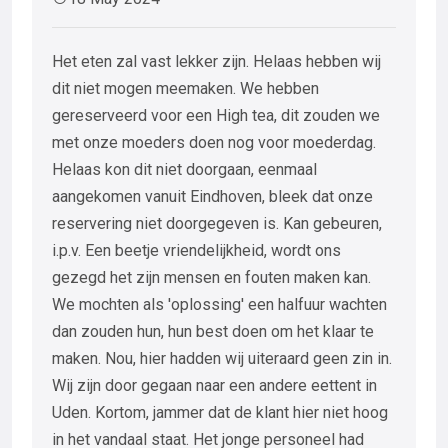
Het eten zal vast lekker zijn. Helaas hebben wij
dit niet mogen meemaken. We hebben
gereserveerd voor een High tea, dit zouden we
met onze moeders doen nog voor moederdag.
Helaas kon dit niet doorgaan, eenmaal
aangekomen vanuit Eindhoven, bleek dat onze
reservering niet doorgegeven is. Kan gebeuren,
i.p.v. Een beetje vriendelijkheid, wordt ons
gezegd het zijn mensen en fouten maken kan.
We mochten als 'oplossing' een halfuur wachten
dan zouden hun, hun best doen om het klaar te
maken. Nou, hier hadden wij uiteraard geen zin in.
Wij zijn door gegaan naar een andere eettent in
Uden. Kortom, jammer dat de klant hier niet hoog
in het vandaal staat. Het jonge personeel had