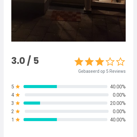
3.0 / 5
Gebaseerd op 5 Reviews
5
40.00%
4
0.00%
3
20.00%
2
0.00%
1
40.00%