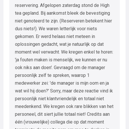
reservering. Afgelopen zaterdag stond de High
tea gepland. Bij aankomst bleek de bevestiging
niet genoteerd te zijn. (Reserveren betekent hier
dus niets!). We waren letterlijk voor niets
gekomen. Er werd helaas niet meteen in
oplossingen gedacht, wat je natuurlijk op dat
moment wel verwacht. We kregen enkel te horen:
'ja fouten maken is menselijk, we kunnen er nu
ook niks aan doen'. Gevraagd om de manager
persoonlijk zelf te spreken, waarop 1
medewerker zei: 'de manager is mijn oom en ja
wat wil hij doen?' Sorry, maar deze reactie vind ik
persoonlijk niet klantvriendelijk en totaal niet
meedenkend. We kregen ook rare blikken van het
personeel, dit siert jullie totaal niet! Credits aan
één (vrouwelijke) collega die op dat moment