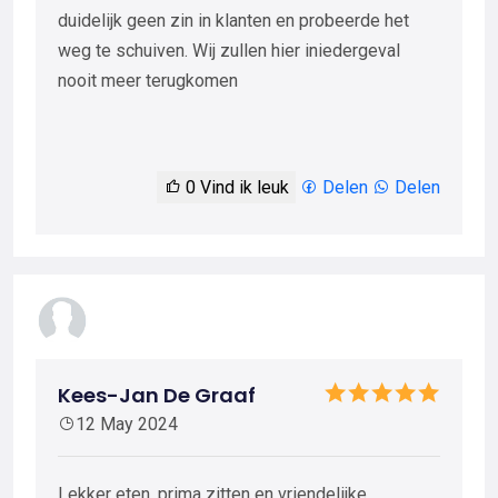
duidelijk geen zin in klanten en probeerde het
weg te schuiven. Wij zullen hier iniedergeval
nooit meer terugkomen
0
Vind ik leuk
Delen
Delen
Kees-Jan De Graaf
12 May 2024
Lekker eten, prima zitten en vriendelijke