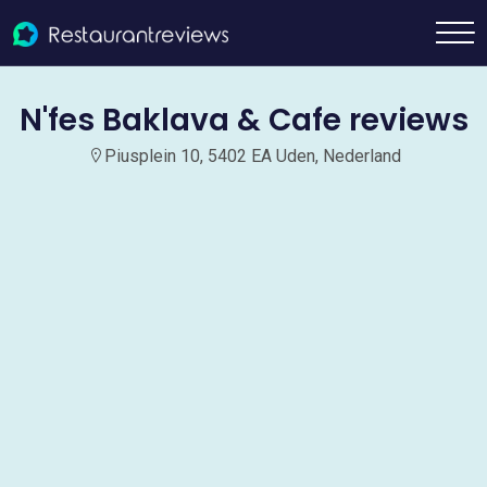
N'fes Baklava & Cafe reviews
Piusplein 10, 5402 EA Uden, Nederland