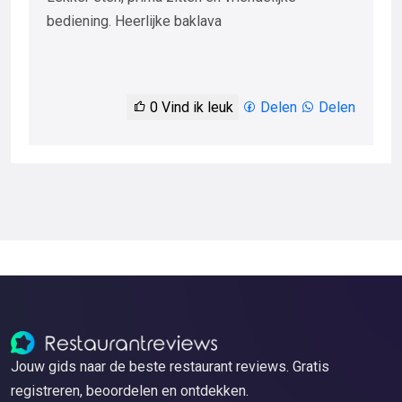
bediening. Heerlijke baklava
0
Vind ik leuk
Delen
Delen
Jouw gids naar de beste restaurant reviews. Gratis
registreren, beoordelen en ontdekken.