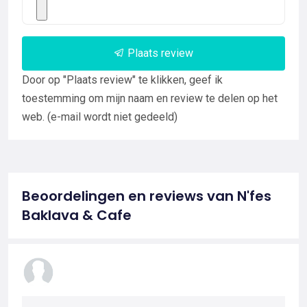
Plaats review
Door op "Plaats review" te klikken, geef ik
toestemming om mijn naam en review te delen op het
web. (e-mail wordt niet gedeeld)
Beoordelingen en reviews van N'fes
Baklava & Cafe