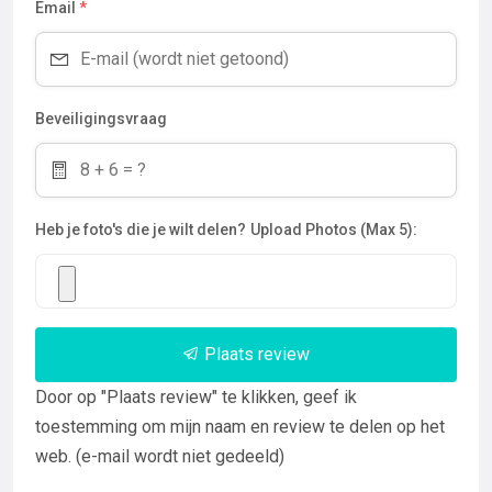
Email
*
Beveiligingsvraag
Heb je foto's die je wilt delen?
Upload Photos (Max 5):
Plaats review
Door op "Plaats review" te klikken, geef ik
toestemming om mijn naam en review te delen op het
web. (e-mail wordt niet gedeeld)