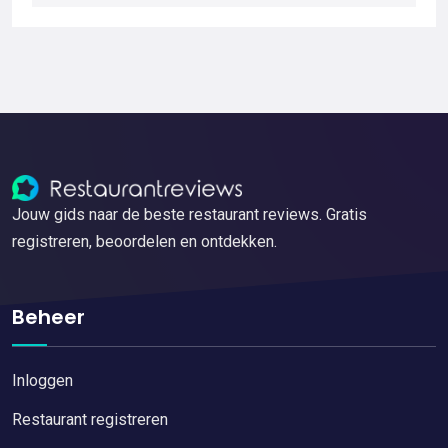
Jouw gids naar de beste restaurant reviews. Gratis
registreren, beoordelen en ontdekken.
Beheer
Inloggen
Restaurant registreren