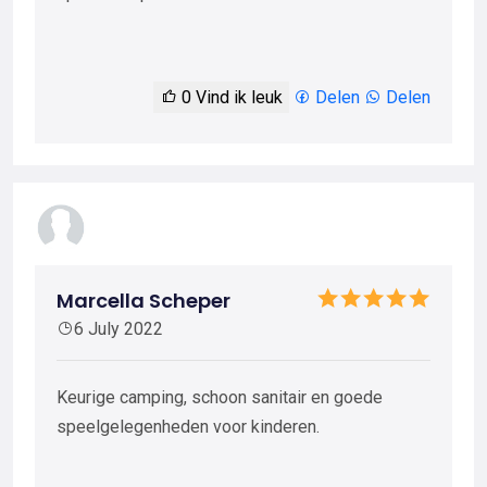
0
Vind ik leuk
Delen
Delen
Marcella Scheper
6 July 2022
Keurige camping, schoon sanitair en goede
speelgelegenheden voor kinderen.