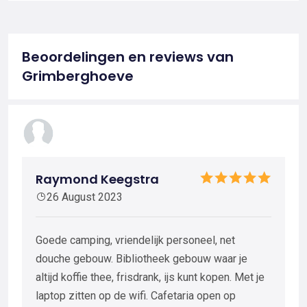
Beoordelingen en reviews van
Grimberghoeve
Raymond Keegstra
26 August 2023
Goede camping, vriendelijk personeel, net
douche gebouw. Bibliotheek gebouw waar je
altijd koffie thee, frisdrank, ijs kunt kopen. Met je
laptop zitten op de wifi. Cafetaria open op