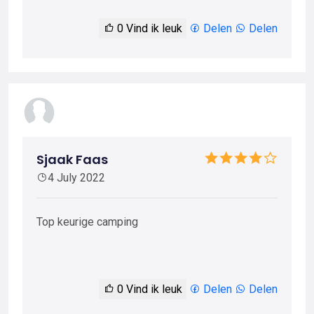
0
Vind ik leuk
Delen
Delen
Sjaak Faas
4 July 2022
Top keurige camping
0
Vind ik leuk
Delen
Delen