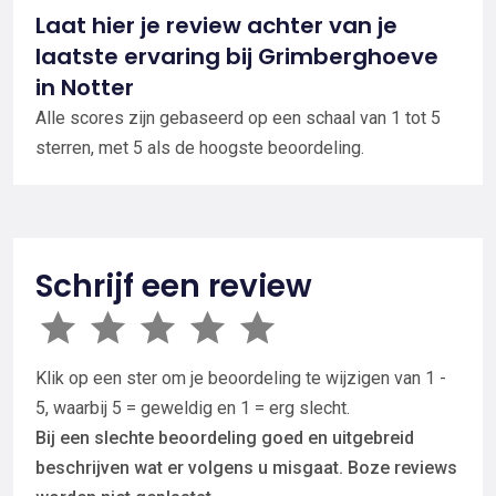
Laat hier je review achter van je
laatste ervaring bij Grimberghoeve
in Notter
Alle scores zijn gebaseerd op een schaal van 1 tot 5
sterren, met 5 als de hoogste beoordeling.
Schrijf een review
Klik op een ster om je beoordeling te wijzigen van 1 -
5, waarbij 5 = geweldig en 1 = erg slecht.
Bij een slechte beoordeling goed en uitgebreid
beschrijven wat er volgens u misgaat. Boze reviews