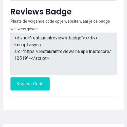
Reviews Badge
Plaats de volgende code op je website waar je de badge
wilt weergeven:
Kopieer Code