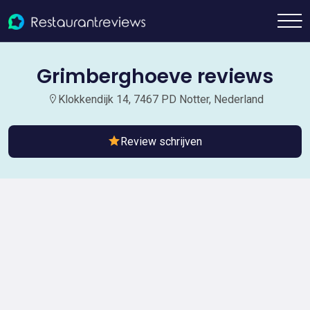
Grimberghoeve reviews
Klokkendijk 14, 7467 PD Notter, Nederland
Review schrijven