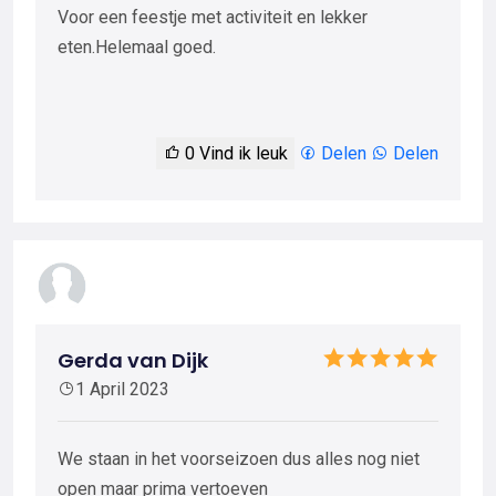
Voor een feestje met activiteit en lekker
eten.Helemaal goed.
0
Vind ik leuk
Delen
Delen
Gerda van Dijk
1 April 2023
We staan in het voorseizoen dus alles nog niet
open maar prima vertoeven