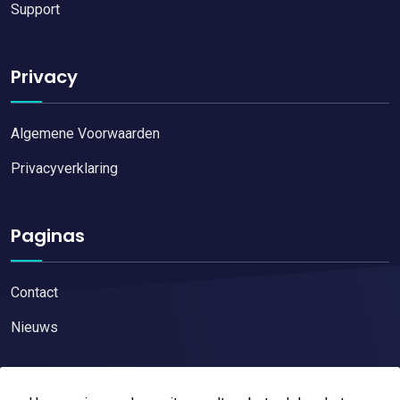
Support
Privacy
Algemene Voorwaarden
Privacyverklaring
Paginas
Contact
Nieuws