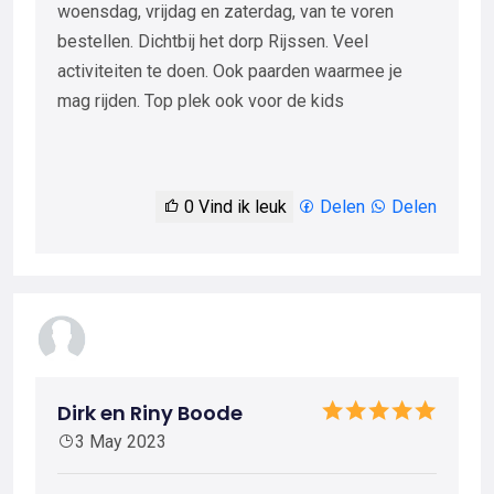
woensdag, vrijdag en zaterdag, van te voren
bestellen. Dichtbij het dorp Rijssen. Veel
activiteiten te doen. Ook paarden waarmee je
mag rijden. Top plek ook voor de kids
0
Vind ik leuk
Delen
Delen
Dirk en Riny Boode
3 May 2023