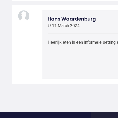
Hans Waardenburg
11 March 2024
Heerlijk eten in een informele setting 