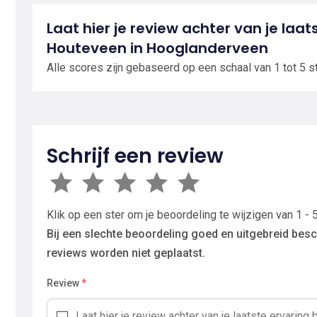
Laat hier je review achter van je laats
Houteveen in Hooglanderveen
Alle scores zijn gebaseerd op een schaal van 1 tot 5 s
Schrijf een review
Klik op een ster om je beoordeling te wijzigen van 1 - 5
Bij een slechte beoordeling goed en uitgebreid besc
reviews worden niet geplaatst.
Review
*