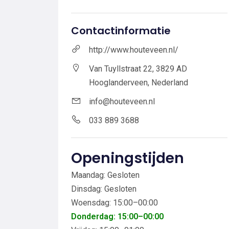
Contactinformatie
http://www.houteveen.nl/
Van Tuyllstraat 22, 3829 AD
Hooglanderveen, Nederland
info@houteveen.nl
033 889 3688
Openingstijden
Maandag: Gesloten
Dinsdag: Gesloten
Woensdag: 15:00–00:00
Donderdag: 15:00–00:00