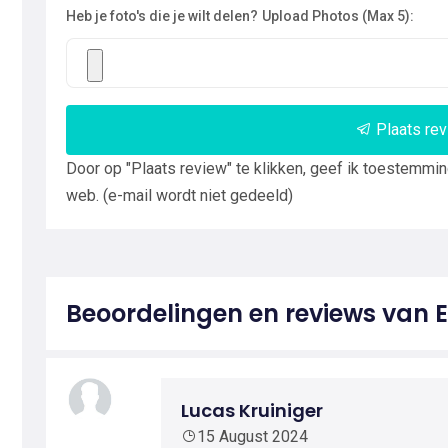
Heb je foto's die je wilt delen?
Upload Photos (Max 5):
Plaats re
Door op "Plaats review" te klikken, geef ik toestemmi
web. (e-mail wordt niet gedeeld)
Beoordelingen en reviews van E
Lucas Kruiniger
15 August 2024