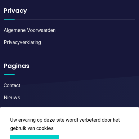
Privacy
Algemene Voorwaarden
Privacyverklaring
Paginas
Contact
Nieuws
Uw ervaring op deze site wordt verbeterd door het
gebruik van cookies.
Copyright © 2026
Restaurant reviews
All Right Reserved