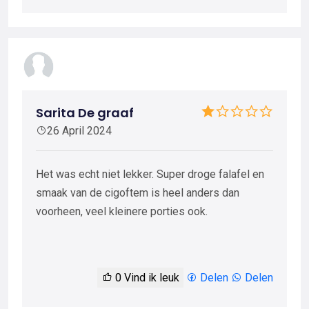
Sarita De graaf
26 April 2024
Het was echt niet lekker. Super droge falafel en
smaak van de cigoftem is heel anders dan
voorheen, veel kleinere porties ook.
0
Vind ik leuk
Delen
Delen