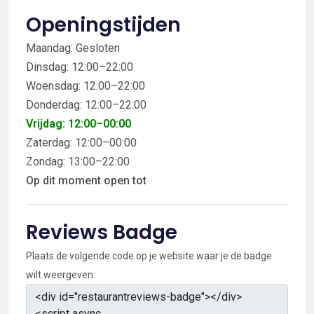
Openingstijden
Maandag: Gesloten
Dinsdag: 12:00–22:00
Woensdag: 12:00–22:00
Donderdag: 12:00–22:00
Vrijdag: 12:00–00:00
Zaterdag: 12:00–00:00
Zondag: 13:00–22:00
Op dit moment open tot
Reviews Badge
Plaats de volgende code op je website waar je de badge
wilt weergeven: