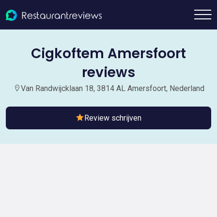
Cigkoftem Amersfoort
reviews
Van Randwijcklaan 18, 3814 AL Amersfoort, Nederland
Review schrijven