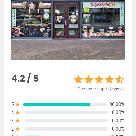
4.2 / 5
Gebaseerd op 5 Reviews
5
80.00%
4
0.00%
3
0.00%
2
0.00%