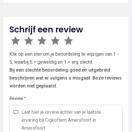
Schrijf een review
Klik op een ster om je beoordeling te wijzigen van 1 -
5, waarbij 5 = geweldig en 1 = erg slecht.
Bij een slechte beoordeling goed en uitgebreid
beschrijven wat er volgens u misgaat. Boze reviews
worden niet geplaatst.
Review
*