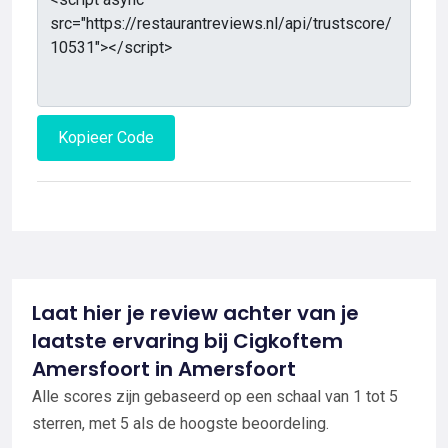
Kopieer Code
Laat hier je review achter van je
laatste ervaring bij Cigkoftem
Amersfoort in Amersfoort
Alle scores zijn gebaseerd op een schaal van 1 tot 5
sterren, met 5 als de hoogste beoordeling.