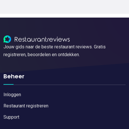
Jouw gids naar de beste restaurant reviews. Gratis
registreren, beoordelen en ontdekken.
Beheer
Inloggen
Restaurant registreren
Support