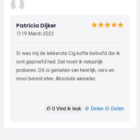
Patricia Dijker
19 March 2022
Er was mij de lekkerste Cig kofte beloofd die ik
ooit geproefd had. Dat moet ik natuurlijk
proberen. Dit is genieten van heerlijk, vers en
mooi bereid eten. Absolute aanrader.
0
Vind ik leuk
Delen
Delen