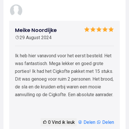
Meike Noordijke
29 August 2024
Ik heb hier vanavond voor het eerst besteld. Het
was fantastisch. Mega lekker en goed grote
porties! Ik had het Cigkofte pakket met 15 stuks.
Dit was genoeg voor ruim 2 personen. Het brood,
de sla en de kruiden erbij waren een mooie
aanvulling op de Cigkofte. Een absolute aanrader.
0
Vind ik leuk
Delen
Delen