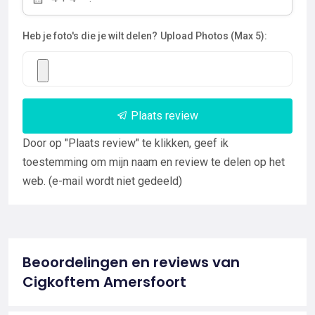
Heb je foto's die je wilt delen?
Upload Photos (Max 5):
Plaats review
Door op "Plaats review" te klikken, geef ik
toestemming om mijn naam en review te delen op het
web. (e-mail wordt niet gedeeld)
Beoordelingen en reviews van
Cigkoftem Amersfoort