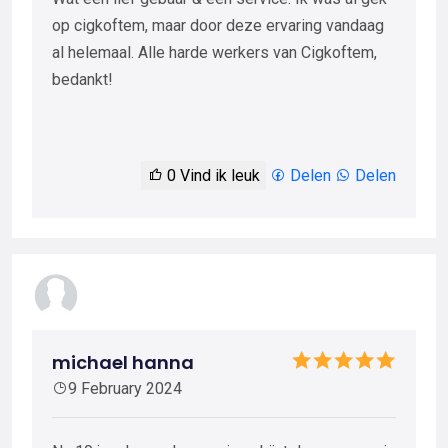
op cigkoftem, maar door deze ervaring vandaag
al helemaal. Alle harde werkers van Cigkoftem,
bedankt!
0
Vind ik leuk
Delen
Delen
michael hanna
9 February 2024