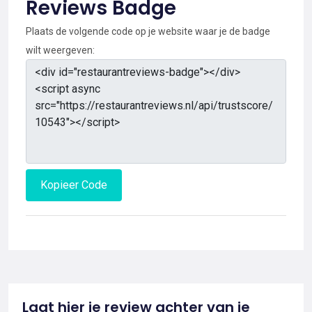
Reviews Badge
Plaats de volgende code op je website waar je de badge
wilt weergeven:
Kopieer Code
Laat hier je review achter van je