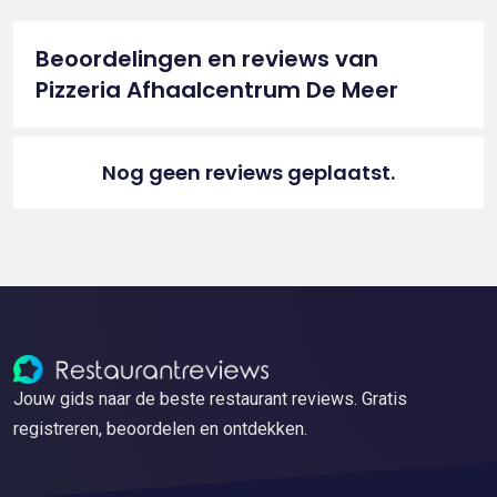
Beoordelingen en reviews van
Pizzeria Afhaalcentrum De Meer
Nog geen reviews geplaatst.
Jouw gids naar de beste restaurant reviews. Gratis
registreren, beoordelen en ontdekken.