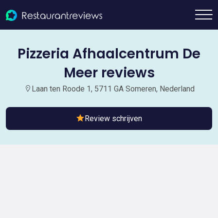
Pizzeria Afhaalcentrum De
Meer reviews
Laan ten Roode 1, 5711 GA Someren, Nederland
Review schrijven