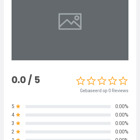
0.0 / 5
Gebaseerd op 0 Reviews
5
0.00%
4
0.00%
3
0.00%
2
0.00%