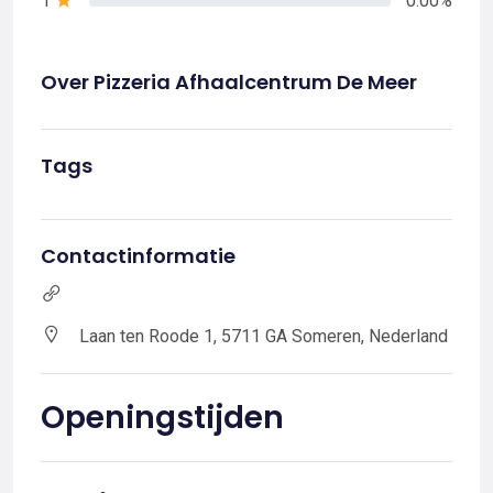
1
0.00%
Over Pizzeria Afhaalcentrum De Meer
Tags
Contactinformatie
Laan ten Roode 1, 5711 GA Someren, Nederland
Openingstijden