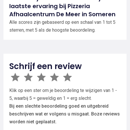
laatste ervaring bij Pizzeria
Afhaalcentrum De Meer in Someren
Alle scores zijn gebaseerd op een schaal van 1 tot 5
sterren, met 5 als de hoogste beoordeling.
Schrijf een review
Klik op een ster om je beoordeling te wijzigen van 1 -
5, waarbij 5 = geweldig en 1 = erg slecht.
Bij een slechte beoordeling goed en uitgebreid
beschrijven wat er volgens u misgaat. Boze reviews
worden niet geplaatst.