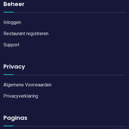
Beheer
Inloggen
Restaurant registreren
Support
Privacy
Algemene Voorwaarden
Privacyverklaring
Paginas