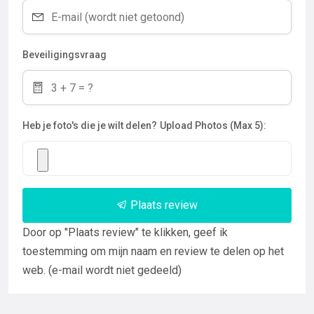
Beveiligingsvraag
Heb je foto's die je wilt delen?
Upload Photos (Max 5):
Plaats review
Door op "Plaats review" te klikken, geef ik
toestemming om mijn naam en review te delen op het
web. (e-mail wordt niet gedeeld)