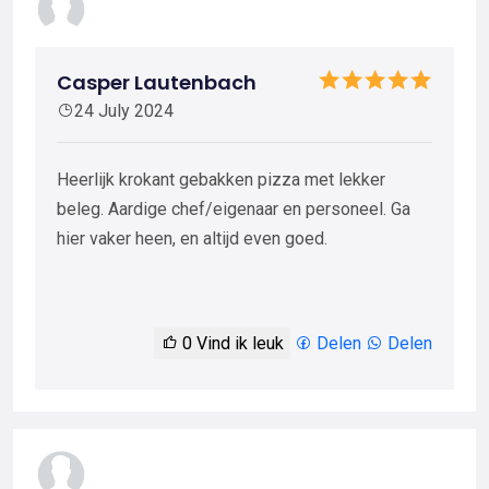
Casper Lautenbach
24 July 2024
Heerlijk krokant gebakken pizza met lekker
beleg. Aardige chef/eigenaar en personeel. Ga
hier vaker heen, en altijd even goed.
0
Vind ik leuk
Delen
Delen