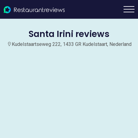
Santa Irini reviews
Kudelstaartseweg 222, 1433 GR Kudelstaart, Nederland