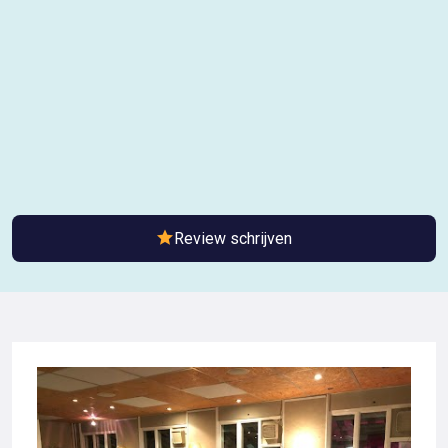
Review schrijven