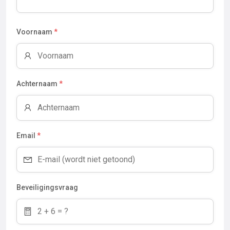
Voornaam
*
Achternaam
*
Email
*
Beveiligingsvraag