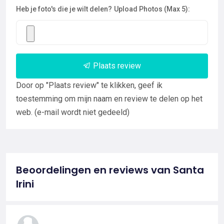
Heb je foto's die je wilt delen?
Upload Photos (Max 5):
Plaats review
Door op "Plaats review" te klikken, geef ik
toestemming om mijn naam en review te delen op het
web. (e-mail wordt niet gedeeld)
Beoordelingen en reviews van Santa
Irini