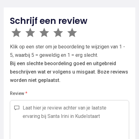
Schrijf een review
Klik op een ster om je beoordeling te wijzigen van 1 -
5, waarbij 5 = geweldig en 1 = erg slecht.
Bij een slechte beoordeling goed en uitgebreid
beschrijven wat er volgens u misgaat. Boze reviews
worden niet geplaatst.
Review
*