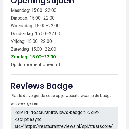
Openingstijden
Maandag: 15:00–22:00
Dinsdag: 15:00–22:00
Woensdag: 15:00–22:00
Donderdag: 15:00–22:00
Vrijdag: 15:00–22:00
Zaterdag: 15:00–22:00
Zondag: 15:00–22:00
Op dit moment open tot
Reviews Badge
Plaats de volgende code op je website waar je de badge
wilt weergeven: