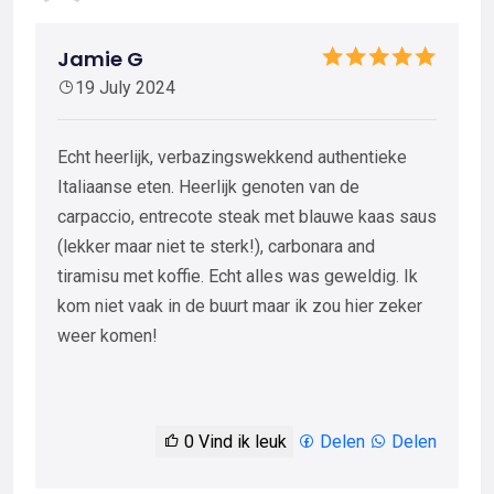
Jamie G
19 July 2024
Echt heerlijk, verbazingswekkend authentieke
Italiaanse eten. Heerlijk genoten van de
carpaccio, entrecote steak met blauwe kaas saus
(lekker maar niet te sterk!), carbonara and
tiramisu met koffie. Echt alles was geweldig. Ik
kom niet vaak in de buurt maar ik zou hier zeker
weer komen!
0
Vind ik leuk
Delen
Delen