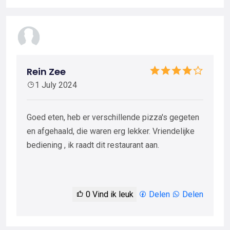
Rein Zee
1 July 2024
Goed eten, heb er verschillende pizza's gegeten
en afgehaald, die waren erg lekker. Vriendelijke
bediening , ik raadt dit restaurant aan.
0
Vind ik leuk
Delen
Delen