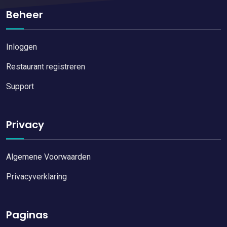
Beheer
Inloggen
Restaurant registreren
Support
Privacy
Algemene Voorwaarden
Privacyverklaring
Paginas