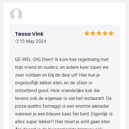
Tessa Vink
15 May 2024
GE-WEL-DIG Eten!! Ik kom hier regelmatig met
mijn vriend en ouders, en iedere keer lopen we
zeer voldaan en blij de deur uit! Hier kun je
ongelooflijk lekker eten, en de sfeer is
ontzettend goed. Hele vriendelijke kok die
tevens ook de eigenaar is van het restaurant. De
pizza quattro formaggi is een enorme aanrader
wanneer je een blauwe kaas fan bent. Eigenlijk is
alles super lekker!! Hier moet je echt gaan eten.