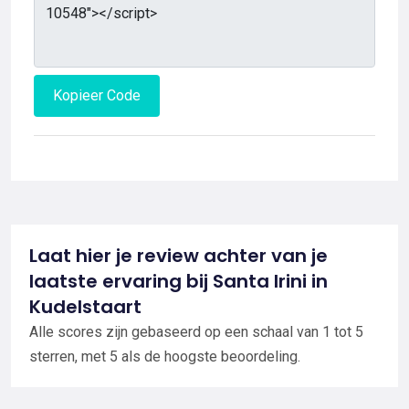
Kopieer Code
Laat hier je review achter van je
laatste ervaring bij Santa Irini in
Kudelstaart
Alle scores zijn gebaseerd op een schaal van 1 tot 5
sterren, met 5 als de hoogste beoordeling.