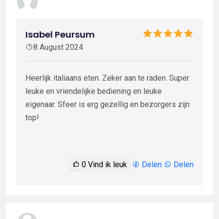
Isabel Peursum
8 August 2024
Heerlijk italiaans eten. Zeker aan te raden. Super
leuke en vriendelijke bediening en leuke
eigenaar. Sfeer is erg gezellig en bezorgers zijn
top!
0
Vind ik leuk
Delen
Delen