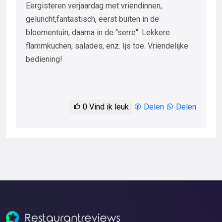
Eergisteren verjaardag met vriendinnen,
geluncht,fantastisch, eerst buiten in de
bloementuin, daarna in de "serre". Lekkere
flammkuchen, salades, enz. Ijs toe. Vriendelijke
bediening!
0
Vind ik leuk
Delen
Delen