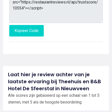
Kopieer Code
Laat hier je review achter van je
laatste ervaring bij Theehuis en B&B
Hotel De Sfeerstal in Nieuwveen
Alle scores zijn gebaseerd op een schaal van 1 tot 5
sterren, met 5 als de hoogste beoordeling.