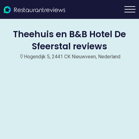
Theehuis en B&B Hotel De
Sfeerstal reviews
Hogendijk 5, 2441 CK Nieuwveen, Nederland