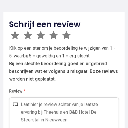
Schrijf een review
Klik op een ster om je beoordeling te wijzigen van 1 -
5, waarbij 5 = geweldig en 1 = erg slecht.
Bij een slechte beoordeling goed en uitgebreid
beschrijven wat er volgens u misgaat. Boze reviews
worden niet geplaatst.
Review
*