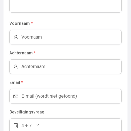
Voornaam
*
Achternaam
*
Email
*
Beveiligingsvraag