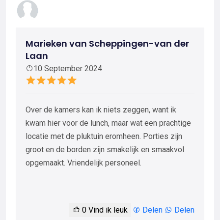
Marieken van Scheppingen-van der
Laan
10 September 2024
Over de kamers kan ik niets zeggen, want ik
kwam hier voor de lunch, maar wat een prachtige
locatie met de pluktuin eromheen. Porties zijn
groot en de borden zijn smakelijk en smaakvol
opgemaakt. Vriendelijk personeel.
0
Vind ik leuk
Delen
Delen