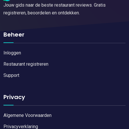
Jouw gids naar de beste restaurant reviews. Gratis
registreren, beoordelen en ontdekken.
Beheer
Inloggen
Restaurant registreren
Support
Privacy
Algemene Voorwaarden
Privacyverklaring