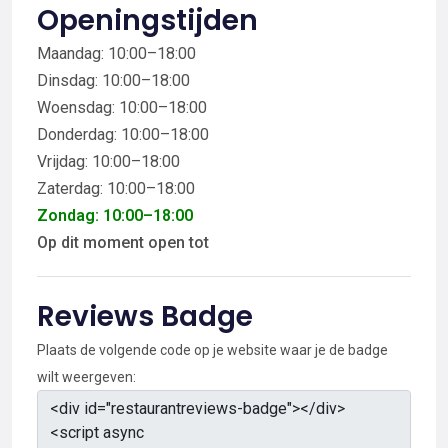
Openingstijden
Maandag: 10:00–18:00
Dinsdag: 10:00–18:00
Woensdag: 10:00–18:00
Donderdag: 10:00–18:00
Vrijdag: 10:00–18:00
Zaterdag: 10:00–18:00
Zondag: 10:00–18:00
Op dit moment open tot
Reviews Badge
Plaats de volgende code op je website waar je de badge
wilt weergeven: