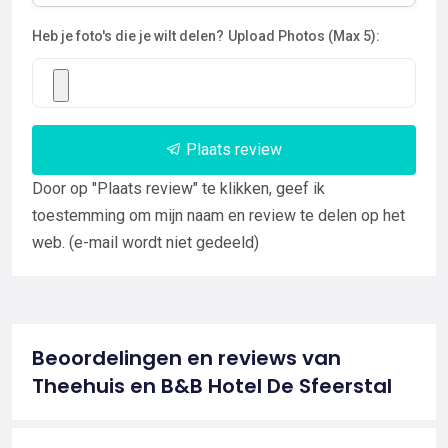
Heb je foto's die je wilt delen?
Upload Photos (Max 5):
Plaats review
Door op "Plaats review" te klikken, geef ik
toestemming om mijn naam en review te delen op het
web. (e-mail wordt niet gedeeld)
Beoordelingen en reviews van
Theehuis en B&B Hotel De Sfeerstal