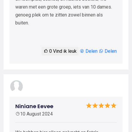
waren met een grote groep, iets van 10 dames.
genoeg plek om te zitten zowel binnen als
buiten.
0
Vind ik leuk
Delen
Delen
Niniane Eevee
10 August 2024