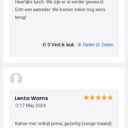
Heerlijke lunch. We zijn er al eerder geweest.
Echt een aanrader. We komen zeker nog eens
terug!
0
Vind ik leuk
Delen
Delen
Lenta Wams
17 May 2024
Kamer mer ontbijt prima, gezellig (vorige maand).