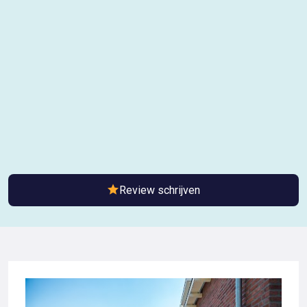
Review schrijven