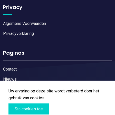
Privacy
Algemene Voorwaarden
Privacyverklaring
Paginas
Contact
Nieuws
Uw ervaring op deze site wordt verbeterd door het
gebruik van cookies.
Sta cookies toe
Copyright © 2026
Restaurant reviews
All Right Reserved