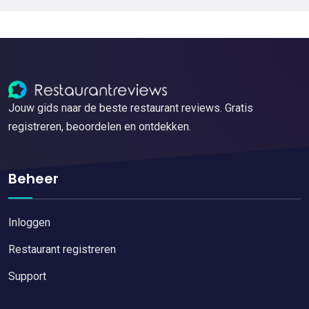
Jouw gids naar de beste restaurant reviews. Gratis
registreren, beoordelen en ontdekken.
Beheer
Inloggen
Restaurant registreren
Support