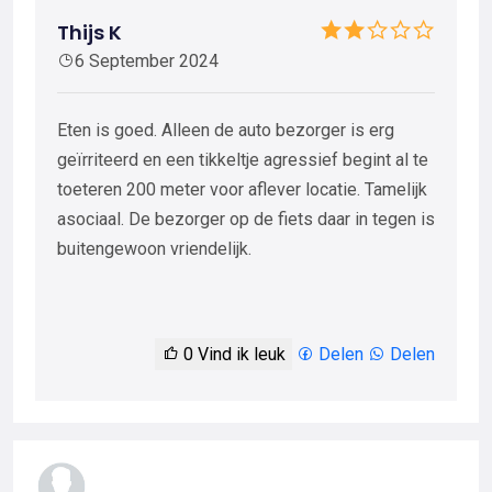
Thijs K
6 September 2024
Eten is goed. Alleen de auto bezorger is erg
geïrriteerd en een tikkeltje agressief begint al te
toeteren 200 meter voor aflever locatie. Tamelijk
asociaal. De bezorger op de fiets daar in tegen is
buitengewoon vriendelijk.
0
Vind ik leuk
Delen
Delen