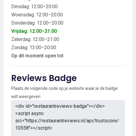
Dinsdag: 12:00–20:00
Woensdag: 12:00–20:00
Donderdag: 12:00–20:00
Vrijdag: 12:00–21:00
Zaterdag: 12:00–21:00
Zondag: 13:00–20:00
Op dit moment open tot
Reviews Badge
Plaats de volgende code op je website waar je de badge
wilt weergeven: