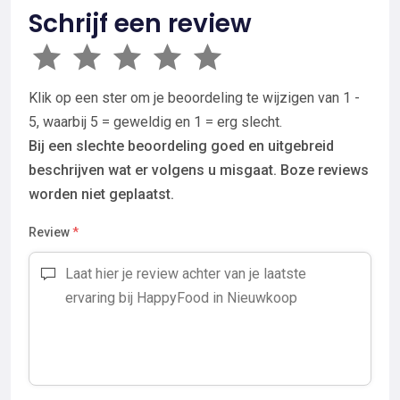
Schrijf een review
Klik op een ster om je beoordeling te wijzigen van 1 -
5, waarbij 5 = geweldig en 1 = erg slecht.
Bij een slechte beoordeling goed en uitgebreid
beschrijven wat er volgens u misgaat. Boze reviews
worden niet geplaatst.
Review
*