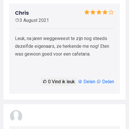
Chris
3 August 2021
Leuk, na jaren weggeweest te zijn nog steeds
dezelfde eigenaars, ze herkende me nog! Eten
was gewoon goed voor een cafetaria.
0
Vind ik leuk
Delen
Delen