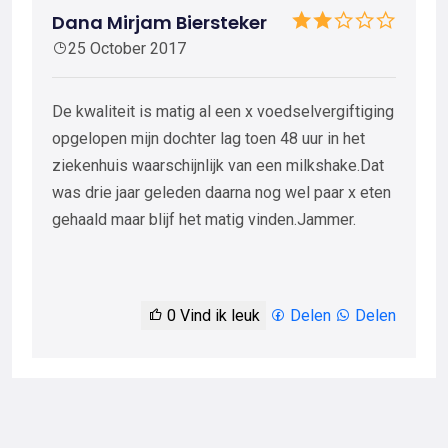
Dana Mirjam Biersteker
25 October 2017
De kwaliteit is matig al een x voedselvergiftiging
opgelopen mijn dochter lag toen 48 uur in het
ziekenhuis waarschijnlijk van een milkshake.Dat
was drie jaar geleden daarna nog wel paar x eten
gehaald maar blijf het matig vinden.Jammer.
0
Vind ik leuk
Delen
Delen