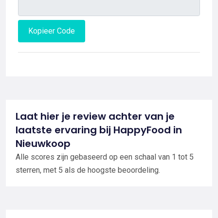
Kopieer Code
Laat hier je review achter van je
laatste ervaring bij HappyFood in
Nieuwkoop
Alle scores zijn gebaseerd op een schaal van 1 tot 5
sterren, met 5 als de hoogste beoordeling.