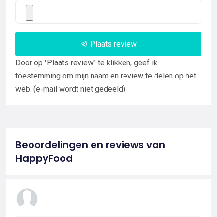
Plaats review
Door op "Plaats review" te klikken, geef ik
toestemming om mijn naam en review te delen op het
web. (e-mail wordt niet gedeeld)
Beoordelingen en reviews van
HappyFood