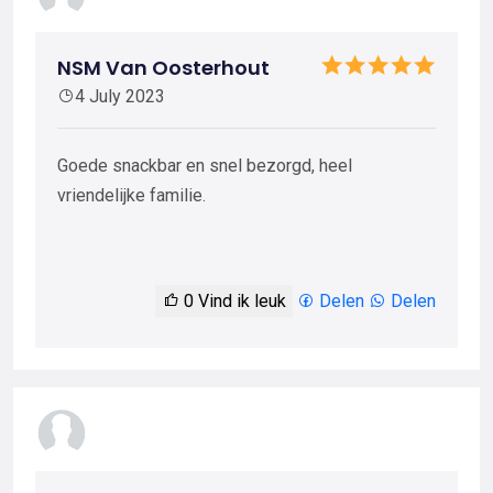
NSM Van Oosterhout
4 July 2023
Goede snackbar en snel bezorgd, heel
vriendelijke familie.
0
Vind ik leuk
Delen
Delen