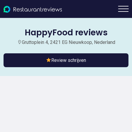
HappyFood reviews
Gruttoplein 4, 2421 EG Nieuwkoop, Nederland
Review schrijven