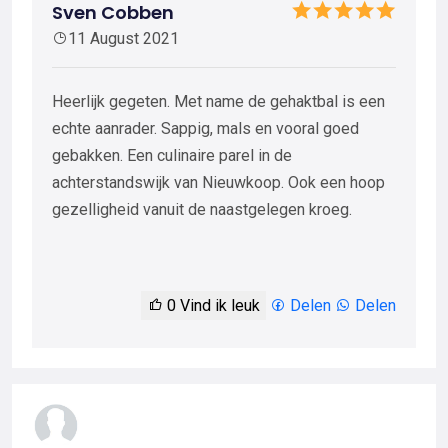
Sven Cobben
11 August 2021
Heerlijk gegeten. Met name de gehaktbal is een
echte aanrader. Sappig, mals en vooral goed
gebakken. Een culinaire parel in de
achterstandswijk van Nieuwkoop. Ook een hoop
gezelligheid vanuit de naastgelegen kroeg.
0
Vind ik leuk
Delen
Delen