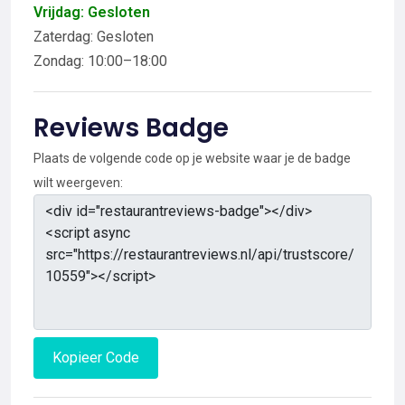
Vrijdag: Gesloten
Zaterdag: Gesloten
Zondag: 10:00–18:00
Reviews Badge
Plaats de volgende code op je website waar je de badge
wilt weergeven:
Kopieer Code