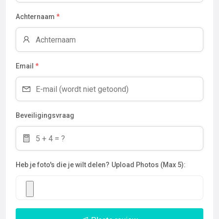
Achternaam
*
Email
*
Beveiligingsvraag
Heb je foto's die je wilt delen?
Upload Photos (Max 5):