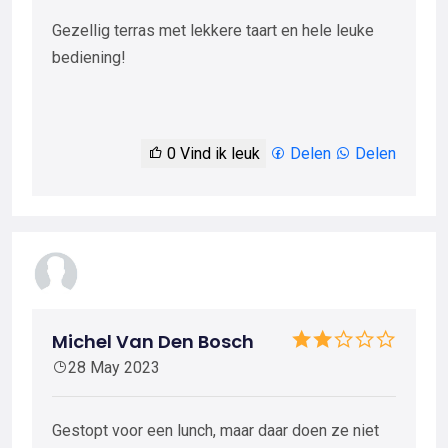
Gezellig terras met lekkere taart en hele leuke
bediening!
0
Vind ik leuk
Delen
Delen
Michel Van Den Bosch
28 May 2023
Gestopt voor een lunch, maar daar doen ze niet