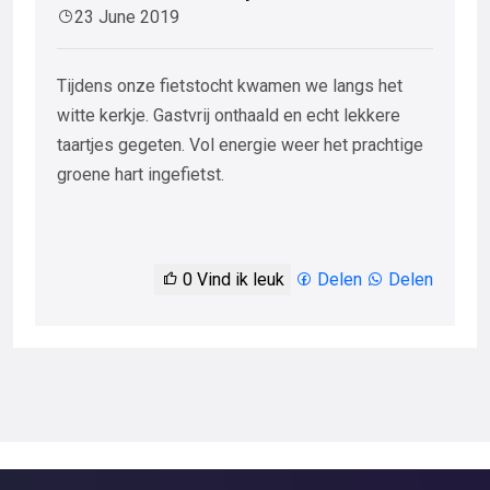
23 June 2019
Tijdens onze fietstocht kwamen we langs het
witte kerkje. Gastvrij onthaald en echt lekkere
taartjes gegeten. Vol energie weer het prachtige
groene hart ingefietst.
0
Vind ik leuk
Delen
Delen