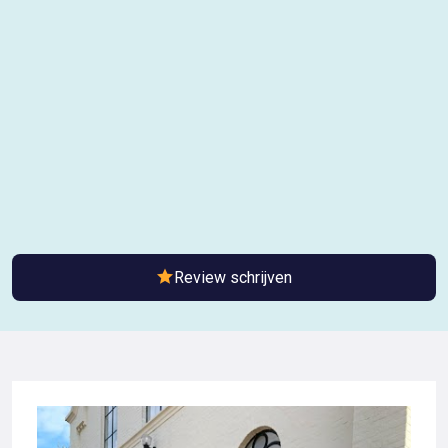
Review schrijven