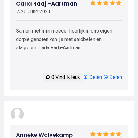
Carla Radji-Aartman
20 June 2021
Samen met mijn moeder heerlijk in ons eigen
dorpje genoten van ijs met aardbeien en
slagroom. Carla Radji-Aartman
0
Vind ik leuk
Delen
Delen
Anneke Wolvekamp