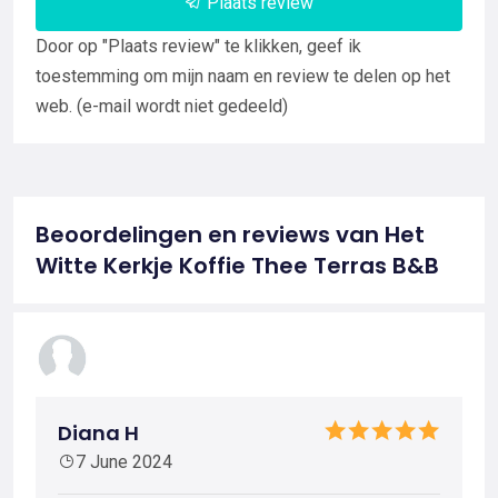
Plaats review
Door op "Plaats review" te klikken, geef ik
toestemming om mijn naam en review te delen op het
web. (e-mail wordt niet gedeeld)
Beoordelingen en reviews van Het
Witte Kerkje Koffie Thee Terras B&B
Diana H
7 June 2024