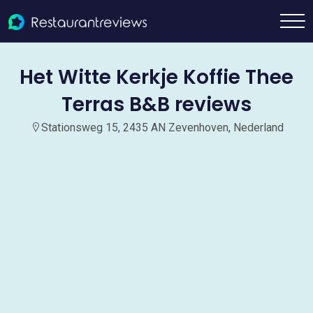
Het Witte Kerkje Koffie Thee
Terras B&B reviews
Stationsweg 15, 2435 AN Zevenhoven, Nederland