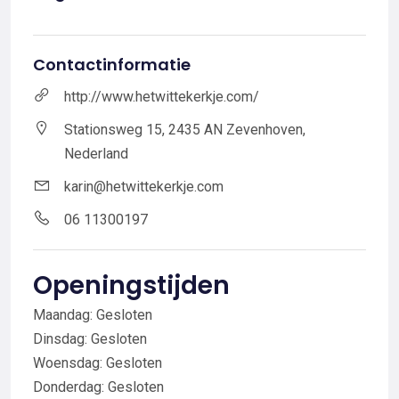
Contactinformatie
http://www.hetwittekerkje.com/
Stationsweg 15, 2435 AN Zevenhoven,
Nederland
karin@hetwittekerkje.com
06 11300197
Openingstijden
Maandag: Gesloten
Dinsdag: Gesloten
Woensdag: Gesloten
Donderdag: Gesloten