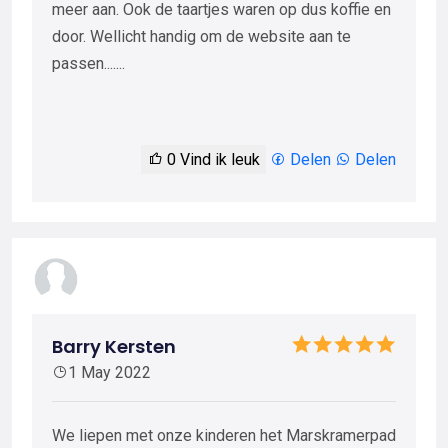
meer aan. Ook de taartjes waren op dus koffie en
door. Wellicht handig om de website aan te
passen.......
0
Vind ik leuk
Delen
Delen
Barry Kersten
1 May 2022
We liepen met onze kinderen het Marskramerpad