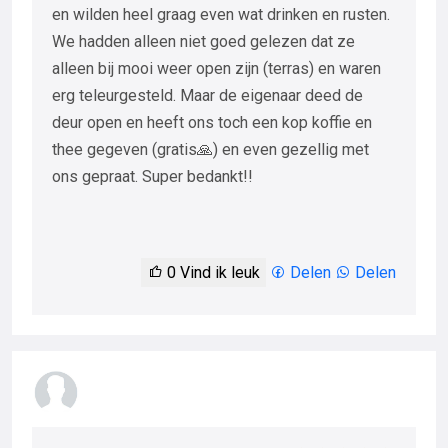
en wilden heel graag even wat drinken en rusten.
We hadden alleen niet goed gelezen dat ze
alleen bij mooi weer open zijn (terras) en waren
erg teleurgesteld. Maar de eigenaar deed de
deur open en heeft ons toch een kop koffie en
thee gegeven (gratis🙏) en even gezellig met
ons gepraat. Super bedankt!!
0
Vind ik leuk
Delen
Delen