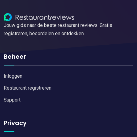
Jouw gids naar de beste restaurant reviews. Gratis
registreren, beoordelen en ontdekken.
Beheer
Inloggen
Restaurant registreren
Support
Privacy