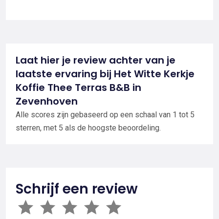
Laat hier je review achter van je
laatste ervaring bij Het Witte Kerkje
Koffie Thee Terras B&B in
Zevenhoven
Alle scores zijn gebaseerd op een schaal van 1 tot 5
sterren, met 5 als de hoogste beoordeling.
Schrijf een review