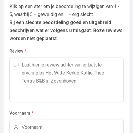
Klik op een ster om je beoordeling te wijzigen van 1 -
5, waarbij 5 = geweldig en 1 = erg slecht.
Bij een slechte beoordeling goed en uitgebreid
beschrijven wat er volgens u misgaat. Boze reviews
worden niet geplaatst.
Review
*
Voornaam
*