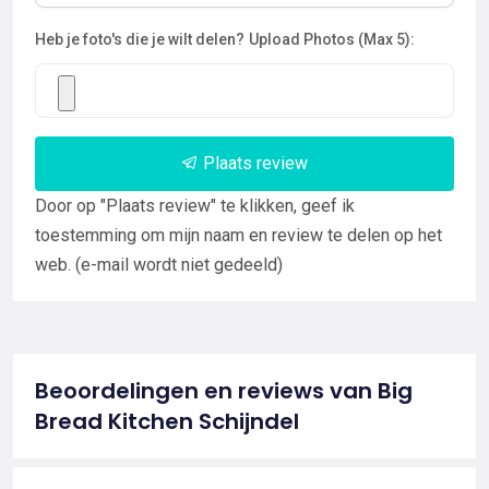
Heb je foto's die je wilt delen?
Upload Photos (Max 5):
Plaats review
Door op "Plaats review" te klikken, geef ik
toestemming om mijn naam en review te delen op het
web. (e-mail wordt niet gedeeld)
Beoordelingen en reviews van Big
Bread Kitchen Schijndel