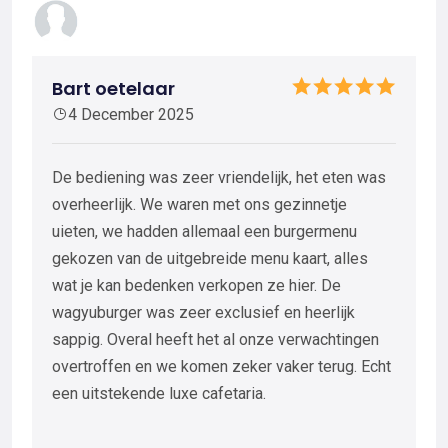
Bart oetelaar
4 December 2025
De bediening was zeer vriendelijk, het eten was
overheerlijk. We waren met ons gezinnetje
uieten, we hadden allemaal een burgermenu
gekozen van de uitgebreide menu kaart, alles
wat je kan bedenken verkopen ze hier. De
wagyuburger was zeer exclusief en heerlijk
sappig. Overal heeft het al onze verwachtingen
overtroffen en we komen zeker vaker terug. Echt
een uitstekende luxe cafetaria.