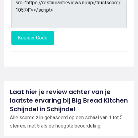
Kopieer Code
Laat hier je review achter van je
laatste ervaring bij Big Bread Kitchen
Schijndel in Schijndel
Alle scores zijn gebaseerd op een schaal van 1 tot 5
sterren, met 5 als de hoogste beoordeling.