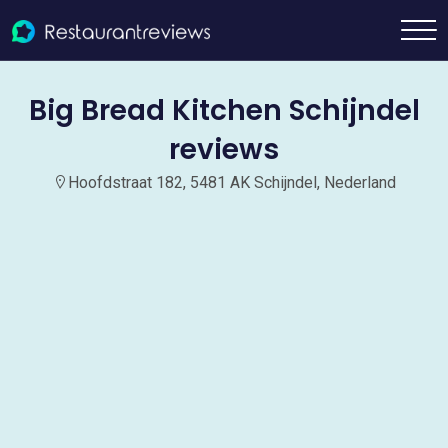
Big Bread Kitchen Schijndel
reviews
Hoofdstraat 182, 5481 AK Schijndel, Nederland