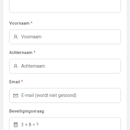
Voornaam
*
Achternaam
*
Email
*
Beveiligingsvraag