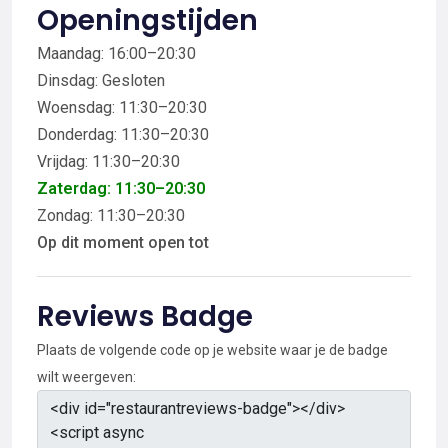
Openingstijden
Maandag: 16:00–20:30
Dinsdag: Gesloten
Woensdag: 11:30–20:30
Donderdag: 11:30–20:30
Vrijdag: 11:30–20:30
Zaterdag: 11:30–20:30
Zondag: 11:30–20:30
Op dit moment open tot
Reviews Badge
Plaats de volgende code op je website waar je de badge
wilt weergeven: