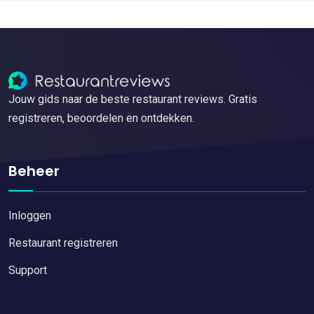
Jouw gids naar de beste restaurant reviews. Gratis
registreren, beoordelen en ontdekken.
Beheer
Inloggen
Restaurant registreren
Support