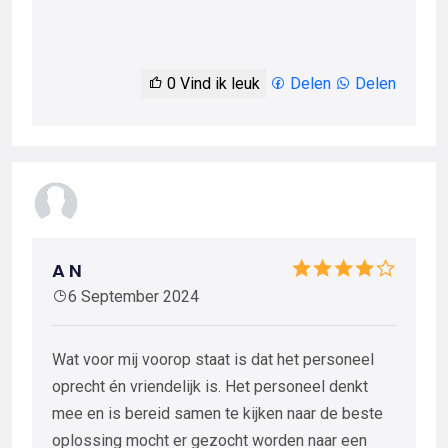
0
Vind ik leuk
Delen
Delen
A N
6 September 2024
Wat voor mij voorop staat is dat het personeel
oprecht én vriendelijk is. Het personeel denkt
mee en is bereid samen te kijken naar de beste
oplossing mocht er gezocht worden naar een