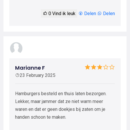
0
Vind ik leuk
Delen
Delen
Marianne F
23 February 2025
Hamburgers besteld en thuis laten bezorgen.
Lekker, maar jammer dat ze niet warm meer
waren en dat er geen doekjes bij zaten om je
handen schoon te maken.