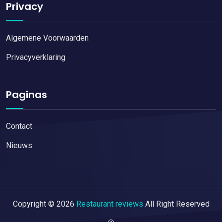
Privacy
Algemene Voorwaarden
Privacyverklaring
Paginas
Contact
Nieuws
Copyright © 2026
Restaurant reviews
All Right Reserved