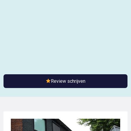
Review schrijven