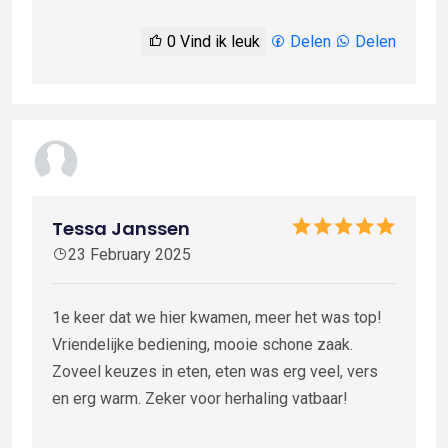
0
Vind ik leuk
Delen
Delen
Tessa Janssen
23 February 2025
1e keer dat we hier kwamen, meer het was top!
Vriendelijke bediening, mooie schone zaak.
Zoveel keuzes in eten, eten was erg veel, vers
en erg warm. Zeker voor herhaling vatbaar!