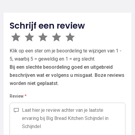
Schrijf een review
Klik op een ster om je beoordeling te wijzigen van 1 -
5, waarbij 5 = geweldig en 1 = erg slecht.
Bij een slechte beoordeling goed en uitgebreid
beschrijven wat er volgens u misgaat. Boze reviews
worden niet geplaatst.
Review
*