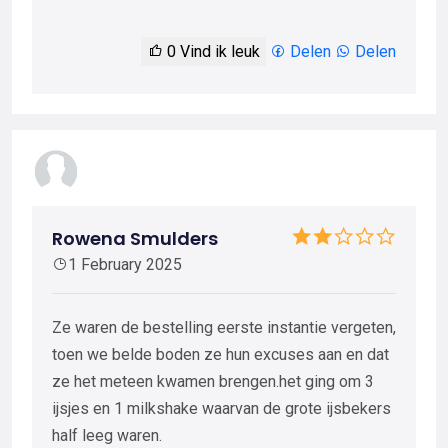
0
Vind ik leuk
Delen
Delen
Rowena Smulders
1 February 2025
Ze waren de bestelling eerste instantie vergeten,
toen we belde boden ze hun excuses aan en dat
ze het meteen kwamen brengen.het ging om 3
ijsjes en 1 milkshake waarvan de grote ijsbekers
half leeg waren.