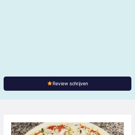
Review schrijven