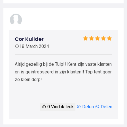
Cor Kuilder
18 March 2024
Altijd gezellig bij de Tulp!! Kent zijn vaste klanten
en is geintresseerd in zijn klanten!! Top tent goor
zo klein dorp!
0
Vind ik leuk
Delen
Delen