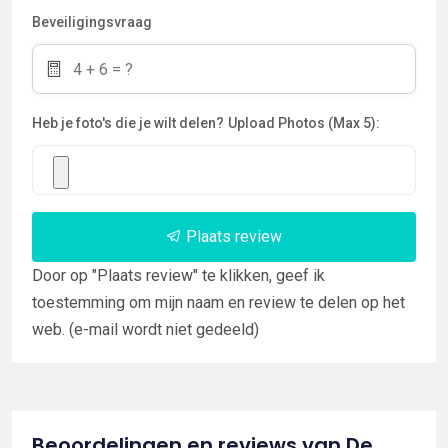
Beveiligingsvraag
Heb je foto's die je wilt delen?
Upload Photos (Max 5):
Plaats review
Door op "Plaats review" te klikken, geef ik
toestemming om mijn naam en review te delen op het
web. (e-mail wordt niet gedeeld)
Beoordelingen en reviews van De