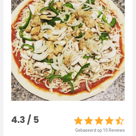
4.3 / 5
Gebaseerd op 10 Reviews