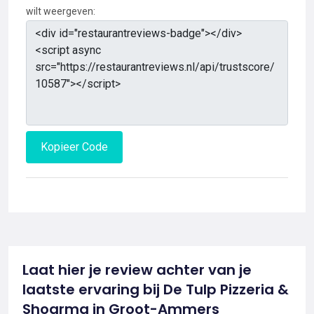
wilt weergeven:
Kopieer Code
Laat hier je review achter van je
laatste ervaring bij De Tulp Pizzeria &
Shoarma in Groot-Ammers