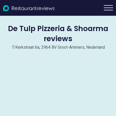
De Tulp Pizzeria & Shoarma
reviews
Kerkstraat 6a, 2964 BV Groot-Ammers, Nederland