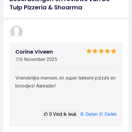
Tulp Pizzeria & Shoarma
Corine Viveen
6 November 2025
Vriendelijke mensen, en super lekkere pizza's en
broodjes! Aanrader!
0
Vind ik leuk
Delen
Delen