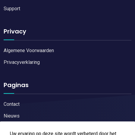
Support
Privacy
Algemene Voorwaarden
Privacyverklaring
Paginas
Contact
Nieuws
Uw ervaring op deze site wordt verbeterd door het