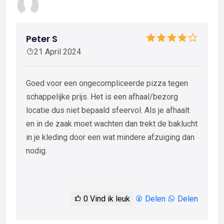
Peter S
21 April 2024
Goed voor een ongecompliceerde pizza tegen
schappelijke prijs. Het is een afhaal/bezorg
locatie dus niet bepaald sfeervol. Als je afhaalt
en in de zaak moet wachten dan trekt de baklucht
in je kleding door een wat mindere afzuiging dan
nodig.
0
Vind ik leuk
Delen
Delen