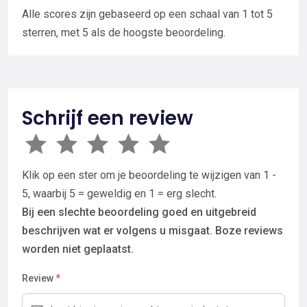
Alle scores zijn gebaseerd op een schaal van 1 tot 5
sterren, met 5 als de hoogste beoordeling.
Schrijf een review
Klik op een ster om je beoordeling te wijzigen van 1 -
5, waarbij 5 = geweldig en 1 = erg slecht.
Bij een slechte beoordeling goed en uitgebreid
beschrijven wat er volgens u misgaat. Boze reviews
worden niet geplaatst.
Review
*