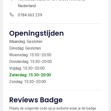
Nederland
0184 663 239
Openingstijden
Maandag: Gesloten
Dinsdag: Gesloten
Woensdag: 15:30–20:00
Donderdag: 15:30–20:00
Vrijdag: 15:30–20:00
Zaterdag: 15:30–20:00
Zondag: 15:30–20:00
Reviews Badge
Plaats de volgende code op je website waar je de badge