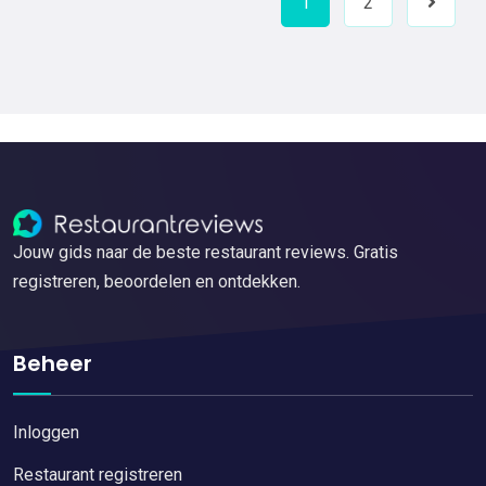
1
2
Next
Jouw gids naar de beste restaurant reviews. Gratis
registreren, beoordelen en ontdekken.
Beheer
Inloggen
Restaurant registreren