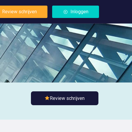
Review schrijven
Inloggen
s
Review schrijven