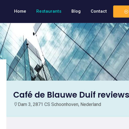
Home
Restaurants
Blog
Contact
Café de Blauwe Duif review
Dam 3, 2871 CS Schoonhoven, Nederland