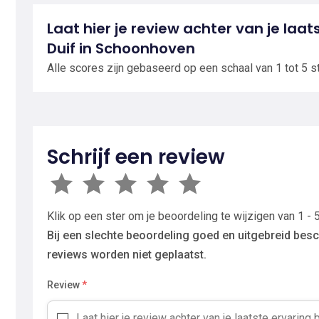
Laat hier je review achter van je laa
Duif in Schoonhoven
Alle scores zijn gebaseerd op een schaal van 1 tot 5 s
Schrijf een review
Klik op een ster om je beoordeling te wijzigen van 1 - 5
Bij een slechte beoordeling goed en uitgebreid besc
reviews worden niet geplaatst.
Review
*