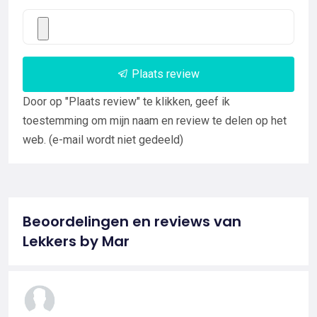
Plaats review
Door op "Plaats review" te klikken, geef ik
toestemming om mijn naam en review te delen op het
web. (e-mail wordt niet gedeeld)
Beoordelingen en reviews van
Lekkers by Mar