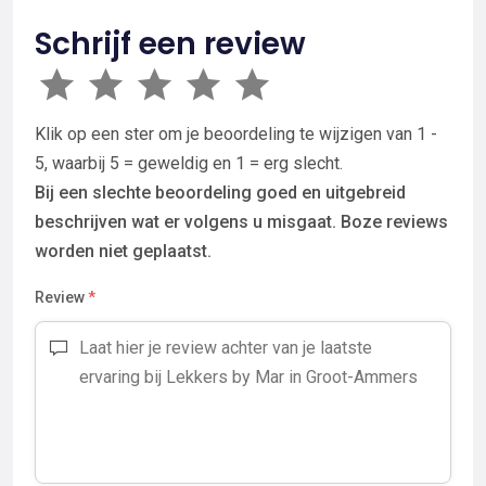
Schrijf een review
Klik op een ster om je beoordeling te wijzigen van 1 -
5, waarbij 5 = geweldig en 1 = erg slecht.
Bij een slechte beoordeling goed en uitgebreid
beschrijven wat er volgens u misgaat. Boze reviews
worden niet geplaatst.
Review
*