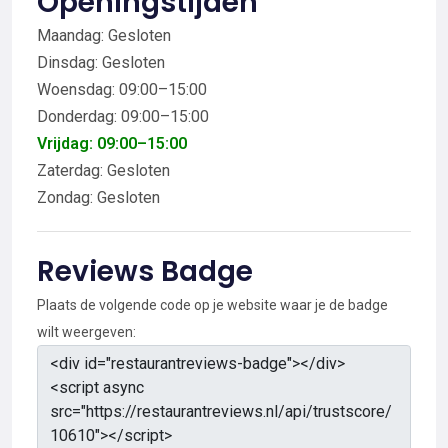
Openingstijden
Maandag: Gesloten
Dinsdag: Gesloten
Woensdag: 09:00–15:00
Donderdag: 09:00–15:00
Vrijdag: 09:00–15:00
Zaterdag: Gesloten
Zondag: Gesloten
Reviews Badge
Plaats de volgende code op je website waar je de badge
wilt weergeven: