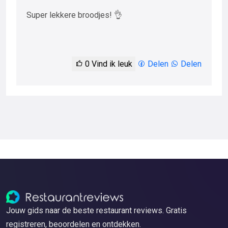
Super lekkere broodjes! 👌
0
Vind ik leuk
Delen
Delen
Jouw gids naar de beste restaurant reviews. Gratis
registreren, beoordelen en ontdekken.