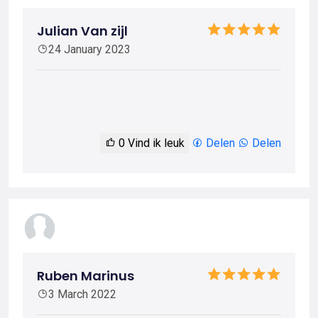
Julian Van zijl
24 January 2023
0
Vind ik leuk
Delen
Delen
Ruben Marinus
3 March 2022