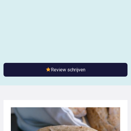
Review schrijven