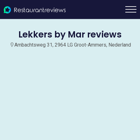
Lekkers by Mar reviews
Ambachtsweg 31, 2964 LG Groot-Ammers, Nederland