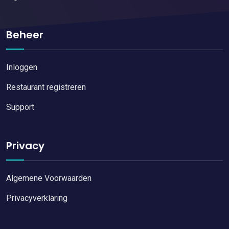
Beheer
Inloggen
Restaurant registreren
Support
Privacy
Algemene Voorwaarden
Privacyverklaring