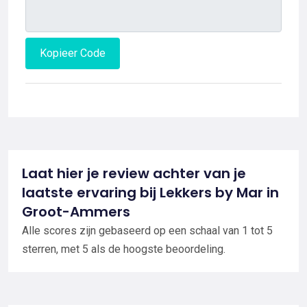
Kopieer Code
Laat hier je review achter van je
laatste ervaring bij Lekkers by Mar in
Groot-Ammers
Alle scores zijn gebaseerd op een schaal van 1 tot 5
sterren, met 5 als de hoogste beoordeling.