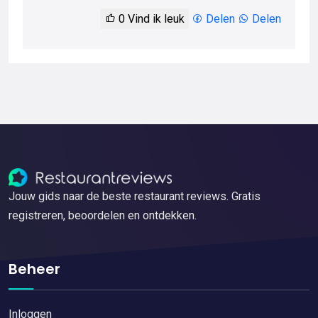
0
Vind ik leuk
Delen
Delen
Jouw gids naar de beste restaurant reviews. Gratis
registreren, beoordelen en ontdekken.
Beheer
Inloggen