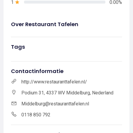
1
0.00%
Over Restaurant Tafelen
Tags
Contactinformatie
http://www.restauranttafelen.nl/
Podium 31, 4337 WV Middelburg, Nederland
Middelburg@restauranttafelen.nl
0118 850 792