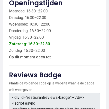
Openingstijden
Maandag: 16:30–22:00
Dinsdag: 16:30–22:00
Woensdag: 16:30–22:00
Donderdag: 16:30–22:00
Vrijdag: 16:30–22:00
Zaterdag: 16:30–22:30
Zondag: 16:30–22:00
Op dit moment open tot
Reviews Badge
Plaats de volgende code op je website waar je de badge
wilt weergeven: