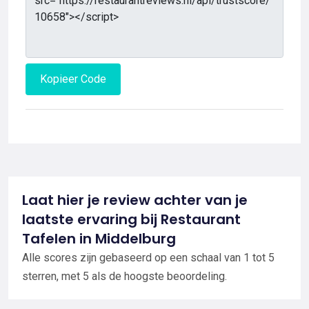
Kopieer Code
Laat hier je review achter van je
laatste ervaring bij Restaurant
Tafelen in Middelburg
Alle scores zijn gebaseerd op een schaal van 1 tot 5
sterren, met 5 als de hoogste beoordeling.