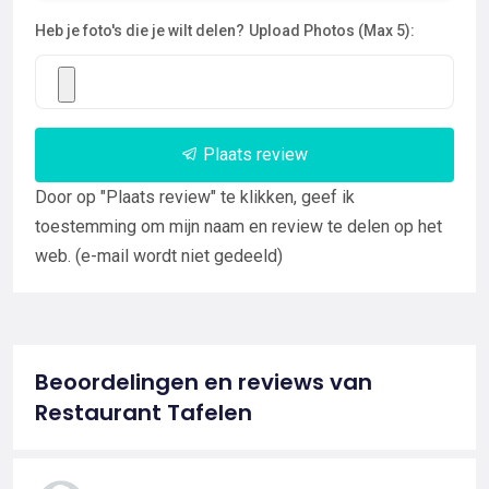
Heb je foto's die je wilt delen?
Upload Photos (Max 5):
Plaats review
Door op "Plaats review" te klikken, geef ik
toestemming om mijn naam en review te delen op het
web. (e-mail wordt niet gedeeld)
Beoordelingen en reviews van
Restaurant Tafelen