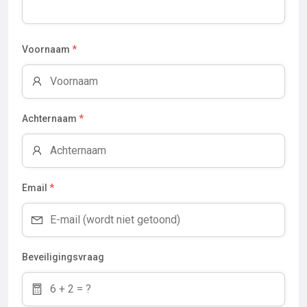
Voornaam
*
Achternaam
*
Email
*
Beveiligingsvraag