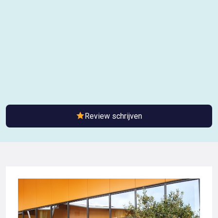
Review schrijven