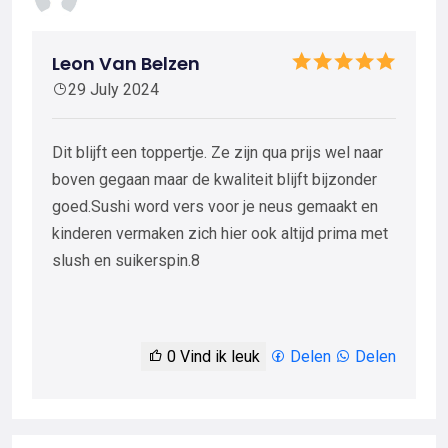
Leon Van Belzen
29 July 2024
Dit blijft een toppertje. Ze zijn qua prijs wel naar
boven gegaan maar de kwaliteit blijft bijzonder
goed.Sushi word vers voor je neus gemaakt en
kinderen vermaken zich hier ook altijd prima met
slush en suikerspin.8
0
Vind ik leuk
Delen
Delen