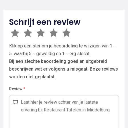
Schrijf een review
Klik op een ster om je beoordeling te wijzigen van 1 -
5, waarbij 5 = geweldig en 1 = erg slecht.
Bij een slechte beoordeling goed en uitgebreid
beschrijven wat er volgens u misgaat. Boze reviews
worden niet geplaatst.
Review
*