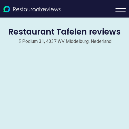
Restaurant Tafelen reviews
Podium 31, 4337 WV Middelburg, Nederland