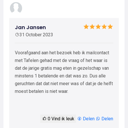
Jan Jansen
31 October 2023
Voorafgaand aan het bezoek heb ik mailcontact
met Tafelen gehad met de vraag of het waar is
dat de jarige gratis mag eten in gezelschap van
minstens 1 betalende en dat was zo. Dus alle
geruchten dat dat niet meer was of dat je de helft
moest betalen is niet waar.
0
Vind ik leuk
Delen
Delen