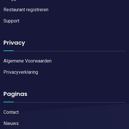
Restaurant registreren
Support
Privacy
Algemene Voorwaarden
Privacyverklaring
Paginas
Contact
Nieuws