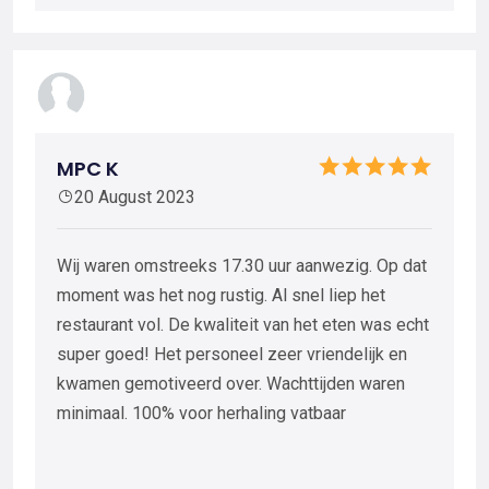
MPC K
20 August 2023
Wij waren omstreeks 17.30 uur aanwezig. Op dat
moment was het nog rustig. Al snel liep het
restaurant vol. De kwaliteit van het eten was echt
super goed! Het personeel zeer vriendelijk en
kwamen gemotiveerd over. Wachttijden waren
minimaal. 100% voor herhaling vatbaar