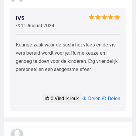
IVS
11 August 2024
Keurige zaak waar de sushi het vlees en de vis
vers bereid wordt voor je. Ruime keuze en
genoeg te doen voor de kinderen. Erg vriendelijk
personeel en een aangename sfeer.
0
Vind ik leuk
Delen
Delen