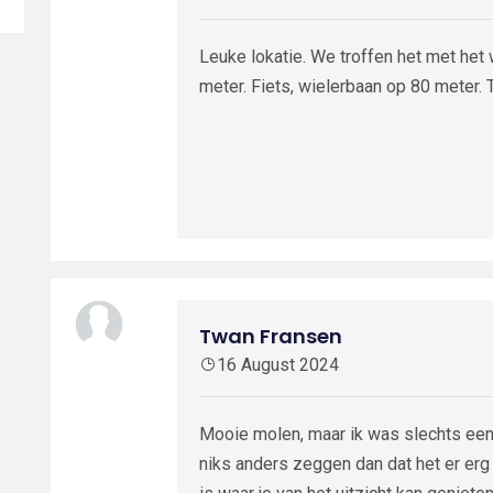
Leuke lokatie. We troffen het met het
meter. Fiets, wielerbaan op 80 meter. 
Twan Fransen
16 August 2024
Mooie molen, maar ik was slechts een 
niks anders zeggen dan dat het er erg 