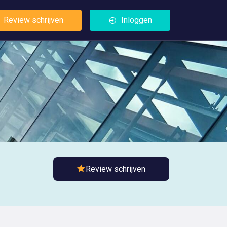
Review schrijven
Inloggen
Review schrijven