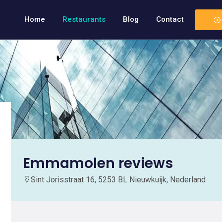
Home
Restaurants
Blog
Contact
Emmamolen reviews
Sint Jorisstraat 16, 5253 BL Nieuwkuijk, Nederland