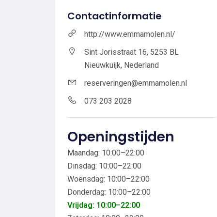
Contactinformatie
http://www.emmamolen.nl/
Sint Jorisstraat 16, 5253 BL
Nieuwkuijk, Nederland
reserveringen@emmamolen.nl
073 203 2028
Openingstijden
Maandag: 10:00–22:00
Dinsdag: 10:00–22:00
Woensdag: 10:00–22:00
Donderdag: 10:00–22:00
Vrijdag: 10:00–22:00