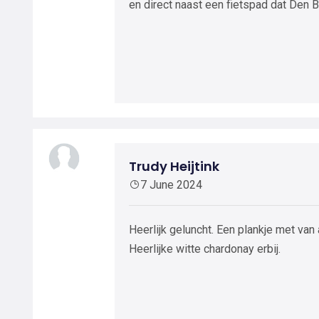
en direct naast een fietspad dat Den 
Trudy Heijtink
7 June 2024
Heerlijk geluncht. Een plankje met van
Heerlijke witte chardonay erbij.