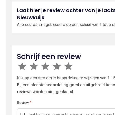
Laat hier je review achter van je laa
Nieuwkuijk
Alle scores zijn gebaseerd op een schaal van 1 tot 5 s
Schrijf een review
Klik op een ster om je beoordeling te wijzigen van 1 - 5
Bij een slechte beoordeling goed en uitgebreid besc
reviews worden niet geplaatst.
Review
*