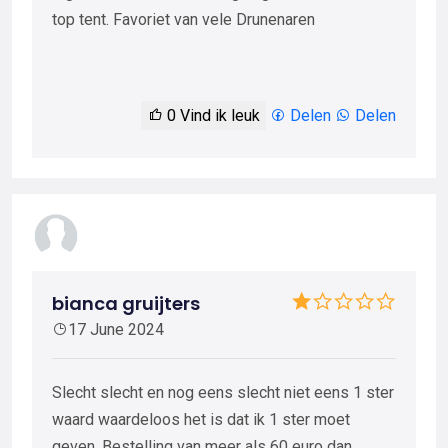
top tent. Favoriet van vele Drunenaren
0
Vind ik leuk
Delen
Delen
bianca gruijters
17 June 2024
Slecht slecht en nog eens slecht niet eens 1 ster
waard waardeloos het is dat ik 1 ster moet
geven. Bestelling van meer als 60 euro dan