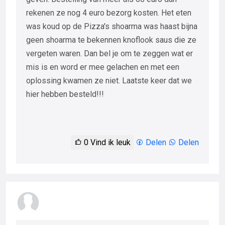
rekenen ze nog 4 euro bezorg kosten. Het eten
was koud op de Pizza's shoarma was haast bijna
geen shoarma te bekennen knoflook saus die ze
vergeten waren. Dan bel je om te zeggen wat er
mis is en word er mee gelachen en met een
oplossing kwamen ze niet. Laatste keer dat we
hier hebben besteld!!!
0
Vind ik leuk
Delen
Delen