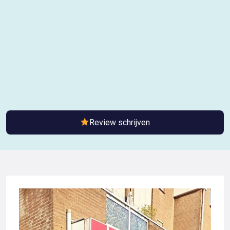
Review schrijven