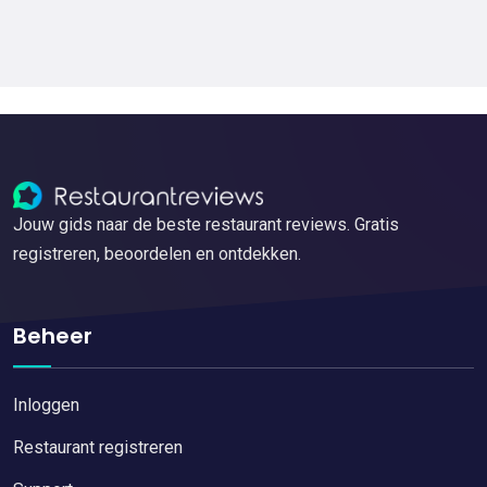
Jouw gids naar de beste restaurant reviews. Gratis
registreren, beoordelen en ontdekken.
Beheer
Inloggen
Restaurant registreren