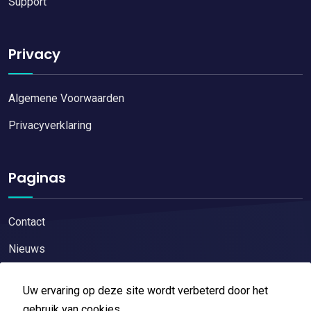
Support
Privacy
Algemene Voorwaarden
Privacyverklaring
Paginas
Contact
Nieuws
Uw ervaring op deze site wordt verbeterd door het
gebruik van cookies.