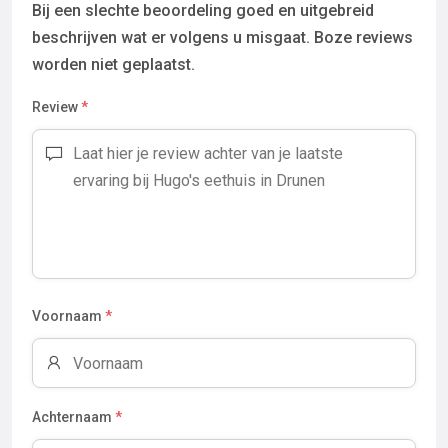
Bij een slechte beoordeling goed en uitgebreid
beschrijven wat er volgens u misgaat. Boze reviews
worden niet geplaatst.
Review
*
Voornaam
*
Achternaam
*