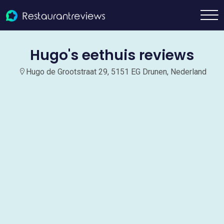
Hugo's eethuis reviews
Hugo de Grootstraat 29, 5151 EG Drunen, Nederland