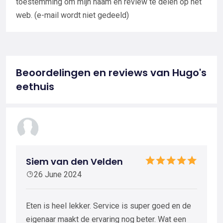
toestemming om mijn naam en review te delen op het
web. (e-mail wordt niet gedeeld)
Beoordelingen en reviews van Hugo's
eethuis
Siem van den Velden
26 June 2024
Eten is heel lekker. Service is super goed en de
eigenaar maakt de ervaring nog beter. Wat een