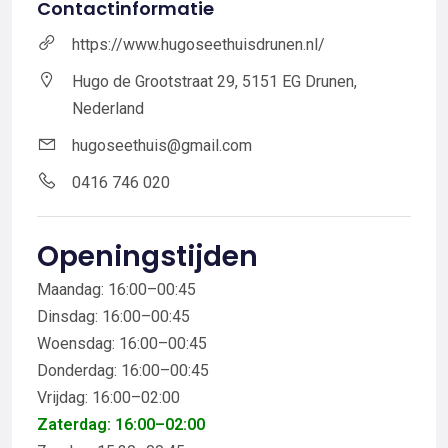
Contactinformatie
https://www.hugoseethuisdrunen.nl/
Hugo de Grootstraat 29, 5151 EG Drunen,
Nederland
hugoseethuis@gmail.com
0416 746 020
Openingstijden
Maandag: 16:00–00:45
Dinsdag: 16:00–00:45
Woensdag: 16:00–00:45
Donderdag: 16:00–00:45
Vrijdag: 16:00–02:00
Zaterdag: 16:00–02:00