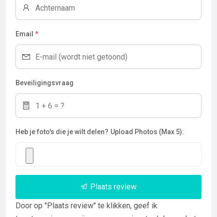
Email
*
Beveiligingsvraag
Heb je foto's die je wilt delen?
Upload Photos (Max 5):
Plaats review
Door op "Plaats review" te klikken, geef ik