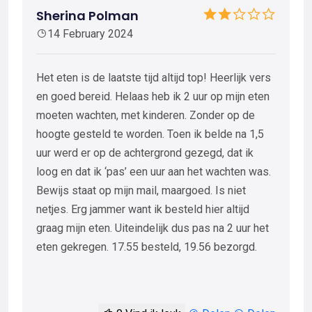
Sherina Polman
14 February 2024
Het eten is de laatste tijd altijd top! Heerlijk vers
en goed bereid. Helaas heb ik 2 uur op mijn eten
moeten wachten, met kinderen. Zonder op de
hoogte gesteld te worden. Toen ik belde na 1,5
uur werd er op de achtergrond gezegd, dat ik
loog en dat ik ‘pas’ een uur aan het wachten was.
Bewijs staat op mijn mail, maargoed. Is niet
netjes. Erg jammer want ik besteld hier altijd
graag mijn eten. Uiteindelijk dus pas na 2 uur het
eten gekregen. 17.55 besteld, 19.56 bezorgd.