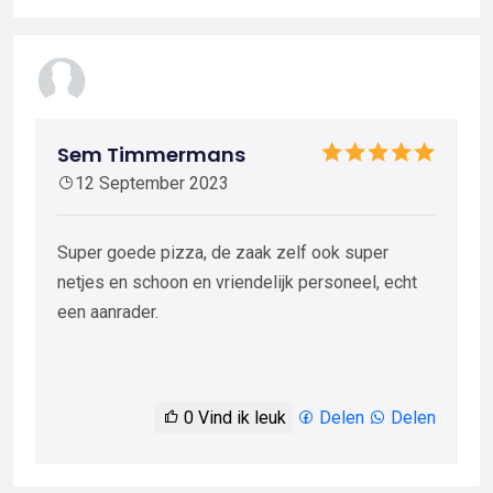
Sem Timmermans
12 September 2023
Super goede pizza, de zaak zelf ook super
netjes en schoon en vriendelijk personeel, echt
een aanrader.
0
Vind ik leuk
Delen
Delen