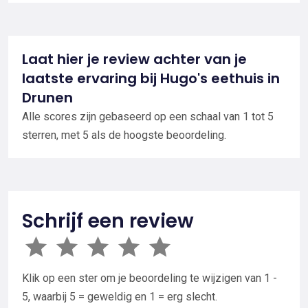
Laat hier je review achter van je
laatste ervaring bij Hugo's eethuis in
Drunen
Alle scores zijn gebaseerd op een schaal van 1 tot 5
sterren, met 5 als de hoogste beoordeling.
Schrijf een review
Klik op een ster om je beoordeling te wijzigen van 1 -
5, waarbij 5 = geweldig en 1 = erg slecht.