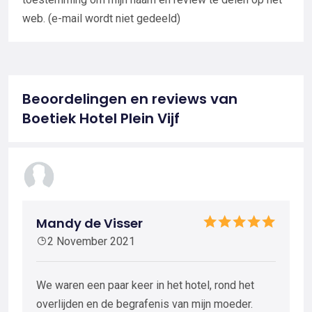
web. (e-mail wordt niet gedeeld)
Beoordelingen en reviews van
Boetiek Hotel Plein Vijf
Mandy de Visser
2 November 2021
We waren een paar keer in het hotel, rond het
overlijden en de begrafenis van mijn moeder.