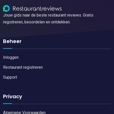
Jouw gids naar de beste restaurant reviews. Gratis
registreren, beoordelen en ontdekken.
Beheer
Inloggen
Restaurant registreren
Support
Privacy
Algemene Voorwaarden