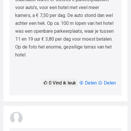
voor auto's, voor een hotel met veel meer
kamers, a € 7,50 per dag. De auto stond dan wel
achter een hek. Op ca. 100 m lopen van het hotel
was een openbare parkeerplaats, waar je tussen
11 en 19 uur € 3,80 per dag voor moest betalen.
Op de foto het enorme, gezellige terras van het
hotel.
0
Vind ik leuk
Delen
Delen