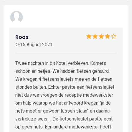
Roos
15 August 2021
Twee nachten in dit hotel verbleven. Kamers
schoon en netjes. We hadden fietsen gehuurd.
We kregen 4 fietsensleutels mee en de fietsen
stonden buiten. Echter pastte een fietsensleutel
niet dus we vroegen de receptie medewerkster
om hulp waarop we het antwoord kregen “ja de
fiets moet er gewoon tussen staan” en daarna
vertrok ze weer…. De fietsensleutel pastte echt
op geen fiets. Een andere medewerkster heeft