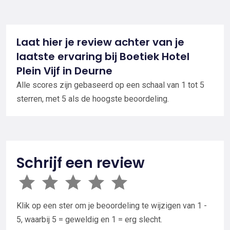
Laat hier je review achter van je
laatste ervaring bij Boetiek Hotel
Plein Vijf in Deurne
Alle scores zijn gebaseerd op een schaal van 1 tot 5
sterren, met 5 als de hoogste beoordeling.
Schrijf een review
Klik op een ster om je beoordeling te wijzigen van 1 -
5, waarbij 5 = geweldig en 1 = erg slecht.