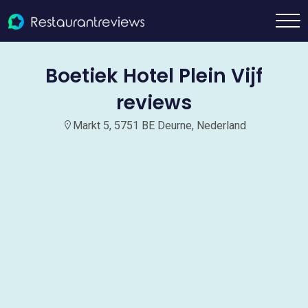
Boetiek Hotel Plein Vijf
reviews
Markt 5, 5751 BE Deurne, Nederland