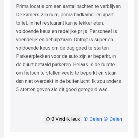
Prima locatie om een aantal nachten te verblijven.
De kamers zijn ruim, prima badkamer en apart
toilet. In het restaurant kun je lekker eten,
voldoende keus en redelijke prijs. Personeel is
vriendelijk en behulpzaam. Ontbijt is super en
voldoende keus om de dag goed te starten.
Parkeerplekken voor de auto zijn er beperkt, in
de buurt betaald parkeren. Helaas is de ruimte
om fietsen te stallen veels te beperkt en staan
dan niet overdekt in de buitenlucht. Ik zou anders
5 sterren geven als dit goed geregeld was.
0
Vind ik leuk
Delen
Delen