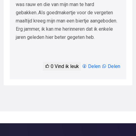
was rauw en die van mijn man te hard
gebakken..Als goedmakertje voor de vergeten
maaltijd kreeg mijn man een biertje aangeboden.
Erg jammer, ik kan me herinneren dat ik enkele
jaren geleden hier beter gegeten heb.
0
Vind ik leuk
Delen
Delen