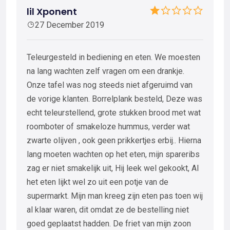
lil Xponent
27 December 2019
Teleurgesteld in bediening en eten. We moesten
na lang wachten zelf vragen om een drankje.
Onze tafel was nog steeds niet afgeruimd van
de vorige klanten. Borrelplank besteld, Deze was
echt teleurstellend, grote stukken brood met wat
roomboter of smakeloze hummus, verder wat
zwarte olijven , ook geen prikkertjes erbij.. Hierna
lang moeten wachten op het eten, mijn spareribs
zag er niet smakelijk uit, Hij leek wel gekookt, Al
het eten lijkt wel zo uit een potje van de
supermarkt. Mijn man kreeg zijn eten pas toen wij
al klaar waren, dit omdat ze de bestelling niet
goed geplaatst hadden. De friet van mijn zoon