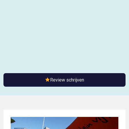
Review schrijven