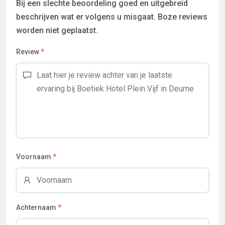
Bij een slechte beoordeling goed en uitgebreid
beschrijven wat er volgens u misgaat. Boze reviews
worden niet geplaatst.
Review
*
Voornaam
*
Achternaam
*