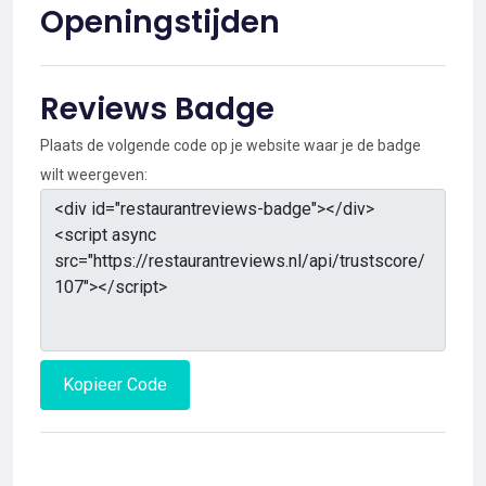
Openingstijden
Reviews Badge
Plaats de volgende code op je website waar je de badge
wilt weergeven:
Kopieer Code