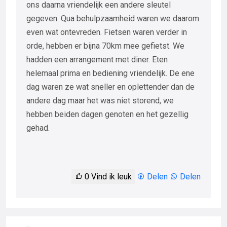
ons daarna vriendelijk een andere sleutel
gegeven. Qua behulpzaamheid waren we daarom
even wat ontevreden. Fietsen waren verder in
orde, hebben er bijna 70km mee gefietst. We
hadden een arrangement met diner. Eten
helemaal prima en bediening vriendelijk. De ene
dag waren ze wat sneller en oplettender dan de
andere dag maar het was niet storend, we
hebben beiden dagen genoten en het gezellig
gehad.
0
Vind ik leuk
Delen
Delen