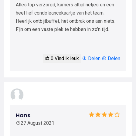
Alles top verzorgd, kamers altijd netjes en een
heel lief condoleancekaartje van het team.
Heerlijk ontbijtbuffet, het ontbrak ons aan niets.
Fijn om een vaste plek te hebben in zo’n tijd.
0
Vind ik leuk
Delen
Delen
Hans
27 August 2021