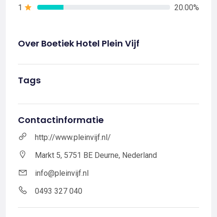
1
20.00%
Over Boetiek Hotel Plein Vijf
Tags
Contactinformatie
http://www.pleinvijf.nl/
Markt 5, 5751 BE Deurne, Nederland
info@pleinvijf.nl
0493 327 040