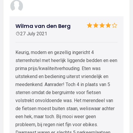
Wilma van den Berg
27 July 2021
Keurig, modern en gezellig ingericht 4
sterrenhotel met heerlijk liggende bedden en een
prima prijs/kwaliteitverhouding. Eten was
uitstekend en bediening uiterst vriendelijk en
meedenkend. Aanrader! Toch 4 in plaats van 5
sterren omdat de bergruimte voor fietsen
volstrekt onvoldoende was. Het merendeel van
de fietsen moest buiten staan, weliswaar achter
een hek, maar toch. Bij mooi weer geen
probleem, bij regen niet fijn voor ebikes.
Daarnaast waren er slechts 5 parkeerplaatsen