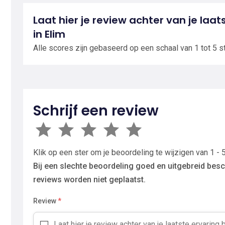
Laat hier je review achter van je laat
in Elim
Alle scores zijn gebaseerd op een schaal van 1 tot 5 s
Schrijf een review
Klik op een ster om je beoordeling te wijzigen van 1 - 5
Bij een slechte beoordeling goed en uitgebreid besc
reviews worden niet geplaatst.
Review
*