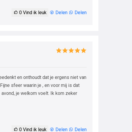
0
Vind ik leuk
Delen
Delen
eedenkt en onthoudt dat je ergens niet van
Fijne sfeer waarin je , en voor mij is dat
 avond, je welkom voelt. Ik kom zeker
0
Vind ik leuk
Delen
Delen