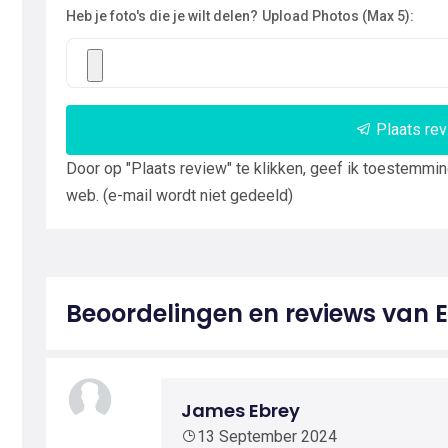
Heb je foto's die je wilt delen?
Upload Photos (Max 5):
Plaats re
Door op "Plaats review" te klikken, geef ik toestemmi
web. (e-mail wordt niet gedeeld)
Beoordelingen en reviews van E
James Ebrey
13 September 2024