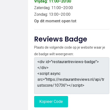
Vrijdag: 11:00–20:00
Zaterdag: 11:00–20:00
Zondag: 13:00–20:00
Op dit moment open tot
Reviews Badge
Plaats de volgende code op je website waar je
de badge wilt weergeven:
Kopieer Code