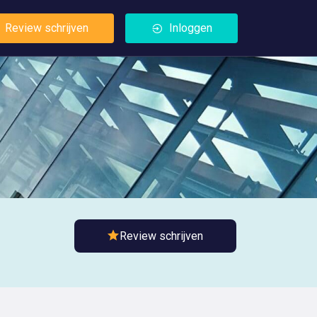
Review schrijven
Inloggen
Review schrijven