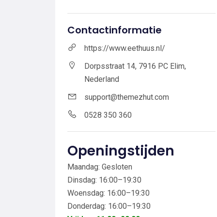
Contactinformatie
https://www.eethuus.nl/
Dorpsstraat 14, 7916 PC Elim,
Nederland
support@themezhut.com
0528 350 360
Openingstijden
Maandag: Gesloten
Dinsdag: 16:00–19:30
Woensdag: 16:00–19:30
Donderdag: 16:00–19:30