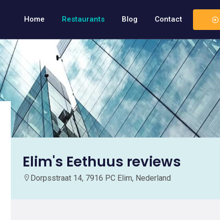
Home
Restaurants
Blog
Contact
Elim's Eethuus reviews
Dorpsstraat 14, 7916 PC Elim, Nederland