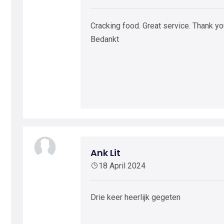
Cracking food. Great service. Thank y
Bedankt
Ank Lit
18 April 2024
Drie keer heerlijk gegeten