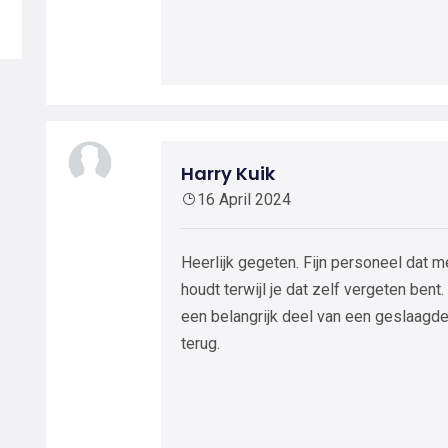
Harry Kuik
16 April 2024
Heerlijk gegeten. Fijn personeel dat m
houdt terwijl je dat zelf vergeten bent. 
een belangrijk deel van een geslaagde
terug.