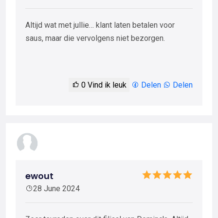
Altijd wat met jullie… klant laten betalen voor
saus, maar die vervolgens niet bezorgen.
0
Vind ik leuk
Delen
Delen
ewout
28 June 2024