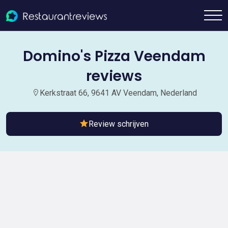
Domino's Pizza Veendam
reviews
Kerkstraat 66, 9641 AV Veendam, Nederland
Review schrijven