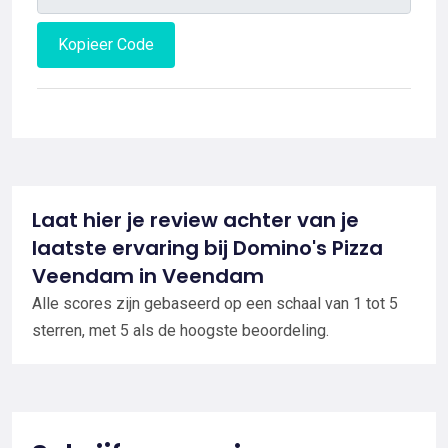
Kopieer Code
Laat hier je review achter van je
laatste ervaring bij Domino's Pizza
Veendam in Veendam
Alle scores zijn gebaseerd op een schaal van 1 tot 5
sterren, met 5 als de hoogste beoordeling.