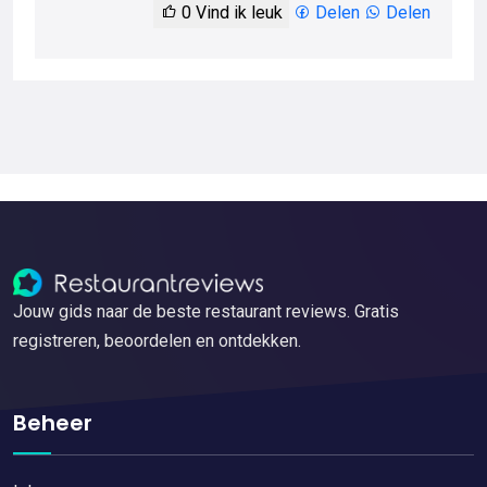
0
Vind ik leuk
Delen
Delen
Jouw gids naar de beste restaurant reviews. Gratis
registreren, beoordelen en ontdekken.
Beheer