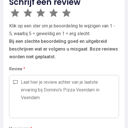
Schrijf een review
Klik op een ster om je beoordeling te wijzigen van 1 -
5, waarbij 5 = geweldig en 1 = erg slecht.
Bij een slechte beoordeling goed en uitgebreid
beschrijven wat er volgens u misgaat. Boze reviews
worden niet geplaatst.
Review
*