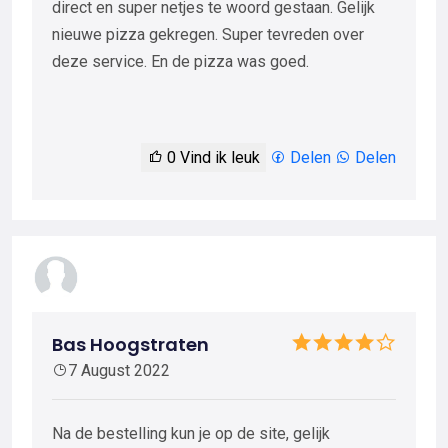
direct en super netjes te woord gestaan. Gelijk
nieuwe pizza gekregen. Super tevreden over
deze service. En de pizza was goed.
0
Vind ik leuk
Delen
Delen
Bas Hoogstraten
7 August 2022
Na de bestelling kun je op de site, gelijk