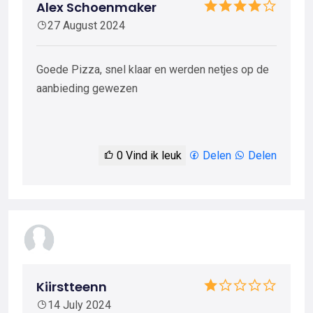
Alex Schoenmaker
27 August 2024
Goede Pizza, snel klaar en werden netjes op de
aanbieding gewezen
0
Vind ik leuk
Delen
Delen
Kiirstteenn
14 July 2024