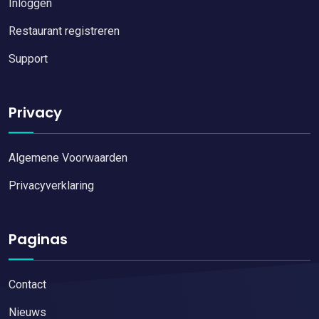
Inloggen
Restaurant registreren
Support
Privacy
Algemene Voorwaarden
Privacyverklaring
Paginas
Contact
Nieuws