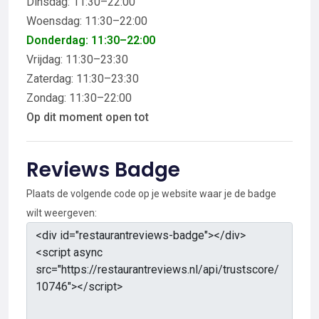
Dinsdag: 11:30–22:00
Woensdag: 11:30–22:00
Donderdag: 11:30–22:00
Vrijdag: 11:30–23:30
Zaterdag: 11:30–23:30
Zondag: 11:30–22:00
Op dit moment open tot
Reviews Badge
Plaats de volgende code op je website waar je de badge
wilt weergeven: