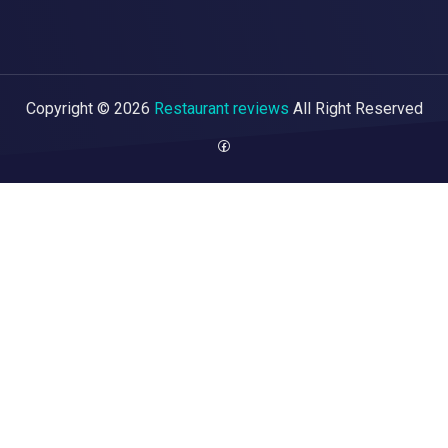
Copyright © 2026
Restaurant reviews
All Right Reserved