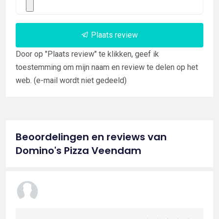
Plaats review
Door op "Plaats review" te klikken, geef ik
toestemming om mijn naam en review te delen op het
web. (e-mail wordt niet gedeeld)
Beoordelingen en reviews van
Domino's Pizza Veendam