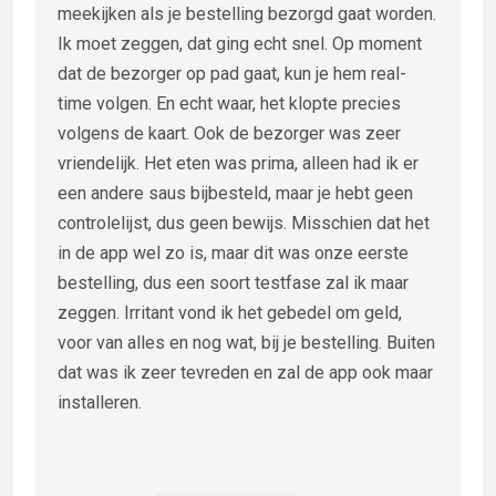
meekijken als je bestelling bezorgd gaat worden.
Ik moet zeggen, dat ging echt snel. Op moment
dat de bezorger op pad gaat, kun je hem real-
time volgen. En echt waar, het klopte precies
volgens de kaart. Ook de bezorger was zeer
vriendelijk. Het eten was prima, alleen had ik er
een andere saus bijbesteld, maar je hebt geen
controlelijst, dus geen bewijs. Misschien dat het
in de app wel zo is, maar dit was onze eerste
bestelling, dus een soort testfase zal ik maar
zeggen. Irritant vond ik het gebedel om geld,
voor van alles en nog wat, bij je bestelling. Buiten
dat was ik zeer tevreden en zal de app ook maar
installeren.