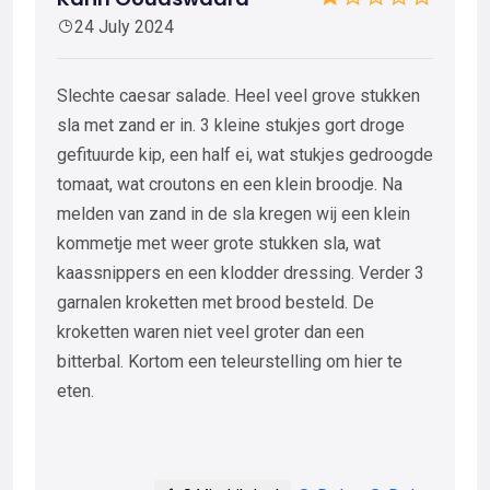
24 July 2024
Slechte caesar salade. Heel veel grove stukken
sla met zand er in. 3 kleine stukjes gort droge
gefituurde kip, een half ei, wat stukjes gedroogde
tomaat, wat croutons en een klein broodje. Na
melden van zand in de sla kregen wij een klein
kommetje met weer grote stukken sla, wat
kaassnippers en een klodder dressing. Verder 3
garnalen kroketten met brood besteld. De
kroketten waren niet veel groter dan een
bitterbal. Kortom een teleurstelling om hier te
eten.