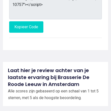
Kopieer Code
Laat hier je review achter van je
laatste ervaring bij Brasserie De
Roode Leeuw in Amsterdam
Alle scores zijn gebaseerd op een schaal van 1 tot 5
sterren, met 5 als de hoogste beoordeling.