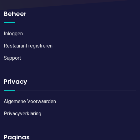
Beheer
Inloggen
Restaurant registreren
Support
Privacy
Algemene Voorwaarden
Privacyverklaring
Paginas