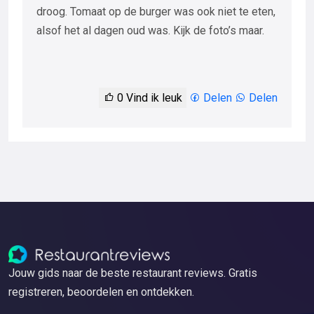
droog. Tomaat op de burger was ook niet te eten,
alsof het al dagen oud was. Kijk de foto’s maar.
0
Vind ik leuk
Delen
Delen
Jouw gids naar de beste restaurant reviews. Gratis
registreren, beoordelen en ontdekken.