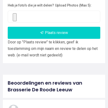
Heb je foto's die je wilt delen?
Upload Photos (Max 5):
Plaats review
Door op "Plaats review" te klikken, geef ik
toestemming om mijn naam en review te delen op het
web. (e-mail wordt niet gedeeld)
Beoordelingen en reviews van
Brasserie De Roode Leeuw