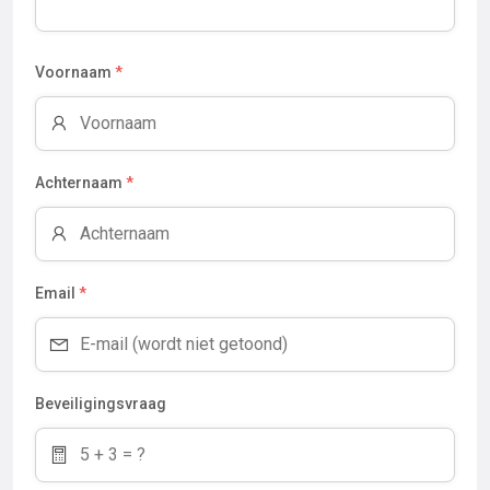
Voornaam
*
Achternaam
*
Email
*
Beveiligingsvraag