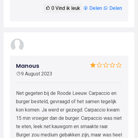
0
Vind ik leuk
Delen
Delen
Manous
9 August 2023
Net gegeten bij de Roode Leeuw. Carpaccio en
burger besteld, gevraagd of het samen tegelijk
kon komen. Ja werd er gezegd. Carpaccio kwam
15 min vroeger dan de burger. Carpaccio was niet
te eten, leek net kauwgom en smaakte raar.
Burger zou medium gebakken zijn, maar was heel