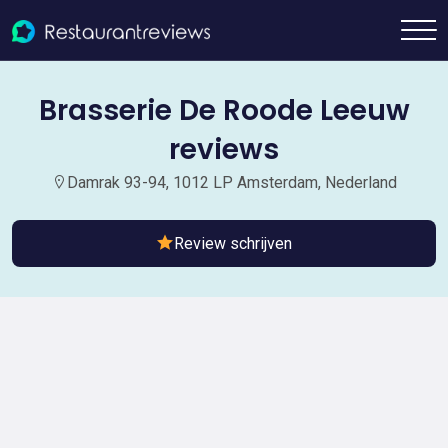
Brasserie De Roode Leeuw
reviews
Damrak 93-94, 1012 LP Amsterdam, Nederland
Review schrijven