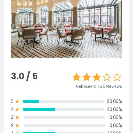
3.0 / 5
Gebaseerd op 5 Reviews
5
20.00%
4
40.00%
3
0.00%
2
0.00%