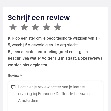
Schrijf een review
Klik op een ster om je beoordeling te wijzigen van 1 -
5, waarbij 5 = geweldig en 1 = erg slecht.
Bij een slechte beoordeling goed en uitgebreid
beschrijven wat er volgens u misgaat. Boze reviews
worden niet geplaatst.
Review
*