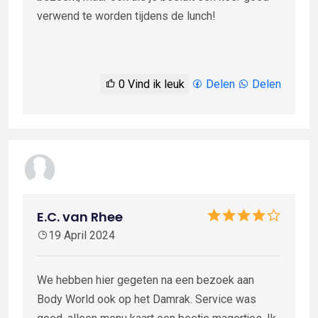
verwend te worden tijdens de lunch!
0
Vind ik leuk
Delen
Delen
E.C. van Rhee
19 April 2024
We hebben hier gegeten na een bezoek aan
Body World ook op het Damrak. Service was