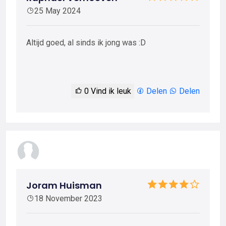
25 May 2024
Altijd goed, al sinds ik jong was :D
0
Vind ik leuk
Delen
Delen
Joram Huisman
18 November 2023