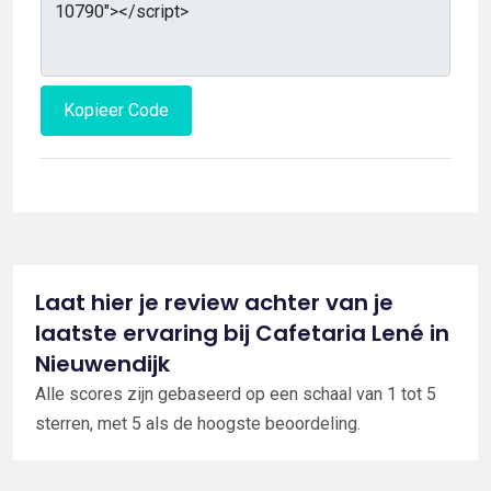
Kopieer Code
Laat hier je review achter van je
laatste ervaring bij Cafetaria Lené in
Nieuwendijk
Alle scores zijn gebaseerd op een schaal van 1 tot 5
sterren, met 5 als de hoogste beoordeling.