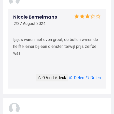
Nicole Bemelmans
27 August 2024
Ijsjes waren niet even groot, de bollen waren de
helft kleiner bij een dienster, terwijl prijs zelfde
was
0
Vind ik leuk
Delen
Delen