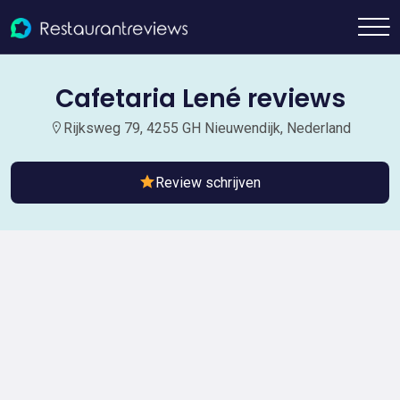
Cafetaria Lené reviews
Rijksweg 79, 4255 GH Nieuwendijk, Nederland
Review schrijven