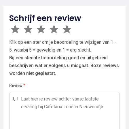
Schrijf een review
Klik op een ster om je beoordeling te wijzigen van 1 -
5, waarbij 5 = geweldig en 1 = erg slecht.
Bij een slechte beoordeling goed en uitgebreid
beschrijven wat er volgens u misgaat. Boze reviews
worden niet geplaatst.
Review
*