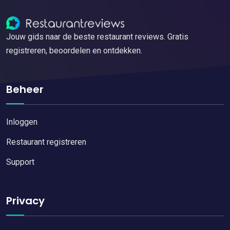
Jouw gids naar de beste restaurant reviews. Gratis
registreren, beoordelen en ontdekken.
Beheer
Inloggen
Restaurant registreren
Support
Privacy