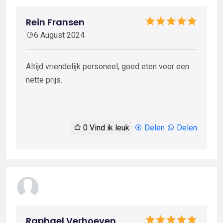
Rein Fransen
6 August 2024
Altijd vriendelijk personeel, goed eten voor een
nette prijs.
0
Vind ik leuk
Delen
Delen
Raphael Verhoeven