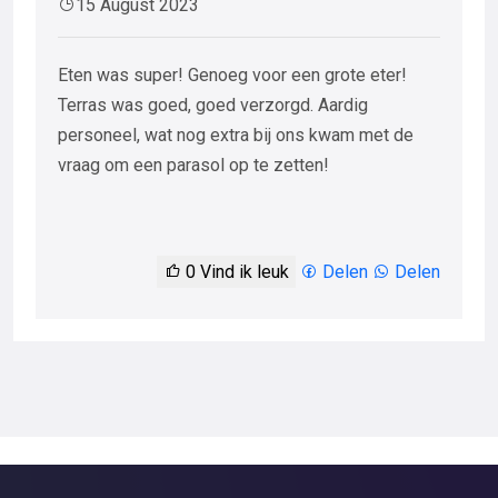
15 August 2023
Eten was super! Genoeg voor een grote eter!
Terras was goed, goed verzorgd. Aardig
personeel, wat nog extra bij ons kwam met de
vraag om een parasol op te zetten!
0
Vind ik leuk
Delen
Delen