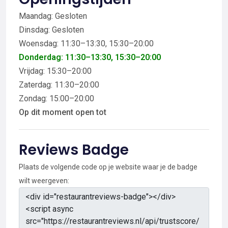
Maandag: Gesloten
Dinsdag: Gesloten
Woensdag: 11:30–13:30, 15:30–20:00
Donderdag: 11:30–13:30, 15:30–20:00
Vrijdag: 15:30–20:00
Zaterdag: 11:30–20:00
Zondag: 15:00–20:00
Op dit moment open tot
Reviews Badge
Plaats de volgende code op je website waar je de badge
wilt weergeven: