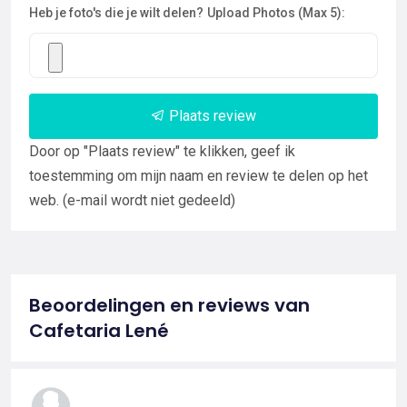
Heb je foto's die je wilt delen?
Upload Photos (Max 5):
Plaats review
Door op "Plaats review" te klikken, geef ik
toestemming om mijn naam en review te delen op het
web. (e-mail wordt niet gedeeld)
Beoordelingen en reviews van
Cafetaria Lené