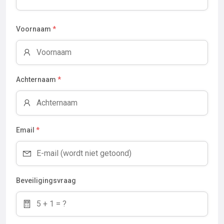
Voornaam
*
Achternaam
*
Email
*
Beveiligingsvraag