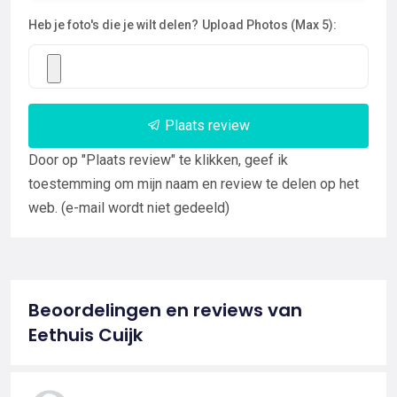
Heb je foto's die je wilt delen?
Upload Photos (Max 5):
Plaats review
Door op "Plaats review" te klikken, geef ik
toestemming om mijn naam en review te delen op het
web. (e-mail wordt niet gedeeld)
Beoordelingen en reviews van
Eethuis Cuijk