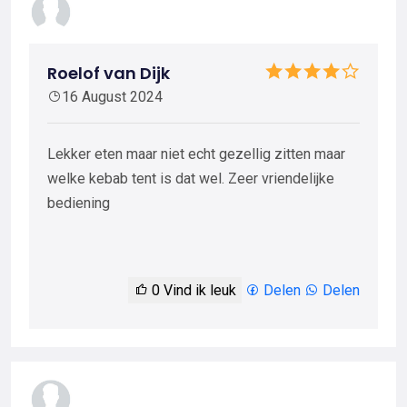
Roelof van Dijk
16 August 2024
Lekker eten maar niet echt gezellig zitten maar
welke kebab tent is dat wel. Zeer vriendelijke
bediening
0
Vind ik leuk
Delen
Delen