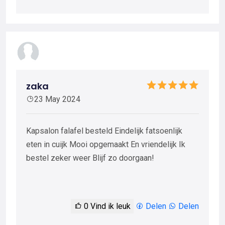
zaka
23 May 2024
Kapsalon falafel besteld Eindelijk fatsoenlijk
eten in cuijk Mooi opgemaakt En vriendelijk Ik
bestel zeker weer Blijf zo doorgaan!
0
Vind ik leuk
Delen
Delen