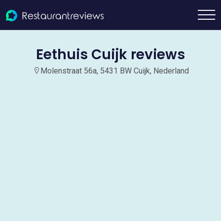
Eethuis Cuijk reviews
Molenstraat 56a, 5431 BW Cuijk, Nederland