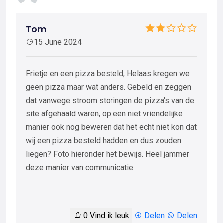
Tom
15 June 2024
Frietje en een pizza besteld, Helaas kregen we
geen pizza maar wat anders. Gebeld en zeggen
dat vanwege stroom storingen de pizza's van de
site afgehaald waren, op een niet vriendelijke
manier ook nog beweren dat het echt niet kon dat
wij een pizza besteld hadden en dus zouden
liegen? Foto hieronder het bewijs. Heel jammer
deze manier van communicatie
0
Vind ik leuk
Delen
Delen