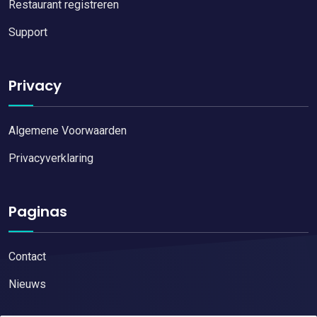
Restaurant registreren
Support
Privacy
Algemene Voorwaarden
Privacyverklaring
Paginas
Contact
Nieuws