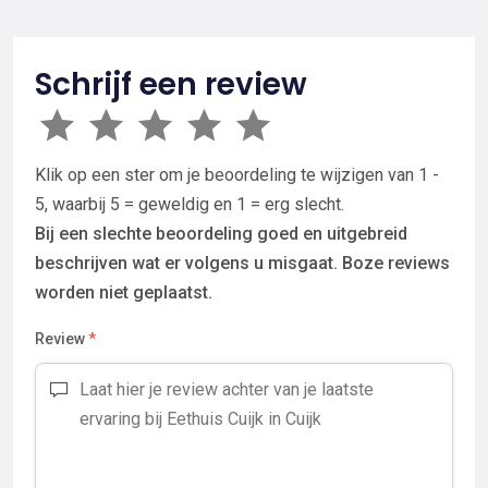
Schrijf een review
Klik op een ster om je beoordeling te wijzigen van 1 -
5, waarbij 5 = geweldig en 1 = erg slecht.
Bij een slechte beoordeling goed en uitgebreid
beschrijven wat er volgens u misgaat. Boze reviews
worden niet geplaatst.
Review
*