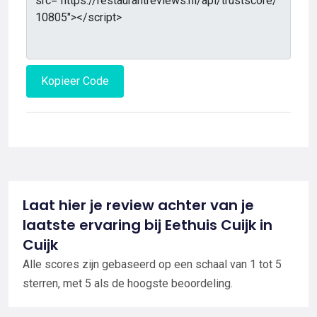
Kopieer Code
Laat hier je review achter van je
laatste ervaring bij Eethuis Cuijk in
Cuijk
Alle scores zijn gebaseerd op een schaal van 1 tot 5
sterren, met 5 als de hoogste beoordeling.