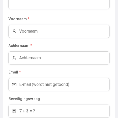
Voornaam
*
Achternaam
*
Email
*
Beveiligingsvraag