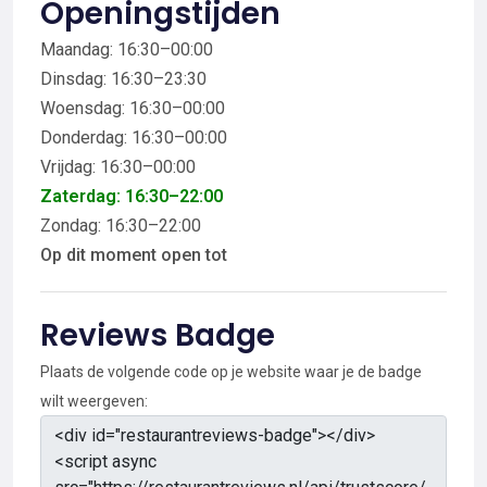
Openingstijden
Maandag: 16:30–00:00
Dinsdag: 16:30–23:30
Woensdag: 16:30–00:00
Donderdag: 16:30–00:00
Vrijdag: 16:30–00:00
Zaterdag: 16:30–22:00
Zondag: 16:30–22:00
Op dit moment open tot
Reviews Badge
Plaats de volgende code op je website waar je de badge
wilt weergeven: