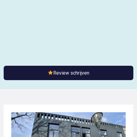
Review schrijven