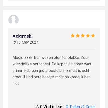
Adamski
16 May 2024
Mooie zaak. Ben wezen eten ter plekke. Zeer
vriendelijke personeel. De kapsalon döner was
prima. Heb een grote besteld, maar dit is echt
groot!!! Had bere honger, maar op kreeg ik het
niet.
0
Vind ik leuk
Delen
Delen