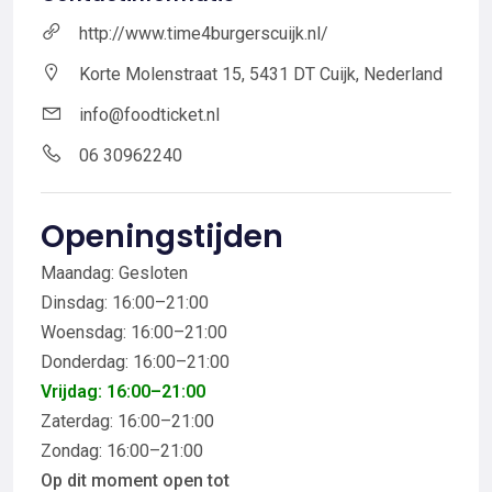
http://www.time4burgerscuijk.nl/
Korte Molenstraat 15, 5431 DT Cuijk, Nederland
info@foodticket.nl
06 30962240
Openingstijden
Maandag: Gesloten
Dinsdag: 16:00–21:00
Woensdag: 16:00–21:00
Donderdag: 16:00–21:00
Vrijdag: 16:00–21:00
Zaterdag: 16:00–21:00
Zondag: 16:00–21:00
Op dit moment open tot