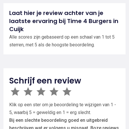
Laat hier je review achter van je
laatste ervaring bij Time 4 Burgers in
Cuijk
Alle scores zijn gebaseerd op een schaal van 1 tot 5
sterren, met 5 als de hoogste beoordeling.
Schrijf een review
Klik op een ster om je beoordeling te wijzigen van 1 -
5, waarbij 5 = geweldig en 1 = erg slecht.
Bij een slechte beoordeling goed en uitgebreid
beschrijven wat er volgens u misgaat. Boze reviews