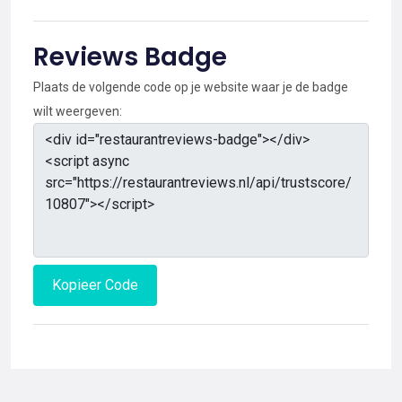
Reviews Badge
Plaats de volgende code op je website waar je de badge
wilt weergeven:
Kopieer Code