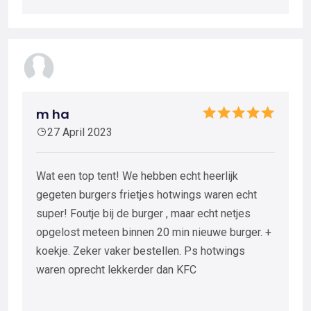
m ha
27 April 2023
Wat een top tent! We hebben echt heerlijk
gegeten burgers frietjes hotwings waren echt
super! Foutje bij de burger , maar echt netjes
opgelost meteen binnen 20 min nieuwe burger. +
koekje. Zeker vaker bestellen. Ps hotwings
waren oprecht lekkerder dan KFC