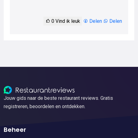
0
Vind ik leuk
Delen
Delen
Jouw gids naar de beste restaurant reviews. Gratis
registreren, beoordelen en ontdekken.
Beheer