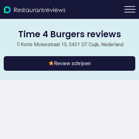
Time 4 Burgers reviews
Korte Molenstraat 15, 5431 DT Cuijk, Nederland
Review schrijven