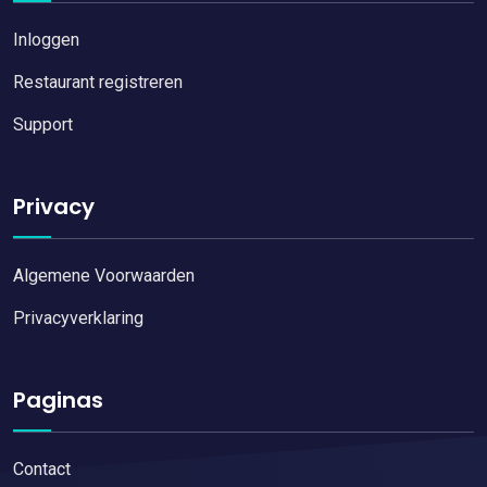
Inloggen
Restaurant registreren
Support
Privacy
Algemene Voorwaarden
Privacyverklaring
Paginas
Contact