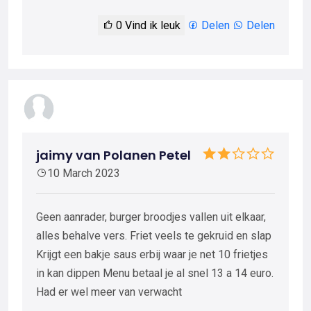
0
Vind ik leuk
Delen
Delen
jaimy van Polanen Petel
10 March 2023
Geen aanrader, burger broodjes vallen uit elkaar,
alles behalve vers. Friet veels te gekruid en slap
Krijgt een bakje saus erbij waar je net 10 frietjes
in kan dippen Menu betaal je al snel 13 a 14 euro.
Had er wel meer van verwacht