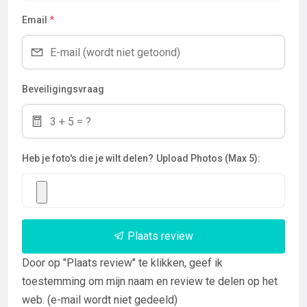
Email
*
Beveiligingsvraag
Heb je foto's die je wilt delen?
Upload Photos (Max 5):
Plaats review
Door op "Plaats review" te klikken, geef ik
toestemming om mijn naam en review te delen op het
web. (e-mail wordt niet gedeeld)