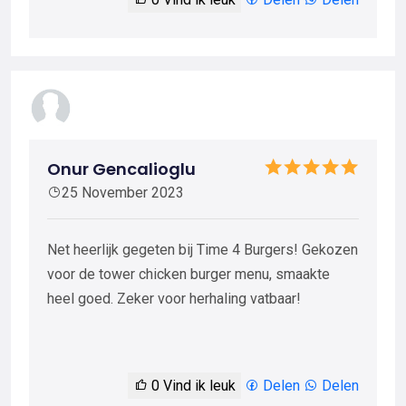
Onur Gencalioglu
25 November 2023
Net heerlijk gegeten bij Time 4 Burgers! Gekozen
voor de tower chicken burger menu, smaakte
heel goed. Zeker voor herhaling vatbaar!
0
Vind ik leuk
Delen
Delen