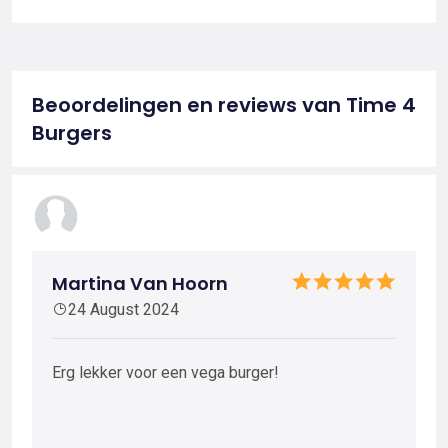
Beoordelingen en reviews van Time 4
Burgers
Martina Van Hoorn
24 August 2024
Erg lekker voor een vega burger!