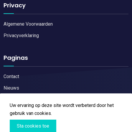
Privacy
Algemene Voorwaarden
Privacyverklaring
Paginas
Contact
Nieuws
Uw ervaring op deze site wordt verbeterd door het
gebruik van cookies.
Copyright © 2026
Restaurant reviews
All Right Reserved
Sta cookies toe