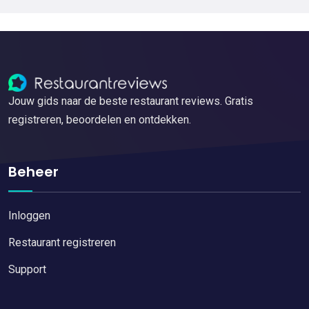
Jouw gids naar de beste restaurant reviews. Gratis
registreren, beoordelen en ontdekken.
Beheer
Inloggen
Restaurant registreren
Support