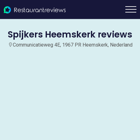
Spijkers Heemskerk reviews
Communicatieweg 4E, 1967 PR Heemskerk, Nederland