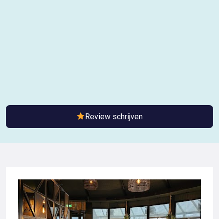
Review schrijven