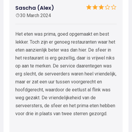
Sascha (Alex)
30 March 2024
Het eten was prima, goed opgemaakt en best
lekker. Toch zijn er genoeg restauranten waar het
eten aanzienlijk beter was dan hier. De sfeer in
het restaurant is erg gezellig, daar is vrijwel niks
op aan te merken. De service daarentegen was
erg slecht, de serveerders waren heel vriendelijk,
maar er zat een uur tussen voorgerecht en
hoofdgerecht, waardoor de eetlust al flink was
weg gezakt. De vriendelijkeheid van de
serveersters, de sfeer en het prima eten hebben
voor drie in plaats van twee sterren gezorgd.