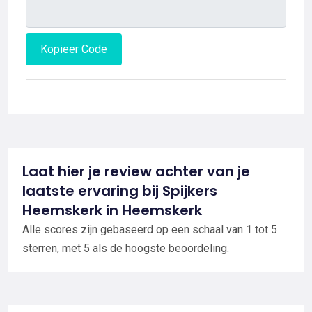
Kopieer Code
Laat hier je review achter van je
laatste ervaring bij Spijkers
Heemskerk in Heemskerk
Alle scores zijn gebaseerd op een schaal van 1 tot 5
sterren, met 5 als de hoogste beoordeling.