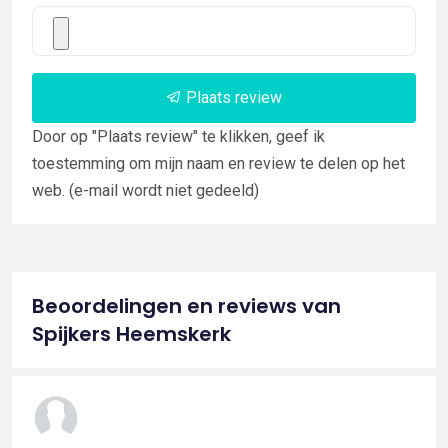
Plaats review
Door op "Plaats review" te klikken, geef ik
toestemming om mijn naam en review te delen op het
web. (e-mail wordt niet gedeeld)
Beoordelingen en reviews van
Spijkers Heemskerk