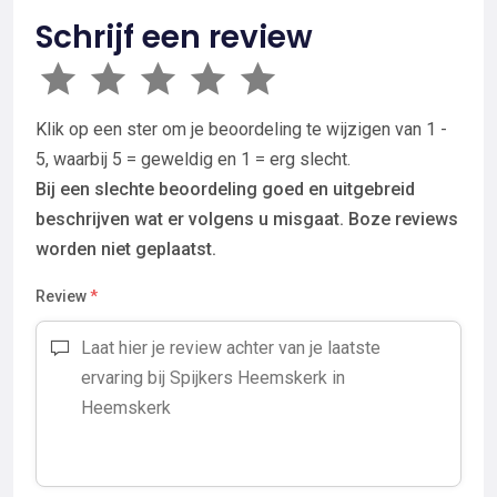
Schrijf een review
Klik op een ster om je beoordeling te wijzigen van 1 -
5, waarbij 5 = geweldig en 1 = erg slecht.
Bij een slechte beoordeling goed en uitgebreid
beschrijven wat er volgens u misgaat. Boze reviews
worden niet geplaatst.
Review
*