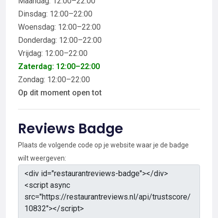
Maandag: 12:00–22:00
Dinsdag: 12:00–22:00
Woensdag: 12:00–22:00
Donderdag: 12:00–22:00
Vrijdag: 12:00–22:00
Zaterdag: 12:00–22:00
Zondag: 12:00–22:00
Op dit moment open tot
Reviews Badge
Plaats de volgende code op je website waar je de badge
wilt weergeven: