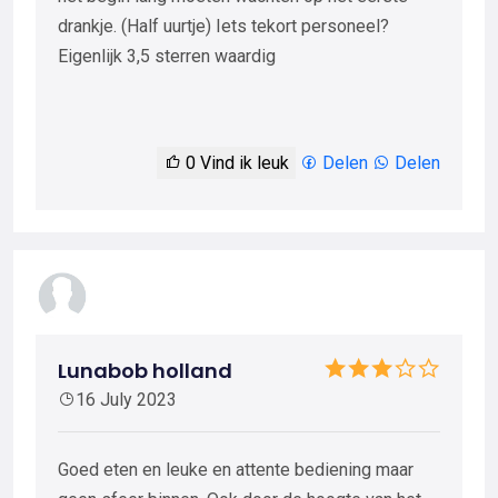
drankje. (Half uurtje) Iets tekort personeel?
Eigenlijk 3,5 sterren waardig
0
Vind ik leuk
Delen
Delen
Lunabob holland
16 July 2023
Goed eten en leuke en attente bediening maar