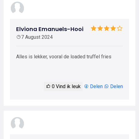
Elviona Emanuels-Hooi
7 August 2024
Alles is lekker, vooral de loaded truffel fries
0
Vind ik leuk
Delen
Delen