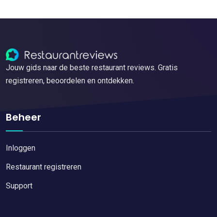
Jouw gids naar de beste restaurant reviews. Gratis
registreren, beoordelen en ontdekken.
Beheer
Inloggen
Restaurant registreren
Support