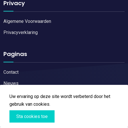
Privacy
Algemene Voorwaarden
Privacyverklaring
Paginas
Contact
Nieuws
Uw ervaring op deze site wordt verbeterd door het
gebruik van cookies.
Sta cookies toe
Copyright © 2026
Restaurant reviews
All Right Reserved