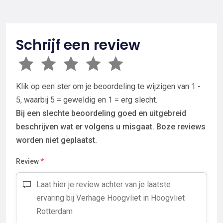
Schrijf een review
Klik op een ster om je beoordeling te wijzigen van 1 -
5, waarbij 5 = geweldig en 1 = erg slecht.
Bij een slechte beoordeling goed en uitgebreid
beschrijven wat er volgens u misgaat. Boze reviews
worden niet geplaatst.
Review
*