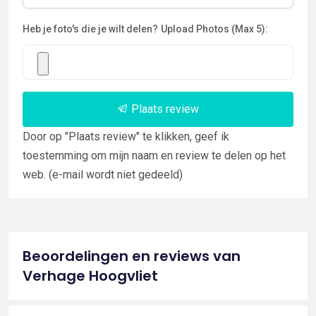
Heb je foto's die je wilt delen?
Upload Photos (Max 5):
Plaats review
Door op "Plaats review" te klikken, geef ik
toestemming om mijn naam en review te delen op het
web. (e-mail wordt niet gedeeld)
Beoordelingen en reviews van
Verhage Hoogvliet