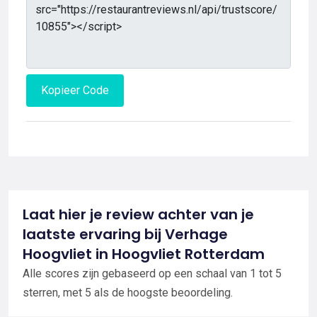
Kopieer Code
Laat hier je review achter van je
laatste ervaring bij Verhage
Hoogvliet in Hoogvliet Rotterdam
Alle scores zijn gebaseerd op een schaal van 1 tot 5
sterren, met 5 als de hoogste beoordeling.