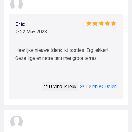
Eric
22 May 2023
Heerlijke nieuwe (denk ik) tosties. Erg lekker!
Gezellige en nette tent met groot terras.
0
Vind ik leuk
Delen
Delen