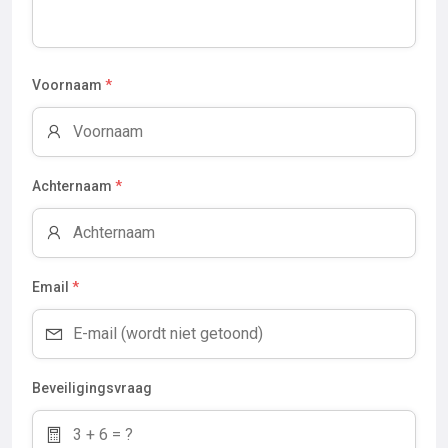
Voornaam
*
Achternaam
*
Email
*
Beveiligingsvraag