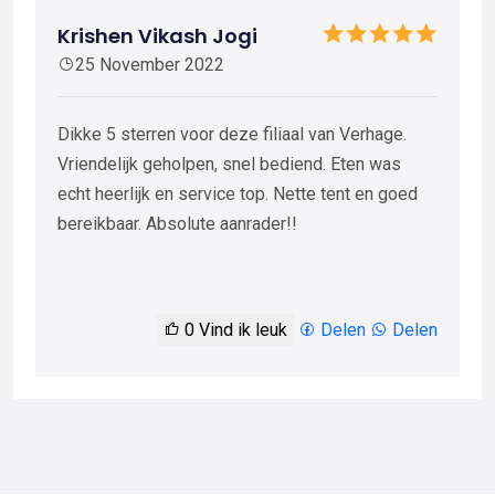
Krishen Vikash Jogi
25 November 2022
Dikke 5 sterren voor deze filiaal van Verhage.
Vriendelijk geholpen, snel bediend. Eten was
echt heerlijk en service top. Nette tent en goed
bereikbaar. Absolute aanrader!!
0
Vind ik leuk
Delen
Delen