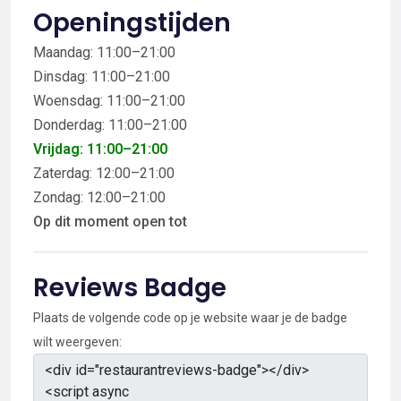
Openingstijden
Maandag: 11:00–21:00
Dinsdag: 11:00–21:00
Woensdag: 11:00–21:00
Donderdag: 11:00–21:00
Vrijdag: 11:00–21:00
Zaterdag: 12:00–21:00
Zondag: 12:00–21:00
Op dit moment open tot
Reviews Badge
Plaats de volgende code op je website waar je de badge
wilt weergeven: