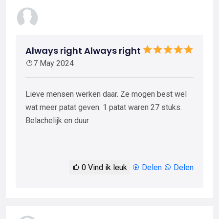
Always right Always right
7 May 2024
Lieve mensen werken daar. Ze mogen best wel
wat meer patat geven. 1 patat waren 27 stuks.
Belachelijk en duur
0
Vind ik leuk
Delen
Delen