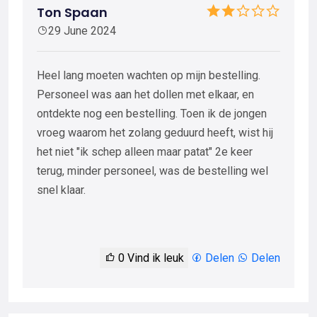
Ton Spaan
29 June 2024
Heel lang moeten wachten op mijn bestelling.
Personeel was aan het dollen met elkaar, en
ontdekte nog een bestelling. Toen ik de jongen
vroeg waarom het zolang geduurd heeft, wist hij
het niet "ik schep alleen maar patat" 2e keer
terug, minder personeel, was de bestelling wel
snel klaar.
0
Vind ik leuk
Delen
Delen