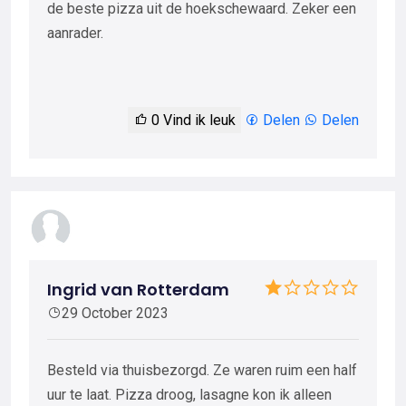
de beste pizza uit de hoekschewaard. Zeker een
aanrader.
0
Vind ik leuk
Delen
Delen
Ingrid van Rotterdam
29 October 2023
Besteld via thuisbezorgd. Ze waren ruim een half
uur te laat. Pizza droog, lasagne kon ik alleen