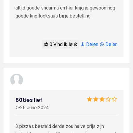
altijd goede shoarma en hier krijg je gewoon nog
goede knoflooksaus bij je bestelling
0
Vind ik leuk
Delen
Delen
80ties lief
26 June 2024
3 pizza's besteld derde zou halve prijs zijn