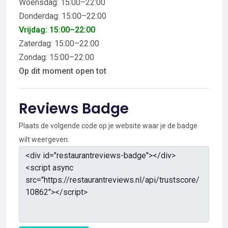
Woensdag: 15:00–22:00
Donderdag: 15:00–22:00
Vrijdag: 15:00–22:00
Zaterdag: 15:00–22:00
Zondag: 15:00–22:00
Op dit moment open tot
Reviews Badge
Plaats de volgende code op je website waar je de badge
wilt weergeven: