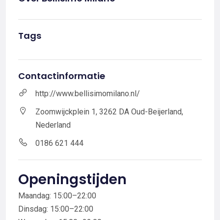
Tags
Contactinformatie
http://www.bellisimomilano.nl/
Zoomwijckplein 1, 3262 DA Oud-Beijerland,
Nederland
0186 621 444
Openingstijden
Maandag: 15:00–22:00
Dinsdag: 15:00–22:00