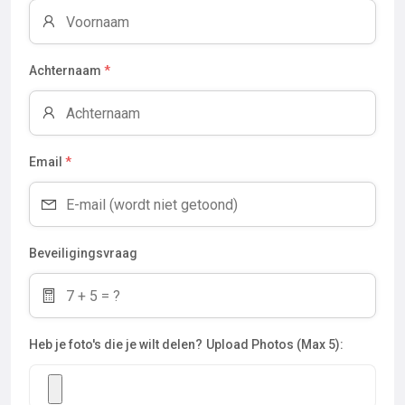
Achternaam
*
Email
*
Beveiligingsvraag
Heb je foto's die je wilt delen?
Upload Photos (Max 5):