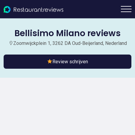
Bellisimo Milano reviews
Zoomwijckplein 1, 3262 DA Oud-Beijerland, Nederland
Review schrijven