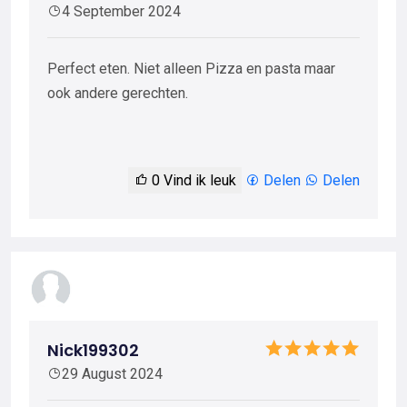
4 September 2024
Perfect eten. Niet alleen Pizza en pasta maar
ook andere gerechten.
0
Vind ik leuk
Delen
Delen
Nick199302
29 August 2024