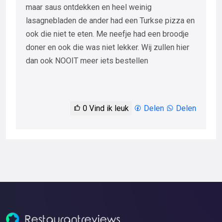
maar saus ontdekken en heel weinig
lasagnebladen de ander had een Turkse pizza en
ook die niet te eten. Me neefje had een broodje
doner en ook die was niet lekker. Wij zullen hier
dan ook NOOIT meer iets bestellen
0
Vind ik leuk
Delen
Delen