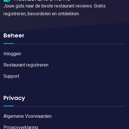
Jouw gids naar de beste restaurant reviews. Gratis
registreren, beoordelen en ontdekken.
Beheer
Inloggen
Restaurant registreren
Support
Privacy
Algemene Voorwaarden
Privacyverklaring