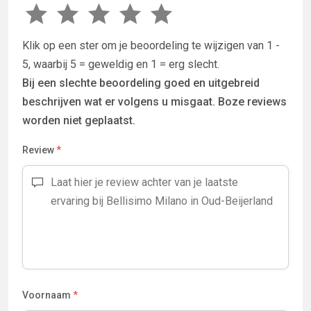
Klik op een ster om je beoordeling te wijzigen van 1 -
5, waarbij 5 = geweldig en 1 = erg slecht.
Bij een slechte beoordeling goed en uitgebreid
beschrijven wat er volgens u misgaat. Boze reviews
worden niet geplaatst.
Review
*
Voornaam
*