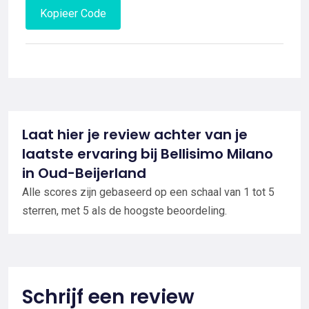
Kopieer Code
Laat hier je review achter van je
laatste ervaring bij Bellisimo Milano
in Oud-Beijerland
Alle scores zijn gebaseerd op een schaal van 1 tot 5
sterren, met 5 als de hoogste beoordeling.
Schrijf een review