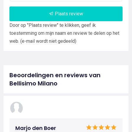
Plaats review
Door op "Plaats review" te klikken, geef ik
toestemming om mijn naam en review te delen op het
web. (e-mail wordt niet gedeeld)
Beoordelingen en reviews van
Bellisimo Milano
Marjo den Boer