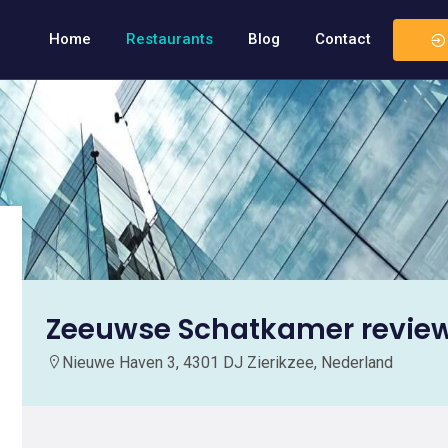
Home
Restaurants
Blog
Contact
Zeeuwse Schatkamer revie
Nieuwe Haven 3, 4301 DJ Zierikzee, Nederland