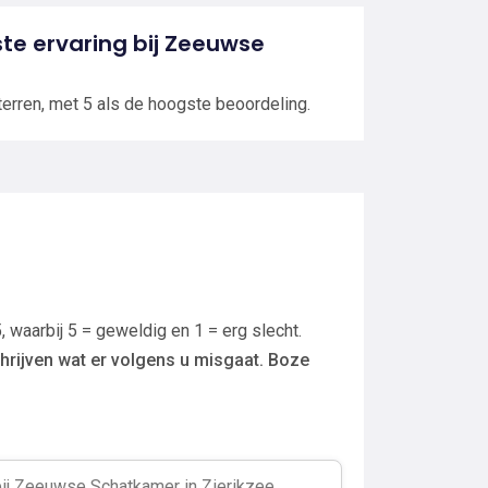
tste ervaring bij Zeeuwse
terren, met 5 als de hoogste beoordeling.
, waarbij 5 = geweldig en 1 = erg slecht.
hrijven wat er volgens u misgaat. Boze