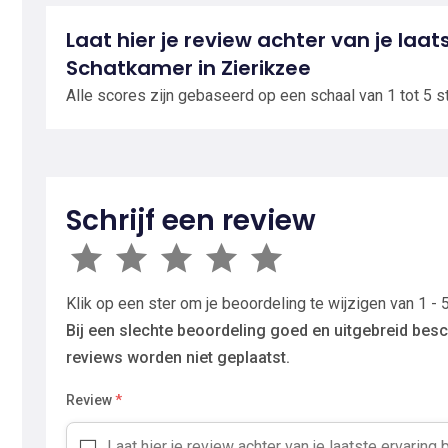
Laat hier je review achter van je laa
Schatkamer in Zierikzee
Alle scores zijn gebaseerd op een schaal van 1 tot 5 s
Schrijf een review
Klik op een ster om je beoordeling te wijzigen van 1 - 5
Bij een slechte beoordeling goed en uitgebreid besc
reviews worden niet geplaatst.
Review
*