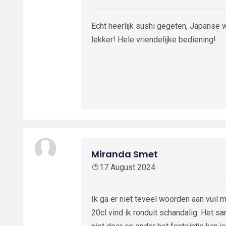
Echt heerlijk sushi gegeten, Japanse 
lekker! Hele vriendelijke bediening!
Miranda Smet
17 August 2024
Ik ga er niet teveel woorden aan vuil
20cl vind ik ronduit schandalig. Het sa