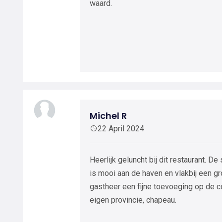
waard.
Michel R
22 April 2024
Heerlijk geluncht bij dit restaurant. De
is mooi aan de haven en vlakbij een gr
gastheer een fijne toevoeging op de co
eigen provincie, chapeau.