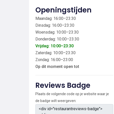
Openingstijden
Maandag: 16:00–23:30
Dinsdag: 16:00–23:30
Woensdag: 10:00–23:30
Donderdag: 10:00–23:30
Vrijdag: 10:00–23:30
Zaterdag: 10:00–23:30
Zondag: 16:00–23:00
Op dit moment open tot
Reviews Badge
Plaats de volgende code op je website waar je
de badge wilt weergeven: