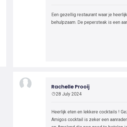
Een gezellig restaurant waar je heerlijk
behulpzaam. De pepersteak is een aan
Rachelle Prooij
28 July 2024
Heerlijk eten en lekkere cocktails ! Ge
Amigos cocktail is zeker een aanrader