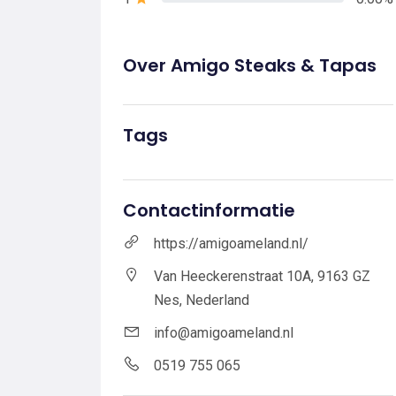
Over Amigo Steaks & Tapas
Tags
Contactinformatie
https://amigoameland.nl/
Van Heeckerenstraat 10A, 9163 GZ
Nes, Nederland
info@amigoameland.nl
0519 755 065