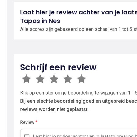
Laat hier je review achter van je laa
Tapas in Nes
Alle scores zijn gebaseerd op een schaal van 1 tot 5 s
Schrijf een review
Klik op een ster om je beoordeling te wijzigen van 1 - 5
Bij een slechte beoordeling goed en uitgebreid besc
reviews worden niet geplaatst.
Review
*