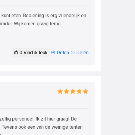
 kunt eten. Bediening is erg vriendelijk en
rader. Wij komen graag terug
0
Vind ik leuk
Delen
Delen
zellig personeel. Ik zit hier graag! De
. Tevens ook een van de weinige tenten