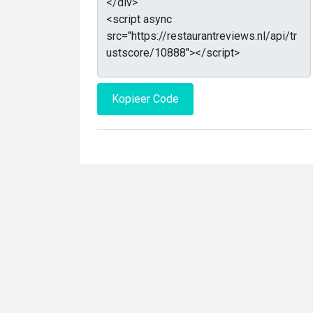
Kopieer Code