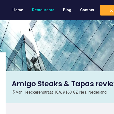
Home
Restaurants
Blog
Contact
Amigo Steaks & Tapas revi
Van Heeckerenstraat 10A, 9163 GZ Nes, Nederland