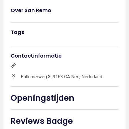
Over San Remo
Tags
Contactinformatie
Ballumerweg 3, 9163 GA Nes, Nederland
Openingstijden
Reviews Badge