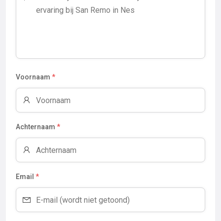
Voornaam
*
Achternaam
*
Email
*