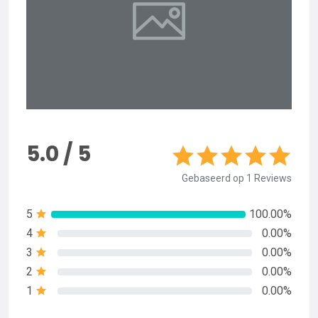
5.0 / 5
Gebaseerd op 1 Reviews
5
100.00%
4
0.00%
3
0.00%
2
0.00%
1
0.00%