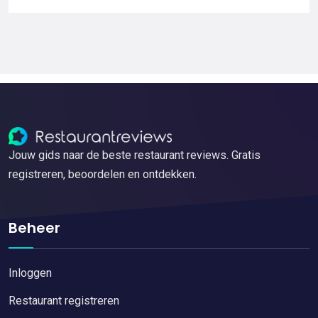
Jouw gids naar de beste restaurant reviews. Gratis
registreren, beoordelen en ontdekken.
Beheer
Inloggen
Restaurant registreren