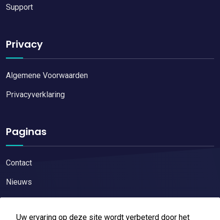
Support
Privacy
Algemene Voorwaarden
Privacyverklaring
Paginas
Contact
Nieuws
Uw ervaring op deze site wordt verbeterd door het