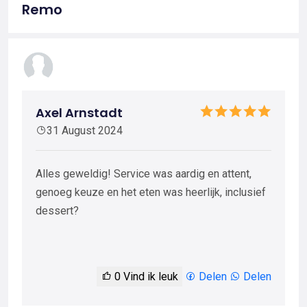
Remo
Axel Arnstadt
31 August 2024
Alles geweldig! Service was aardig en attent,
genoeg keuze en het eten was heerlijk, inclusief
dessert?
0
Vind ik leuk
Delen
Delen