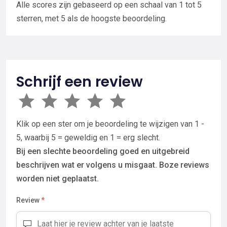
Alle scores zijn gebaseerd op een schaal van 1 tot 5
sterren, met 5 als de hoogste beoordeling.
Schrijf een review
Klik op een ster om je beoordeling te wijzigen van 1 -
5, waarbij 5 = geweldig en 1 = erg slecht.
Bij een slechte beoordeling goed en uitgebreid
beschrijven wat er volgens u misgaat. Boze reviews
worden niet geplaatst.
Review
*