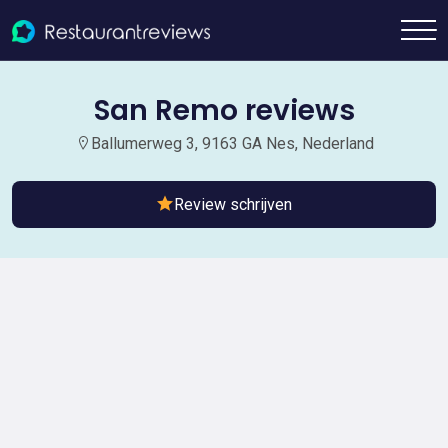
San Remo reviews
Ballumerweg 3, 9163 GA Nes, Nederland
Review schrijven