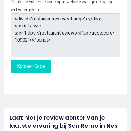
Plaats de volgende code op je website waar je de badge
wilt weergeven:
Kopieer Code
Laat hier je review achter van je
laatste ervaring bij San Remo in Nes