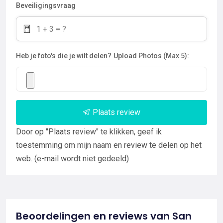
Beveiligingsvraag
Heb je foto's die je wilt delen?
Upload Photos (Max 5):
Plaats review
Door op "Plaats review" te klikken, geef ik
toestemming om mijn naam en review te delen op het
web. (e-mail wordt niet gedeeld)
Beoordelingen en reviews van San