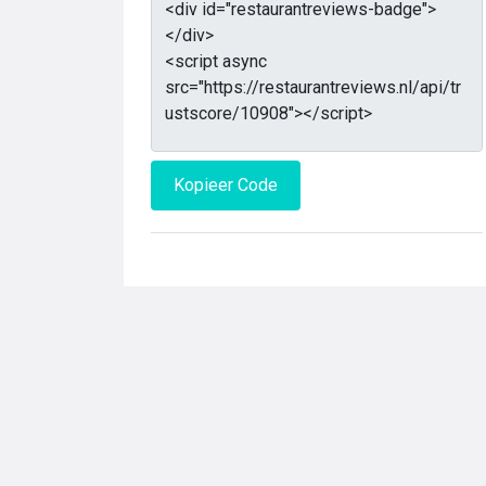
Kopieer Code