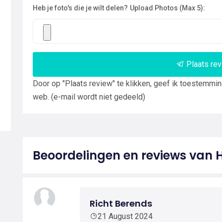
Heb je foto's die je wilt delen?
Upload Photos (Max 5):
Plaats re
Door op "Plaats review" te klikken, geef ik toestemmi
web. (e-mail wordt niet gedeeld)
Beoordelingen en reviews van 
Richt Berends
21 August 2024