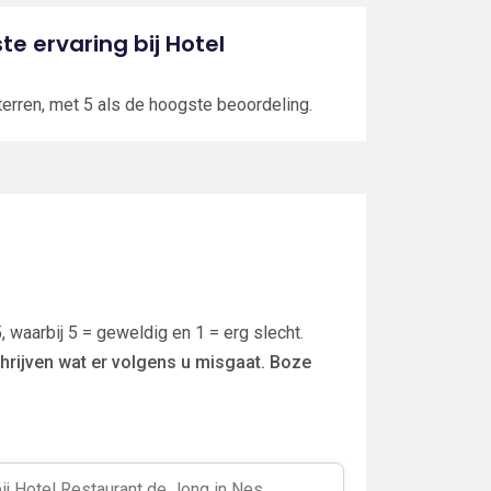
te ervaring bij Hotel
terren, met 5 als de hoogste beoordeling.
, waarbij 5 = geweldig en 1 = erg slecht.
hrijven wat er volgens u misgaat. Boze