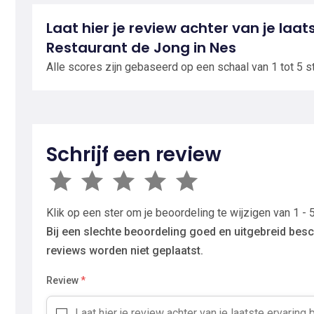
Laat hier je review achter van je laats
Restaurant de Jong in Nes
Alle scores zijn gebaseerd op een schaal van 1 tot 5 s
Schrijf een review
Klik op een ster om je beoordeling te wijzigen van 1 - 5
Bij een slechte beoordeling goed en uitgebreid besc
reviews worden niet geplaatst.
Review
*