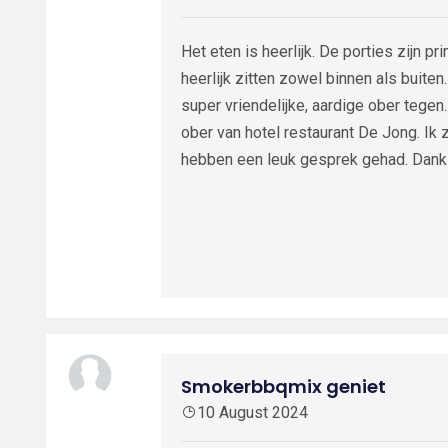
Het eten is heerlijk. De porties zijn p
heerlijk zitten zowel binnen als buite
super vriendelijke, aardige ober tegen. 
ober van hotel restaurant De Jong. Ik
hebben een leuk gesprek gehad. Dank 
Smokerbbqmix geniet
10 August 2024