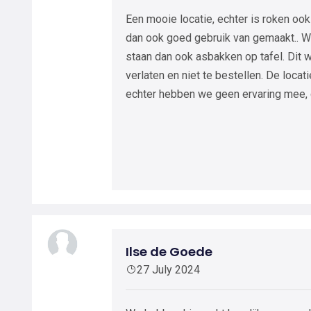
Een mooie locatie, echter is roken ook
dan ook goed gebruik van gemaakt.. Wat
staan dan ook asbakken op tafel. Dit 
verlaten en niet te bestellen. De locat
echter hebben we geen ervaring mee, dit
Ilse de Goede
27 July 2024