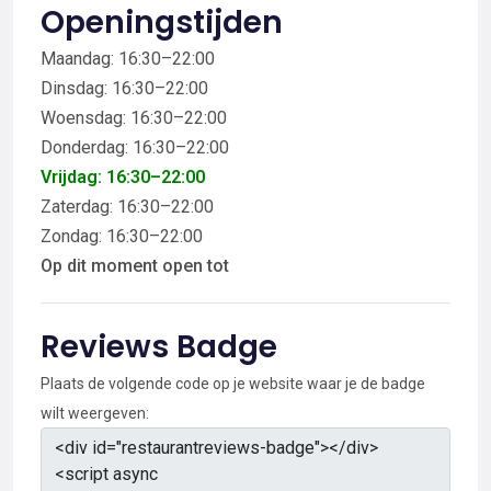
Openingstijden
Maandag: 16:30–22:00
Dinsdag: 16:30–22:00
Woensdag: 16:30–22:00
Donderdag: 16:30–22:00
Vrijdag: 16:30–22:00
Zaterdag: 16:30–22:00
Zondag: 16:30–22:00
Op dit moment open tot
Reviews Badge
Plaats de volgende code op je website waar je de badge
wilt weergeven: