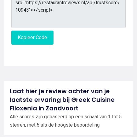
Kopieer Code
Laat hier je review achter van je
laatste ervaring bij Greek Cuisine
Filoxenia in Zandvoort
Alle scores zijn gebaseerd op een schaal van 1 tot 5
sterren, met 5 als de hoogste beoordeling.