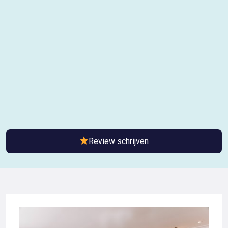
Review schrijven