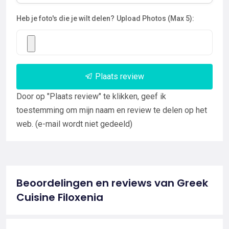
Heb je foto's die je wilt delen?
Upload Photos (Max 5):
Plaats review
Door op "Plaats review" te klikken, geef ik
toestemming om mijn naam en review te delen op het
web. (e-mail wordt niet gedeeld)
Beoordelingen en reviews van Greek
Cuisine Filoxenia