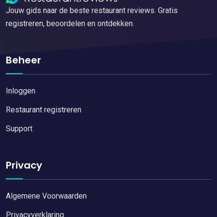
Jouw gids naar de beste restaurant reviews. Gratis
registreren, beoordelen en ontdekken.
Beheer
Inloggen
Restaurant registreren
Support
Privacy
Algemene Voorwaarden
Privacyverklaring