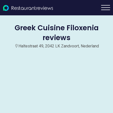
Greek Cuisine Filoxenia
reviews
Haltestraat 49, 2042 LK Zandvoort, Nederland