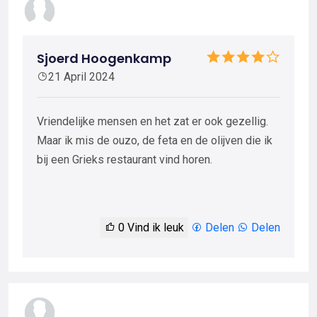
Sjoerd Hoogenkamp
21 April 2024
Vriendelijke mensen en het zat er ook gezellig.
Maar ik mis de ouzo, de feta en de olijven die ik
bij een Grieks restaurant vind horen.
0
Vind ik leuk
Delen
Delen