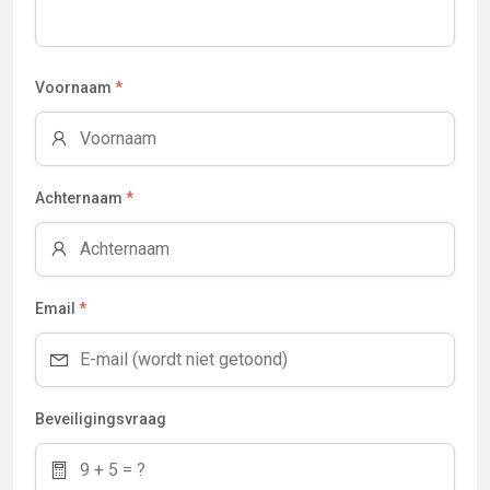
Voornaam
*
Achternaam
*
Email
*
Beveiligingsvraag