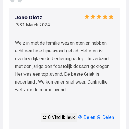
Joke Dietz
31 March 2024
We zijn met de familie wezen eten.en hebben
echt een hele fijne avond gehad. Het eten is
overheerlijk en de bediening is top . In verband
met een jarige een feestelijk dessert gekregen.
Het was een top .avond. De beste Griek in
nederland . We komen er snel weer. Dank jullie
wel voor de mooie avond.
0
Vind ik leuk
Delen
Delen