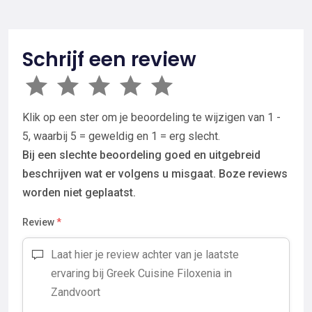
Schrijf een review
Klik op een ster om je beoordeling te wijzigen van 1 -
5, waarbij 5 = geweldig en 1 = erg slecht.
Bij een slechte beoordeling goed en uitgebreid
beschrijven wat er volgens u misgaat. Boze reviews
worden niet geplaatst.
Review
*