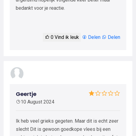
bedankt voor je reactie.
0
Vind ik leuk
Delen
Delen
Geertje
10 August 2024
Ik heb veel grieks gegeten. Maar dit is echt zeer
slecht Dit is gewoon goedkope vlees bij een