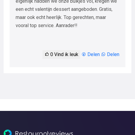
eigenlijk hadden we onze buikjes vol, kregen we
een echt valentijn dessert aangeboden. Gratis,
maar ook echt heerlijk. Top gerechten, maar
vooral top service. Aanrader!!
0
Vind ik leuk
Delen
Delen